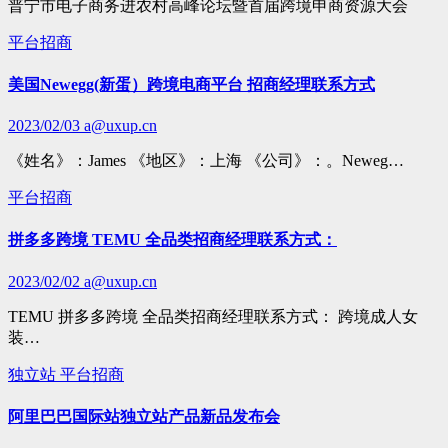
普宁市电子商务进农村高峰论坛暨首届跨境申商资源大会
平台招商
美国Newegg(新蛋）跨境电商平台 招商经理联系方式
2023/02/03
a@uxup.cn
《姓名》：James 《地区》：上海 《公司》：。Neweg…
平台招商
拼多多跨境 TEMU 全品类招商经理联系方式：
2023/02/02
a@uxup.cn
TEMU 拼多多跨境 全品类招商经理联系方式： 跨境成人女
装…
独立站
平台招商
阿里巴巴国际站独立站产品新品发布会