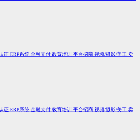
认证
ERP系统
金融支付
教育培训
平台招商
视频/摄影/美工
卖
认证
ERP系统
金融支付
教育培训
平台招商
视频/摄影/美工
卖