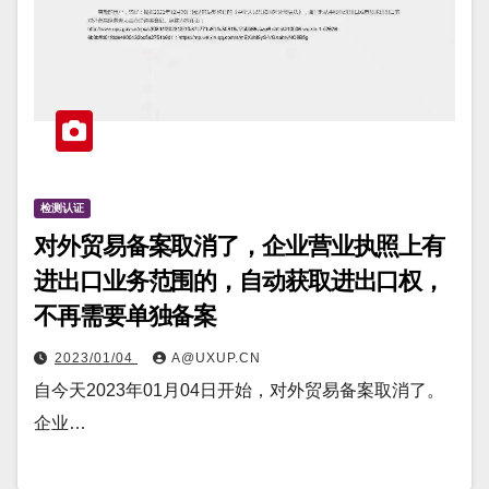
检测认证
对外贸易备案取消了，企业营业执照上有
进出口业务范围的，自动获取进出口权，
不再需要单独备案
2023/01/04
A@UXUP.CN
自今天2023年01月04日开始，对外贸易备案取消了。
企业…