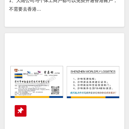
1、大陆公司与个体工商户都可以免费开通香港账户，
不需要去香港…