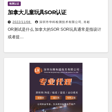
检测认证
加拿大儿童玩具SOR认证
2022/11/08
深圳市华科检测技术有限公司, 肖彬
OR测试是什么 加拿大的SOR SOR玩具通常是指设计
或者提…