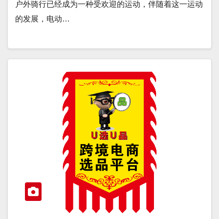
户外骑行已经成为一种受欢迎的运动，伴随着这一运动
的发展，电动…