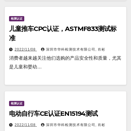
检测认证
儿童推车CPC认证，ASTMF833测试标
准
2022/11/08
深圳市华科检测技术有限公司, 肖彬
消费者越来越关注他们选购的产品安全性和质量，尤其
是儿童和婴幼…
检测认证
电动自行车CE认证EN15194测试
2022/11/08
深圳市华科检测技术有限公司, 肖彬