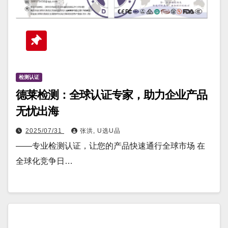
检测认证
德莱检测：全球认证专家，助力企业产品
无忧出海
2025/07/31
张洪, U选U品
——专业检测认证，让您的产品快速通行全球市场 在
全球化竞争日…