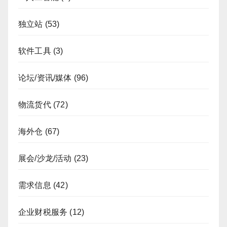
独立站
(53)
软件工具
(3)
论坛/资讯/媒体
(96)
物流货代
(72)
海外仓
(67)
展会/沙龙/活动
(23)
需求信息
(42)
企业财税服务
(12)