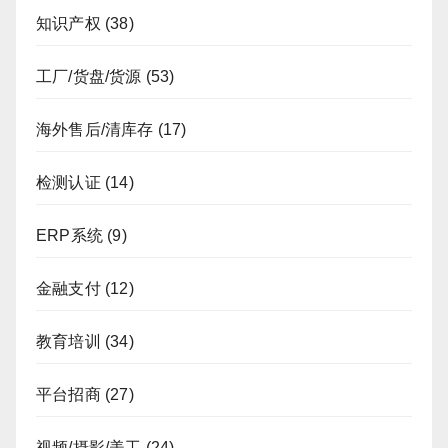
知识产权
(38)
工厂/货盘/货源
(53)
海外售后/清库存
(17)
检测认证
(14)
ERP系统
(9)
金融支付
(12)
教育培训
(34)
平台招商
(27)
视频/摄影/美工
(24)