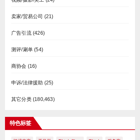
卖家/贸易公司
(21)
广告引流
(426)
测评/涮单
(54)
商协会
(16)
申诉/法律援助
(25)
其它分类
(180,463)
特色标签