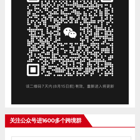
关注公众号进1600多个跨境群