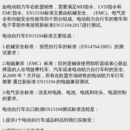
如电动助力车在欧盟销售，需要满足MD指令、LVD指令和
EMC指令。EN15194标准主要由机械安全、（EMC)、电气安
全和功能安全性能等四个部分组成。电动助力自行车的整车和
电子零部件将按照新标准EN15194:2017进行测试。
电动自行车EN15194标准主要组成：
1.机械安全标准： 按照自行车的标准（EN14764:2005）的测
试要求；
2.电磁兼容（EMC）标准：目的是确保使用助听器或者心脏起
搏器的人在驾驶摩托车、汽车或者电动助力自行车时的安全。
从2009 年 7 月开始，所有在欧盟市场销售的电动助力车行车
都要 通过新标准 EN15194 的电磁兼容测试
3.电气安全标准：涉及对电路、电池、电线和街头、电源控制
的要求。
电动自行车出口欧洲EN15194测试标准流程是：
1.提供1个电动自行车成品样品到我们实验室；