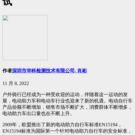
试
作者
深圳市华科检测技术有限公司, 肖彬
11 月 8, 2022
户外骑行已经成为一种受欢迎的运动，伴随着这一运动的发
展，电动助力车和电动车行业也迎来了新的机遇。电动自行车
产品份额不断增加，销售市场不断扩大，消费群体不断增多，
电动助力车出口量也在不断上升。
2009年，欧盟推出了新的电动助力自行车标准EN15194，
EN15194标准为国际第一个针对电动助力自行车的安全标准，