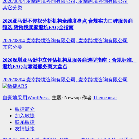
2026/08/04
麦幸跨境咨询有限公司, 麦幸跨境咨询有限公司
其它分类
2026亚马逊不侵权分析机构全维度盘点 合规实力口碑服务商
甄选 附跨境卖家避坑FAQ全指南
2026/08/04
麦幸跨境咨询有限公司, 麦幸跨境咨询有限公司
其它分类
2026深圳亚马逊中立评估机构及服务商选型指南：合规标准、
避坑FAQ与靠谱服务商大盘点
2026/08/04
麦幸跨境咨询有限公司, 麦幸跨境咨询有限公司
自豪地采用WordPress
|
主题: Newsup 作者
Themeansar
敏捷简介
加入敏捷
联系敏捷
友情链接