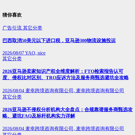
猜你喜欢
广告引流
其它分类
巴西取消50美元以下进口税，亚马逊300物流设施投运
2026/08/07
YAO, nice
其它分类
2026亚马逊卖家知识产权全维度解析：FTO检索报告认可
度、侵权比对区别、TRO应诉方法及服务商甄选避坑全攻略
2026/08/04
麦幸跨境咨询有限公司, 麦幸跨境咨询有限公司
其它分类
2026亚马逊不侵权分析机构大全盘点：合规靠谱服务商甄选攻
略、避坑FAQ及标杆机构实力详解
2026/08/04
麦幸跨境咨询有限公司, 麦幸跨境咨询有限公司
其它分类