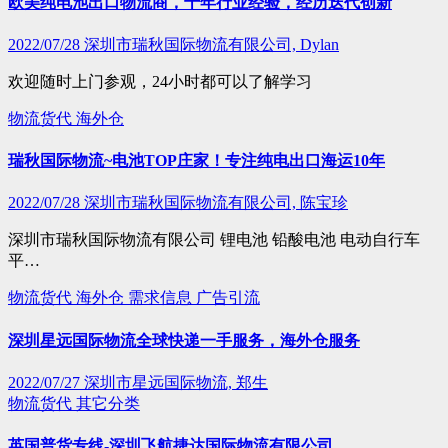
欧美纯电池出口物流商，十年行业经验，经历迭代创新
2022/07/28
深圳市瑞秋国际物流有限公司, Dylan
欢迎随时上门参观，24小时都可以了解学习
物流货代
海外仓
瑞秋国际物流~电池TOP庄家！专注纯电出口海运10年
2022/07/28
深圳市瑞秋国际物流有限公司, 陈宝珍
深圳市瑞秋国际物流有限公司 锂电池 铅酸电池 电动自行车
平…
物流货代
海外仓
需求信息
广告引流
深圳星远国际物流全球快递一手服务，海外仓服务
2022/07/27
深圳市星远国际物流, 郑生
物流货代
其它分类
英国普货专线-深圳飞航捷达国际物流有限公司