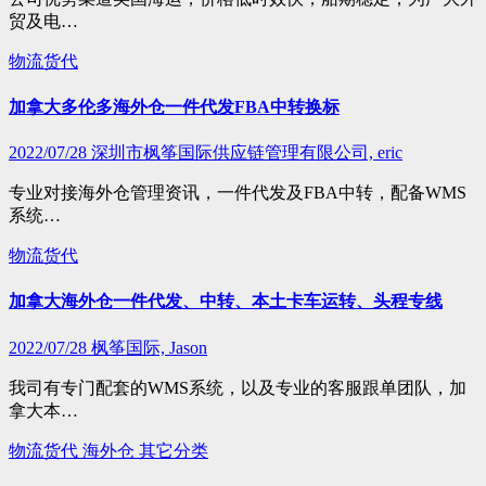
贸及电…
物流货代
加拿大多伦多海外仓一件代发FBA中转换标
2022/07/28
深圳市枫筝国际供应链管理有限公司, eric
专业对接海外仓管理资讯，一件代发及FBA中转，配备WMS
系统…
物流货代
加拿大海外仓一件代发、中转、本土卡车运转、头程专线
2022/07/28
枫筝国际, Jason
我司有专门配套的WMS系统，以及专业的客服跟单团队，加
拿大本…
物流货代
海外仓
其它分类