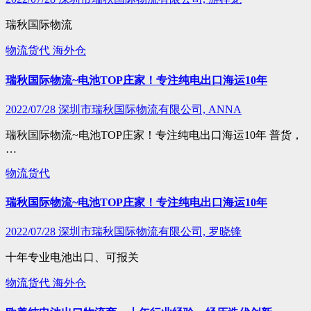
瑞秋国际物流
物流货代
海外仓
瑞秋国际物流~电池TOP庄家！专注纯电出口海运10年
2022/07/28
深圳市瑞秋国际物流有限公司, ANNA
瑞秋国际物流~电池TOP庄家！专注纯电出口海运10年 普货，
…
物流货代
瑞秋国际物流~电池TOP庄家！专注纯电出口海运10年
2022/07/28
深圳市瑞秋国际物流有限公司, 罗晓锋
十年专业电池出口、可报关
物流货代
海外仓