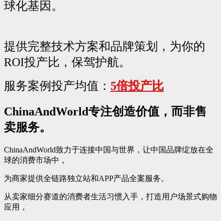
球化基因。
提供完整技术方案和品牌策划，为你的
ROI投产比，保驾护航。
服务案例投产均值：
5倍投产比
ChinaAndWorld专注创造价值，而非售
卖服务。
ChinaAndWorld致力于连接中国与世界，让中国品牌绽放在全
球的消费市场中，
为商家提供全链路独立站和APP产品全案服务。
从卖家细分赛道的消费者生活习惯入手，打造用户场景式购物
应用，