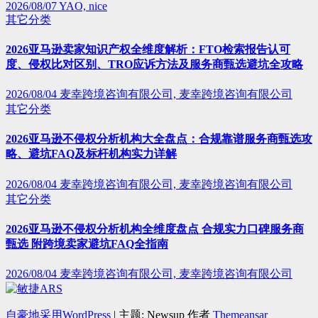
2026/08/07
YAO, nice
其它分类
2026亚马逊卖家知识产权全维度解析：FTO检索报告认可
度、侵权比对区别、TRO应诉方法及服务商甄选避坑全攻略
2026/08/04
麦幸跨境咨询有限公司, 麦幸跨境咨询有限公司
其它分类
2026亚马逊不侵权分析机构大全盘点：合规靠谱服务商甄选攻
略、避坑FAQ及标杆机构实力详解
2026/08/04
麦幸跨境咨询有限公司, 麦幸跨境咨询有限公司
其它分类
2026亚马逊不侵权分析机构全维度盘点 合规实力口碑服务商
甄选 附跨境卖家避坑FAQ全指南
2026/08/04
麦幸跨境咨询有限公司, 麦幸跨境咨询有限公司
自豪地采用WordPress
|
主题: Newsup 作者
Themeansar