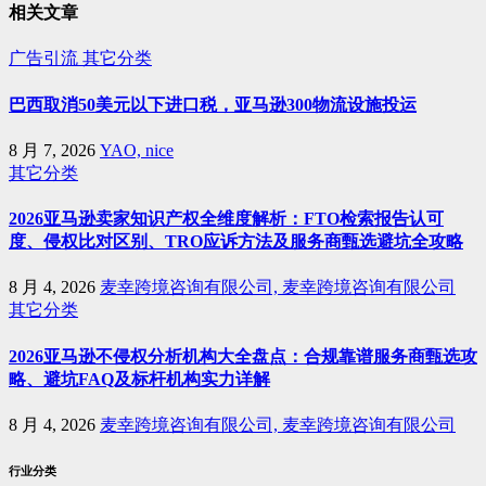
相关文章
广告引流
其它分类
巴西取消50美元以下进口税，亚马逊300物流设施投运
8 月 7, 2026
YAO, nice
其它分类
2026亚马逊卖家知识产权全维度解析：FTO检索报告认可
度、侵权比对区别、TRO应诉方法及服务商甄选避坑全攻略
8 月 4, 2026
麦幸跨境咨询有限公司, 麦幸跨境咨询有限公司
其它分类
2026亚马逊不侵权分析机构大全盘点：合规靠谱服务商甄选攻
略、避坑FAQ及标杆机构实力详解
8 月 4, 2026
麦幸跨境咨询有限公司, 麦幸跨境咨询有限公司
行业分类