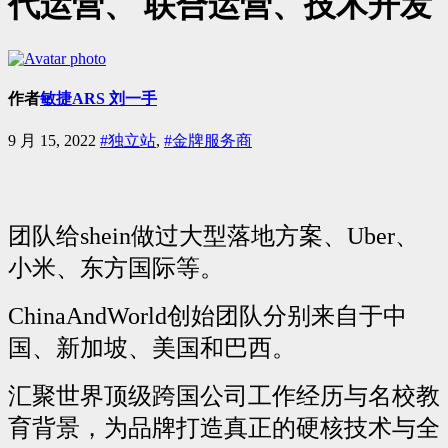
代运营、 联合运营、技术开发
作者
敏捷ARS 刘一手
9 月 15, 2022
#独立站
,
#金牌服务商
团队给shein做过大型落地方案、Uber、
小米、东方国际等。
ChinaAndWorld创始团队分别来自于中
国、新加坡、美国和巴西。
汇聚世界顶级跨国公司工作经历与名校教
育背景，为品牌打造真正的硬核技术与全