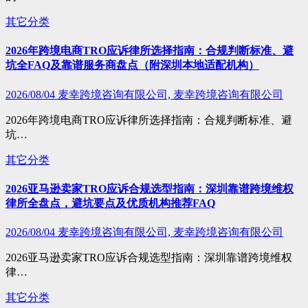
其它分类
2026年跨境电商TRO应诉律所选择指南：合规判断标准、避
坑全FAQ及靠谱服务商盘点（附深圳本地适配机构）
2026/08/04
麦幸跨境咨询有限公司, 麦幸跨境咨询有限公司
2026年跨境电商TRO应诉律所选择指南：合规判断标准、避
坑…
其它分类
2026亚马逊卖家TRO应诉合规选型指南：深圳靠谱跨境维权
律所全盘点，避坑要点及优质机构推荐FAQ
2026/08/04
麦幸跨境咨询有限公司, 麦幸跨境咨询有限公司
2026亚马逊卖家TRO应诉合规选型指南：深圳靠谱跨境维权
律…
其它分类