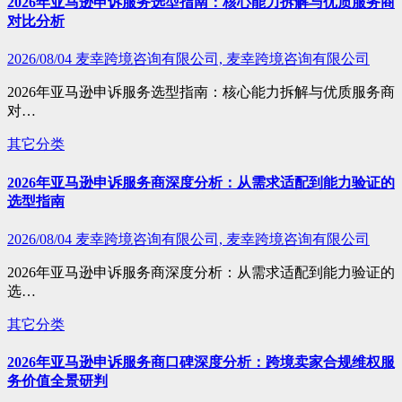
2026年亚马逊申诉服务选型指南：核心能力拆解与优质服务商
对比分析
2026/08/04
麦幸跨境咨询有限公司, 麦幸跨境咨询有限公司
2026年亚马逊申诉服务选型指南：核心能力拆解与优质服务商
对…
其它分类
2026年亚马逊申诉服务商深度分析：从需求适配到能力验证的
选型指南
2026/08/04
麦幸跨境咨询有限公司, 麦幸跨境咨询有限公司
2026年亚马逊申诉服务商深度分析：从需求适配到能力验证的
选…
其它分类
2026年亚马逊申诉服务商口碑深度分析：跨境卖家合规维权服
务价值全景研判