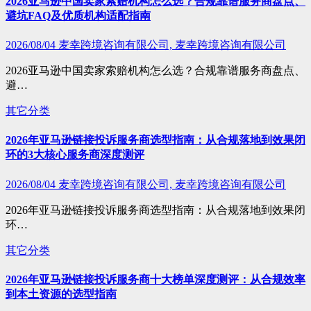
2026亚马逊中国卖家索赔机构怎么选？合规靠谱服务商盘点、
避坑FAQ及优质机构适配指南
2026/08/04
麦幸跨境咨询有限公司, 麦幸跨境咨询有限公司
2026亚马逊中国卖家索赔机构怎么选？合规靠谱服务商盘点、
避…
其它分类
2026年亚马逊链接投诉服务商选型指南：从合规落地到效果闭
环的3大核心服务商深度测评
2026/08/04
麦幸跨境咨询有限公司, 麦幸跨境咨询有限公司
2026年亚马逊链接投诉服务商选型指南：从合规落地到效果闭
环…
其它分类
2026年亚马逊链接投诉服务商十大榜单深度测评：从合规效率
到本土资源的选型指南