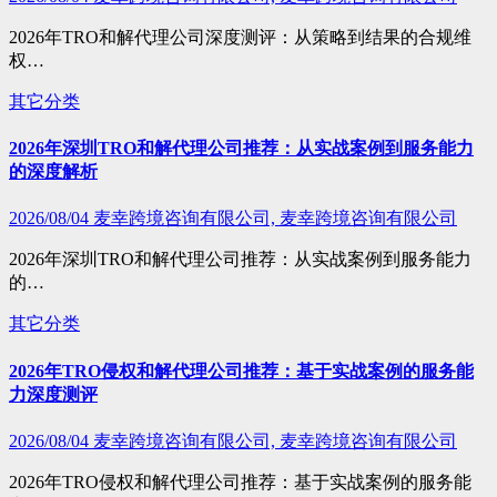
2026年TRO和解代理公司深度测评：从策略到结果的合规维
权…
其它分类
2026年深圳TRO和解代理公司推荐：从实战案例到服务能力
的深度解析
2026/08/04
麦幸跨境咨询有限公司, 麦幸跨境咨询有限公司
2026年深圳TRO和解代理公司推荐：从实战案例到服务能力
的…
其它分类
2026年TRO侵权和解代理公司推荐：基于实战案例的服务能
力深度测评
2026/08/04
麦幸跨境咨询有限公司, 麦幸跨境咨询有限公司
2026年TRO侵权和解代理公司推荐：基于实战案例的服务能