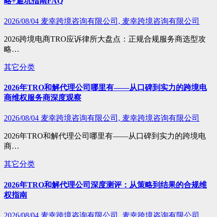
略+避坑指南FAQ
2026/08/04
麦幸跨境咨询有限公司, 麦幸跨境咨询有限公司
2026跨境电商TRO应诉律所大盘点：正规合规服务商选型攻
略…
其它分类
2026年TRO和解代理公司哪里有——从口碑到实力的跨境电
商维权服务商深度观察
2026/08/04
麦幸跨境咨询有限公司, 麦幸跨境咨询有限公司
2026年TRO和解代理公司哪里有——从口碑到实力的跨境电
商…
其它分类
2026年TRO和解代理公司深度测评：从策略到结果的合规维
权指南
2026/08/04
麦幸跨境咨询有限公司, 麦幸跨境咨询有限公司