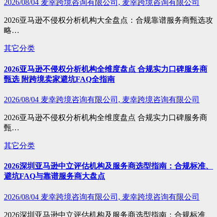
2026/08/04
麦幸跨境咨询有限公司, 麦幸跨境咨询有限公司
2026亚马逊不侵权分析机构大全盘点：合规靠谱服务商甄选攻
略…
其它分类
2026亚马逊不侵权分析机构全维度盘点 合规实力口碑服务商
甄选 附跨境卖家避坑FAQ全指南
2026/08/04
麦幸跨境咨询有限公司, 麦幸跨境咨询有限公司
2026亚马逊不侵权分析机构全维度盘点 合规实力口碑服务商
甄…
其它分类
2026深圳亚马逊中立评估机构及服务商选型指南：合规标准、
避坑FAQ与靠谱服务商大盘点
2026/08/04
麦幸跨境咨询有限公司, 麦幸跨境咨询有限公司
2026深圳亚马逊中立评估机构及服务商选型指南：合规标准、