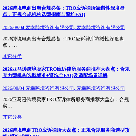
2026跨境电商出海合规必备：TRO应诉律所靠谱性深度盘
点，正规合规机构选型指南与避坑FAQ
2026/08/04
麦幸跨境咨询有限公司, 麦幸跨境咨询有限公司
2026跨境电商出海合规必备：TRO应诉律所靠谱性深度盘
点，…
其它分类
2026亚马逊跨境卖家TRO应诉律所服务商推荐大盘点：合规
实力型机构选型标准+避坑全FAQ及适配场景详解
2026/08/04
麦幸跨境咨询有限公司, 麦幸跨境咨询有限公司
2026亚马逊跨境卖家TRO应诉律所服务商推荐大盘点：合规
实…
其它分类
2026跨境电商TRO应诉律所大盘点：正规合规服务商选型攻