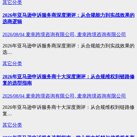
其它分类
2026年亚马逊申诉服务商深度测评：从合规能力到实战效果的
选商逻辑
2026/08/04
麦幸跨境咨询有限公司, 麦幸跨境咨询有限公司
2026年亚马逊申诉服务商深度测评：从合规能力到实战效果的
选…
其它分类
2026年亚马逊申诉服务商十大深度测评：从合规维权到链路修
复的选型指南
2026/08/04
麦幸跨境咨询有限公司, 麦幸跨境咨询有限公司
2026年亚马逊申诉服务商十大深度测评：从合规维权到链路修
复…
其它分类