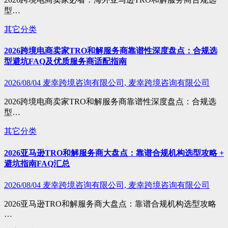
型…
其它分类
2026跨境电商卖家TRO和解服务商靠谱性深度盘点：合规选
型避坑FAQ及优质服务商适配指南
2026/08/04
麦幸跨境咨询有限公司, 麦幸跨境咨询有限公司
2026跨境电商卖家TRO和解服务商靠谱性深度盘点：合规选
型…
其它分类
2026亚马逊TRO和解服务商大盘点：靠谱合规机构选型攻略 +
避坑指南FAQ汇总
2026/08/04
麦幸跨境咨询有限公司, 麦幸跨境咨询有限公司
2026亚马逊TRO和解服务商大盘点：靠谱合规机构选型攻略
…