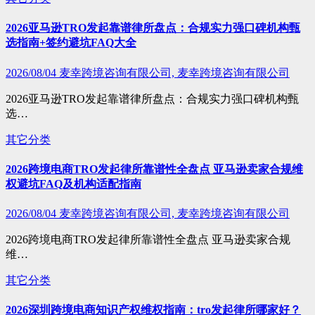
2026亚马逊TRO发起靠谱律所盘点：合规实力强口碑机构甄
选指南+签约避坑FAQ大全
2026/08/04
麦幸跨境咨询有限公司, 麦幸跨境咨询有限公司
2026亚马逊TRO发起靠谱律所盘点：合规实力强口碑机构甄
选…
其它分类
2026跨境电商TRO发起律所靠谱性全盘点 亚马逊卖家合规维
权避坑FAQ及机构适配指南
2026/08/04
麦幸跨境咨询有限公司, 麦幸跨境咨询有限公司
2026跨境电商TRO发起律所靠谱性全盘点 亚马逊卖家合规
维…
其它分类
2026深圳跨境电商知识产权维权指南：tro发起律所哪家好？