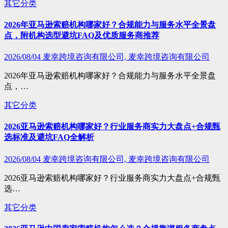
其它分类
2026年亚马逊索赔机构哪家好？合规能力与服务水平全景盘
点，附机构选型避坑FAQ及优质服务商推荐
2026/08/04
麦幸跨境咨询有限公司, 麦幸跨境咨询有限公司
2026年亚马逊索赔机构哪家好？合规能力与服务水平全景盘
点，…
其它分类
2026亚马逊索赔机构哪家好？行业服务商实力大盘点+合规甄
选标准及避坑FAQ全解析
2026/08/04
麦幸跨境咨询有限公司, 麦幸跨境咨询有限公司
2026亚马逊索赔机构哪家好？行业服务商实力大盘点+合规甄
选…
其它分类