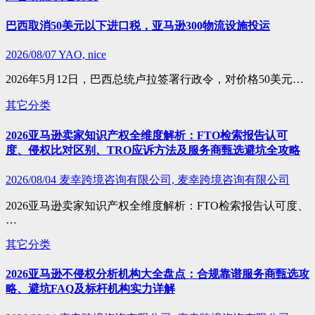
巴西取消50美元以下进口税，亚马逊300物流设施投运
2026/08/07
YAO, nice
2026年5月12日，巴西总统卢拉签署行政令，对价格50美元…
其它分类
2026亚马逊卖家知识产权全维度解析：FTO检索报告认可
度、侵权比对区别、TRO应诉方法及服务商甄选避坑全攻略
2026/08/04
麦幸跨境咨询有限公司, 麦幸跨境咨询有限公司
2026亚马逊卖家知识产权全维度解析：FTO检索报告认可度、
…
其它分类
2026亚马逊不侵权分析机构大全盘点：合规靠谱服务商甄选攻
略、避坑FAQ及标杆机构实力详解