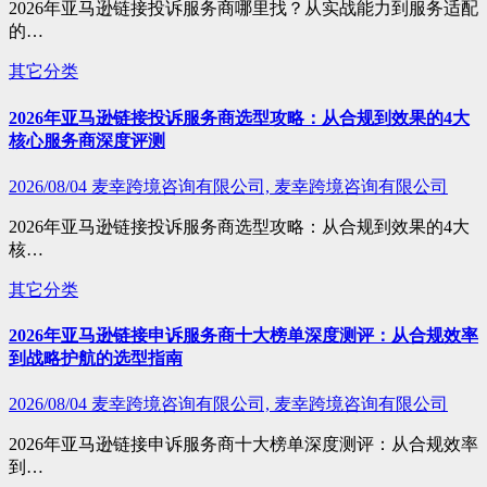
2026年亚马逊链接投诉服务商哪里找？从实战能力到服务适配
的…
其它分类
2026年亚马逊链接投诉服务商选型攻略：从合规到效果的4大
核心服务商深度评测
2026/08/04
麦幸跨境咨询有限公司, 麦幸跨境咨询有限公司
2026年亚马逊链接投诉服务商选型攻略：从合规到效果的4大
核…
其它分类
2026年亚马逊链接申诉服务商十大榜单深度测评：从合规效率
到战略护航的选型指南
2026/08/04
麦幸跨境咨询有限公司, 麦幸跨境咨询有限公司
2026年亚马逊链接申诉服务商十大榜单深度测评：从合规效率
到…