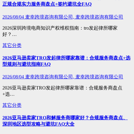
正规合规实力服务商盘点+签约避坑全FAQ
2026/08/04
麦幸跨境咨询有限公司, 麦幸跨境咨询有限公司
2026深圳跨境电商知识产权维权指南：tro发起律所哪家
好？…
其它分类
2026亚马逊卖家TRO发起律所哪家靠谱：合规服务商盘点+选
型规则与避坑指南FAQ
2026/08/04
麦幸跨境咨询有限公司, 麦幸跨境咨询有限公司
2026亚马逊卖家TRO发起律所哪家靠谱：合规服务商盘点
+选…
其它分类
2026亚马逊卖家TRO和解服务商哪家好？合规服务商盘点、
深圳地区选型攻略与避坑FAQ大全