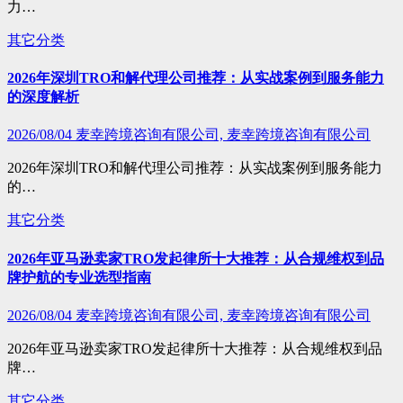
力…
其它分类
2026年深圳TRO和解代理公司推荐：从实战案例到服务能力
的深度解析
2026/08/04
麦幸跨境咨询有限公司, 麦幸跨境咨询有限公司
2026年深圳TRO和解代理公司推荐：从实战案例到服务能力
的…
其它分类
2026年亚马逊卖家TRO发起律所十大推荐：从合规维权到品
牌护航的专业选型指南
2026/08/04
麦幸跨境咨询有限公司, 麦幸跨境咨询有限公司
2026年亚马逊卖家TRO发起律所十大推荐：从合规维权到品
牌…
其它分类