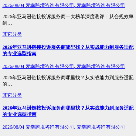
2026/08/04
麦幸跨境咨询有限公司, 麦幸跨境咨询有限公司
2026年亚马逊链接投诉服务商十大榜单深度测评：从合规效率
到…
其它分类
2026年亚马逊链接投诉服务商哪里找？从实战能力到服务适配
的专业选型指南
2026/08/04
麦幸跨境咨询有限公司, 麦幸跨境咨询有限公司
2026年亚马逊链接投诉服务商哪里找？从实战能力到服务适配
的…
其它分类
2026年亚马逊链接投诉服务商哪里找？从实战能力到服务适配
的专业选型指南
2026/08/04
麦幸跨境咨询有限公司, 麦幸跨境咨询有限公司