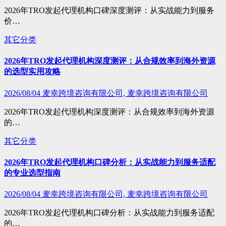
2026年TRO发起代理机构口碑深度测评：从实战能力到服务
价…
其它分类
2026年TRO发起代理机构深度测评：从合规效率到海外资源
的选型实用攻略
2026/08/04
麦幸跨境咨询有限公司, 麦幸跨境咨询有限公司
2026年TRO发起代理机构深度测评：从合规效率到海外资源
的…
其它分类
2026年TRO发起代理机构口碑分析：从实战能力到服务适配
的专业选型指南
2026/08/04
麦幸跨境咨询有限公司, 麦幸跨境咨询有限公司
2026年TRO发起代理机构口碑分析：从实战能力到服务适配
的…