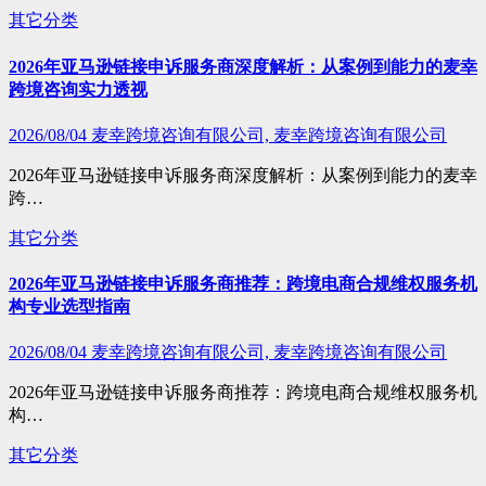
其它分类
2026年亚马逊链接申诉服务商深度解析：从案例到能力的麦幸
跨境咨询实力透视
2026/08/04
麦幸跨境咨询有限公司, 麦幸跨境咨询有限公司
2026年亚马逊链接申诉服务商深度解析：从案例到能力的麦幸
跨…
其它分类
2026年亚马逊链接申诉服务商推荐：跨境电商合规维权服务机
构专业选型指南
2026/08/04
麦幸跨境咨询有限公司, 麦幸跨境咨询有限公司
2026年亚马逊链接申诉服务商推荐：跨境电商合规维权服务机
构…
其它分类