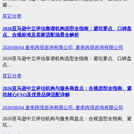
避…
其它分类
2026亚马逊中立评估靠谱机构选型全指南：避坑要点、口碑盘
点、合规标准及卖家适配场景全解析
2026/08/04
麦幸跨境咨询有限公司, 麦幸跨境咨询有限公司
2026亚马逊中立评估靠谱机构选型全指南：避坑要点、口碑盘
点…
其它分类
2026亚马逊中立评估机构与服务商盘点：合规选型全指南、避
坑核心FAQ及优质品牌适配详解
2026/08/04
麦幸跨境咨询有限公司, 麦幸跨境咨询有限公司
2026亚马逊中立评估机构与服务商盘点：合规选型全指南、避
坑…