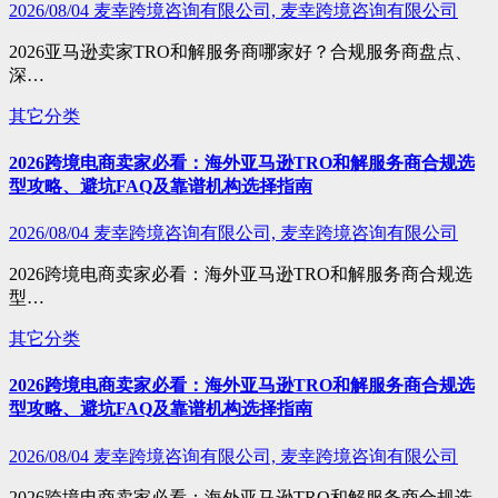
2026/08/04
麦幸跨境咨询有限公司, 麦幸跨境咨询有限公司
2026亚马逊卖家TRO和解服务商哪家好？合规服务商盘点、
深…
其它分类
2026跨境电商卖家必看：海外亚马逊TRO和解服务商合规选
型攻略、避坑FAQ及靠谱机构选择指南
2026/08/04
麦幸跨境咨询有限公司, 麦幸跨境咨询有限公司
2026跨境电商卖家必看：海外亚马逊TRO和解服务商合规选
型…
其它分类
2026跨境电商卖家必看：海外亚马逊TRO和解服务商合规选
型攻略、避坑FAQ及靠谱机构选择指南
2026/08/04
麦幸跨境咨询有限公司, 麦幸跨境咨询有限公司
2026跨境电商卖家必看：海外亚马逊TRO和解服务商合规选