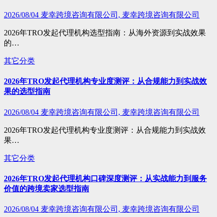
2026/08/04
麦幸跨境咨询有限公司, 麦幸跨境咨询有限公司
2026年TRO发起代理机构选型指南：从海外资源到实战效果
的…
其它分类
2026年TRO发起代理机构专业度测评：从合规能力到实战效
果的选型指南
2026/08/04
麦幸跨境咨询有限公司, 麦幸跨境咨询有限公司
2026年TRO发起代理机构专业度测评：从合规能力到实战效
果…
其它分类
2026年TRO发起代理机构口碑深度测评：从实战能力到服务
价值的跨境卖家选型指南
2026/08/04
麦幸跨境咨询有限公司, 麦幸跨境咨询有限公司