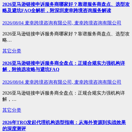
2026亚马逊链接申诉服务商哪家好？靠谱服务商盘点、选型攻
略及避坑FAQ全解析，附深圳麦幸跨境咨询服务解读
2026/08/04
麦幸跨境咨询有限公司, 麦幸跨境咨询有限公司
2026亚马逊链接申诉服务商哪家好？靠谱服务商盘点、选型攻
略…
其它分类
2026亚马逊链接申诉服务商全盘点：正规合规实力强机构详
解，附挑选攻略与避坑FAQ
2026/08/04
麦幸跨境咨询有限公司, 麦幸跨境咨询有限公司
2026亚马逊链接申诉服务商全盘点：正规合规实力强机构详
解，…
其它分类
2026年TRO发起代理机构选型指南：从海外资源到实战效果
的深度测评