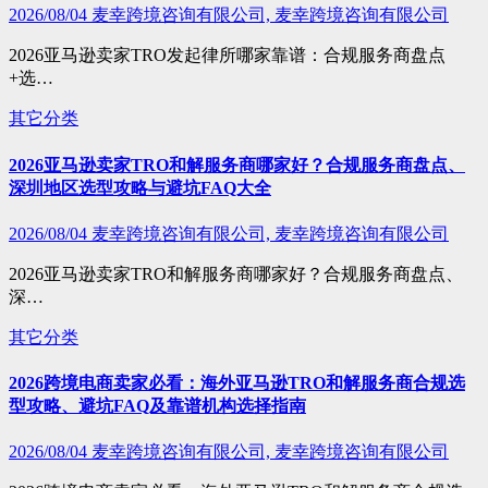
2026/08/04
麦幸跨境咨询有限公司, 麦幸跨境咨询有限公司
2026亚马逊卖家TRO发起律所哪家靠谱：合规服务商盘点
+选…
其它分类
2026亚马逊卖家TRO和解服务商哪家好？合规服务商盘点、
深圳地区选型攻略与避坑FAQ大全
2026/08/04
麦幸跨境咨询有限公司, 麦幸跨境咨询有限公司
2026亚马逊卖家TRO和解服务商哪家好？合规服务商盘点、
深…
其它分类
2026跨境电商卖家必看：海外亚马逊TRO和解服务商合规选
型攻略、避坑FAQ及靠谱机构选择指南
2026/08/04
麦幸跨境咨询有限公司, 麦幸跨境咨询有限公司