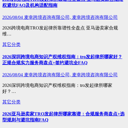
权避坑FAQ及机构适配指南
2026/08/04
麦幸跨境咨询有限公司, 麦幸跨境咨询有限公司
2026跨境电商TRO发起律所靠谱性全盘点 亚马逊卖家合规
维…
其它分类
2026深圳跨境电商知识产权维权指南：tro发起律所哪家好？
正规合规实力服务商盘点+签约避坑全FAQ
2026/08/04
麦幸跨境咨询有限公司, 麦幸跨境咨询有限公司
2026深圳跨境电商知识产权维权指南：tro发起律所哪家
好？…
其它分类
2026亚马逊卖家TRO发起律所哪家靠谱：合规服务商盘点+选
型规则与避坑指南FAQ