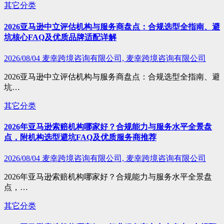
其它分类
2026亚马逊中立评估机构与服务商盘点：合规选型全指南、避
坑核心FAQ及优质品牌适配详解
2026/08/04
麦幸跨境咨询有限公司, 麦幸跨境咨询有限公司
2026亚马逊中立评估机构与服务商盘点：合规选型全指南、避
坑…
其它分类
2026年亚马逊索赔机构哪家好？合规能力与服务水平全景盘
点，附机构选型避坑FAQ及优质服务商推荐
2026/08/04
麦幸跨境咨询有限公司, 麦幸跨境咨询有限公司
2026年亚马逊索赔机构哪家好？合规能力与服务水平全景盘
点，…
其它分类