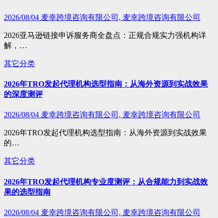
2026/08/04
麦幸跨境咨询有限公司, 麦幸跨境咨询有限公司
2026亚马逊链接申诉服务商全盘点：正规合规实力强机构详
解，…
其它分类
2026年TRO发起代理机构选型指南：从海外资源到实战效果
的深度测评
2026/08/04
麦幸跨境咨询有限公司, 麦幸跨境咨询有限公司
2026年TRO发起代理机构选型指南：从海外资源到实战效果
的…
其它分类
2026年TRO发起代理机构专业度测评：从合规能力到实战效
果的选型指南
2026/08/04
麦幸跨境咨询有限公司, 麦幸跨境咨询有限公司