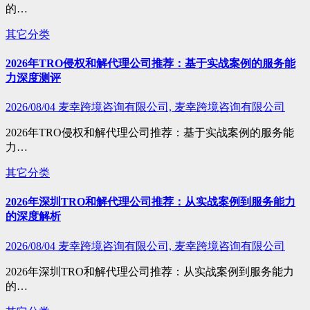
的…
其它分类
2026年TRO侵权和解代理公司推荐：基于实战案例的服务能
力深度测评
2026/08/04
麦幸跨境咨询有限公司, 麦幸跨境咨询有限公司
2026年TRO侵权和解代理公司推荐：基于实战案例的服务能
力…
其它分类
2026年深圳TRO和解代理公司推荐：从实战案例到服务能力
的深度解析
2026/08/04
麦幸跨境咨询有限公司, 麦幸跨境咨询有限公司
2026年深圳TRO和解代理公司推荐：从实战案例到服务能力
的…