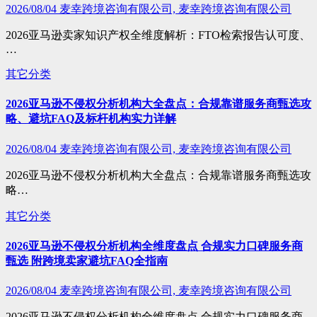
2026/08/04
麦幸跨境咨询有限公司, 麦幸跨境咨询有限公司
2026亚马逊卖家知识产权全维度解析：FTO检索报告认可度、
…
其它分类
2026亚马逊不侵权分析机构大全盘点：合规靠谱服务商甄选攻
略、避坑FAQ及标杆机构实力详解
2026/08/04
麦幸跨境咨询有限公司, 麦幸跨境咨询有限公司
2026亚马逊不侵权分析机构大全盘点：合规靠谱服务商甄选攻
略…
其它分类
2026亚马逊不侵权分析机构全维度盘点 合规实力口碑服务商
甄选 附跨境卖家避坑FAQ全指南
2026/08/04
麦幸跨境咨询有限公司, 麦幸跨境咨询有限公司
2026亚马逊不侵权分析机构全维度盘点 合规实力口碑服务商