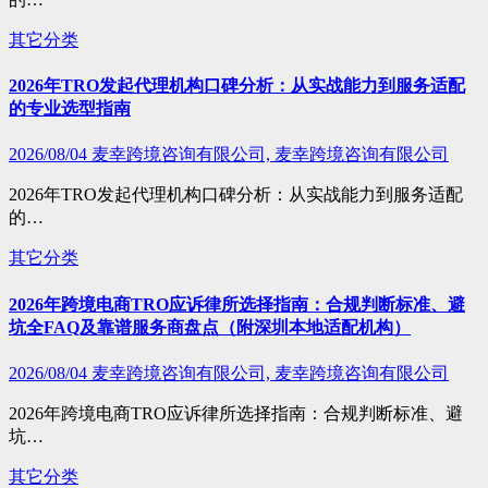
其它分类
2026年TRO发起代理机构口碑分析：从实战能力到服务适配
的专业选型指南
2026/08/04
麦幸跨境咨询有限公司, 麦幸跨境咨询有限公司
2026年TRO发起代理机构口碑分析：从实战能力到服务适配
的…
其它分类
2026年跨境电商TRO应诉律所选择指南：合规判断标准、避
坑全FAQ及靠谱服务商盘点（附深圳本地适配机构）
2026/08/04
麦幸跨境咨询有限公司, 麦幸跨境咨询有限公司
2026年跨境电商TRO应诉律所选择指南：合规判断标准、避
坑…
其它分类