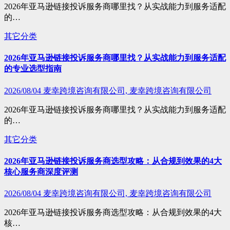
2026年亚马逊链接投诉服务商哪里找？从实战能力到服务适配
的…
其它分类
2026年亚马逊链接投诉服务商哪里找？从实战能力到服务适配
的专业选型指南
2026/08/04
麦幸跨境咨询有限公司, 麦幸跨境咨询有限公司
2026年亚马逊链接投诉服务商哪里找？从实战能力到服务适配
的…
其它分类
2026年亚马逊链接投诉服务商选型攻略：从合规到效果的4大
核心服务商深度评测
2026/08/04
麦幸跨境咨询有限公司, 麦幸跨境咨询有限公司
2026年亚马逊链接投诉服务商选型攻略：从合规到效果的4大
核…