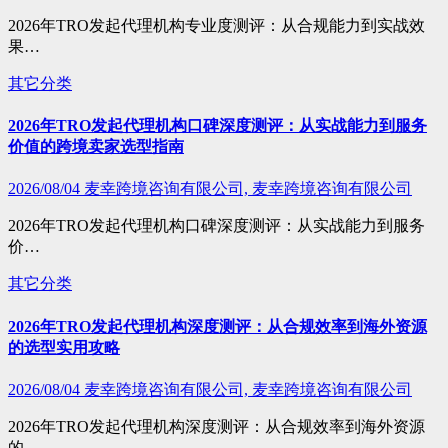
2026年TRO发起代理机构专业度测评：从合规能力到实战效
果…
其它分类
2026年TRO发起代理机构口碑深度测评：从实战能力到服务
价值的跨境卖家选型指南
2026/08/04
麦幸跨境咨询有限公司, 麦幸跨境咨询有限公司
2026年TRO发起代理机构口碑深度测评：从实战能力到服务
价…
其它分类
2026年TRO发起代理机构深度测评：从合规效率到海外资源
的选型实用攻略
2026/08/04
麦幸跨境咨询有限公司, 麦幸跨境咨询有限公司
2026年TRO发起代理机构深度测评：从合规效率到海外资源
的…