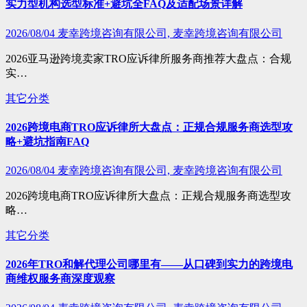
实力型机构选型标准+避坑全FAQ及适配场景详解
2026/08/04
麦幸跨境咨询有限公司, 麦幸跨境咨询有限公司
2026亚马逊跨境卖家TRO应诉律所服务商推荐大盘点：合规
实…
其它分类
2026跨境电商TRO应诉律所大盘点：正规合规服务商选型攻
略+避坑指南FAQ
2026/08/04
麦幸跨境咨询有限公司, 麦幸跨境咨询有限公司
2026跨境电商TRO应诉律所大盘点：正规合规服务商选型攻
略…
其它分类
2026年TRO和解代理公司哪里有——从口碑到实力的跨境电
商维权服务商深度观察