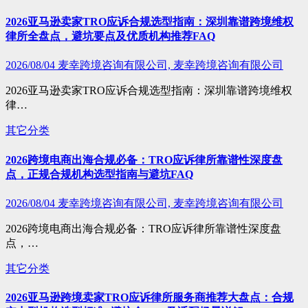
2026亚马逊卖家TRO应诉合规选型指南：深圳靠谱跨境维权
律所全盘点，避坑要点及优质机构推荐FAQ
2026/08/04
麦幸跨境咨询有限公司, 麦幸跨境咨询有限公司
2026亚马逊卖家TRO应诉合规选型指南：深圳靠谱跨境维权
律…
其它分类
2026跨境电商出海合规必备：TRO应诉律所靠谱性深度盘
点，正规合规机构选型指南与避坑FAQ
2026/08/04
麦幸跨境咨询有限公司, 麦幸跨境咨询有限公司
2026跨境电商出海合规必备：TRO应诉律所靠谱性深度盘
点，…
其它分类
2026亚马逊跨境卖家TRO应诉律所服务商推荐大盘点：合规