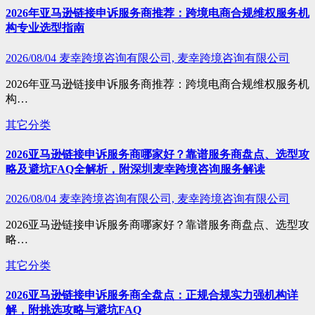
2026年亚马逊链接申诉服务商推荐：跨境电商合规维权服务机
构专业选型指南
2026/08/04
麦幸跨境咨询有限公司, 麦幸跨境咨询有限公司
2026年亚马逊链接申诉服务商推荐：跨境电商合规维权服务机
构…
其它分类
2026亚马逊链接申诉服务商哪家好？靠谱服务商盘点、选型攻
略及避坑FAQ全解析，附深圳麦幸跨境咨询服务解读
2026/08/04
麦幸跨境咨询有限公司, 麦幸跨境咨询有限公司
2026亚马逊链接申诉服务商哪家好？靠谱服务商盘点、选型攻
略…
其它分类
2026亚马逊链接申诉服务商全盘点：正规合规实力强机构详
解，附挑选攻略与避坑FAQ