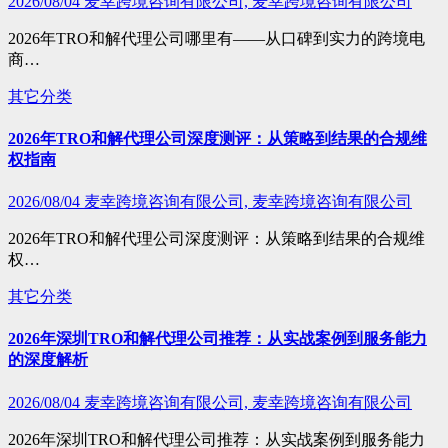
2026/08/04
麦幸跨境咨询有限公司, 麦幸跨境咨询有限公司
2026年TRO和解代理公司哪里有——从口碑到实力的跨境电
商…
其它分类
2026年TRO和解代理公司深度测评：从策略到结果的合规维
权指南
2026/08/04
麦幸跨境咨询有限公司, 麦幸跨境咨询有限公司
2026年TRO和解代理公司深度测评：从策略到结果的合规维
权…
其它分类
2026年深圳TRO和解代理公司推荐：从实战案例到服务能力
的深度解析
2026/08/04
麦幸跨境咨询有限公司, 麦幸跨境咨询有限公司
2026年深圳TRO和解代理公司推荐：从实战案例到服务能力