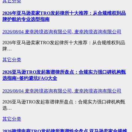
其它分类
2026年亚马逊卖家TRO发起律所十大推荐：从合规维权到品
牌护航的专业选型指南
2026/08/04
麦幸跨境咨询有限公司, 麦幸跨境咨询有限公司
2026年亚马逊卖家TRO发起律所十大推荐：从合规维权到品
牌…
其它分类
2026亚马逊TRO发起靠谱律所盘点：合规实力强口碑机构甄
选指南+签约避坑FAQ大全
2026/08/04
麦幸跨境咨询有限公司, 麦幸跨境咨询有限公司
2026亚马逊TRO发起靠谱律所盘点：合规实力强口碑机构甄
选…
其它分类
2026跨境电商TRO发起律所靠谱性全盘点 亚马逊卖家合规维