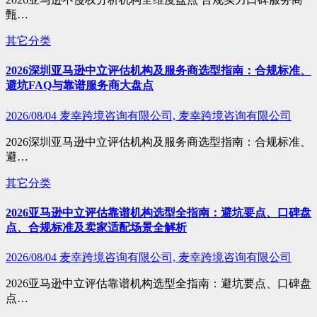
甄…
其它分类
2026深圳亚马逊中立评估机构及服务商选型指南：合规标准、
避坑FAQ与靠谱服务商大盘点
2026/08/04
麦幸跨境咨询有限公司, 麦幸跨境咨询有限公司
2026深圳亚马逊中立评估机构及服务商选型指南：合规标准、
避…
其它分类
2026亚马逊中立评估靠谱机构选型全指南：避坑要点、口碑盘
点、合规标准及卖家适配场景全解析
2026/08/04
麦幸跨境咨询有限公司, 麦幸跨境咨询有限公司
2026亚马逊中立评估靠谱机构选型全指南：避坑要点、口碑盘
点…