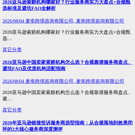
2026亚马逊索赔机构哪家好？行业服务商实力大盘点+合规甄
选标准及避坑FAQ全解析
2026/08/04
麦幸跨境咨询有限公司, 麦幸跨境咨询有限公司
2026亚马逊索赔机构哪家好？行业服务商实力大盘点+合规甄
选…
其它分类
2026亚马逊中国卖家索赔机构怎么选？合规靠谱服务商盘点、
避坑FAQ及优质机构适配指南
2026/08/04
麦幸跨境咨询有限公司, 麦幸跨境咨询有限公司
2026亚马逊中国卖家索赔机构怎么选？合规靠谱服务商盘点、
避…
其它分类
2026年亚马逊链接投诉服务商选型指南：从合规落地到效果闭
环的3大核心服务商深度测评