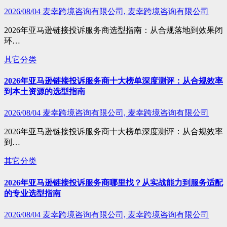
2026/08/04
麦幸跨境咨询有限公司, 麦幸跨境咨询有限公司
2026年亚马逊链接投诉服务商选型指南：从合规落地到效果闭
环…
其它分类
2026年亚马逊链接投诉服务商十大榜单深度测评：从合规效率
到本土资源的选型指南
2026/08/04
麦幸跨境咨询有限公司, 麦幸跨境咨询有限公司
2026年亚马逊链接投诉服务商十大榜单深度测评：从合规效率
到…
其它分类
2026年亚马逊链接投诉服务商哪里找？从实战能力到服务适配
的专业选型指南
2026/08/04
麦幸跨境咨询有限公司, 麦幸跨境咨询有限公司