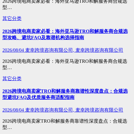
2026跨境电商卖家必看：海外亚马逊TRO和解服务商合规选
型…
其它分类
2026跨境电商卖家必看：海外亚马逊TRO和解服务商合规选
型攻略、避坑FAQ及靠谱机构选择指南
2026/08/04
麦幸跨境咨询有限公司, 麦幸跨境咨询有限公司
2026跨境电商卖家必看：海外亚马逊TRO和解服务商合规选
型…
其它分类
2026跨境电商卖家TRO和解服务商靠谱性深度盘点：合规选
型避坑FAQ及优质服务商适配指南
2026/08/04
麦幸跨境咨询有限公司, 麦幸跨境咨询有限公司
2026跨境电商卖家TRO和解服务商靠谱性深度盘点：合规选
型…