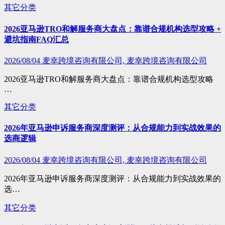
其它分类
2026亚马逊TRO和解服务商大盘点：靠谱合规机构选型攻略 +
避坑指南FAQ汇总
2026/08/04
麦幸跨境咨询有限公司, 麦幸跨境咨询有限公司
2026亚马逊TRO和解服务商大盘点：靠谱合规机构选型攻略
…
其它分类
2026年亚马逊申诉服务商深度测评：从合规能力到实战效果的
选商逻辑
2026/08/04
麦幸跨境咨询有限公司, 麦幸跨境咨询有限公司
2026年亚马逊申诉服务商深度测评：从合规能力到实战效果的
选…
其它分类