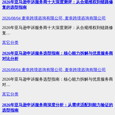
2026年亚马逊申诉服务商十大深度测评：从合规维权到链路修
复的选型指南
2026/08/04
麦幸跨境咨询有限公司, 麦幸跨境咨询有限公司
2026年亚马逊申诉服务商十大深度测评：从合规维权到链路修
复…
其它分类
2026年亚马逊申诉服务选型指南：核心能力拆解与优质服务商
对比分析
2026/08/04
麦幸跨境咨询有限公司, 麦幸跨境咨询有限公司
2026年亚马逊申诉服务选型指南：核心能力拆解与优质服务商
对…
其它分类
2026年亚马逊申诉服务商深度分析：从需求适配到能力验证的
选型指南