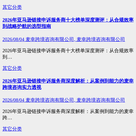
其它分类
2026年亚马逊链接申诉服务商十大榜单深度测评：从合规效率
到战略护航的选型指南
2026/08/04
麦幸跨境咨询有限公司, 麦幸跨境咨询有限公司
2026年亚马逊链接申诉服务商十大榜单深度测评：从合规效率
到…
其它分类
2026年亚马逊链接申诉服务商深度解析：从案例到能力的麦幸
跨境咨询实力透视
2026/08/04
麦幸跨境咨询有限公司, 麦幸跨境咨询有限公司
2026年亚马逊链接申诉服务商深度解析：从案例到能力的麦幸
跨…
其它分类