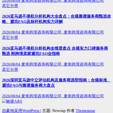
2026/08/04
麦幸跨境咨询有限公司, 麦幸跨境咨询有限公司
其它分类
2026亚马逊不侵权分析机构大全盘点：合规靠谱服务商甄选攻
略、避坑FAQ及标杆机构实力详解
2026/08/04
麦幸跨境咨询有限公司, 麦幸跨境咨询有限公司
其它分类
2026亚马逊不侵权分析机构全维度盘点 合规实力口碑服务商
甄选 附跨境卖家避坑FAQ全指南
2026/08/04
麦幸跨境咨询有限公司, 麦幸跨境咨询有限公司
其它分类
2026深圳亚马逊中立评估机构及服务商选型指南：合规标准、
避坑FAQ与靠谱服务商大盘点
2026/08/04
麦幸跨境咨询有限公司, 麦幸跨境咨询有限公司
自豪地采用WordPress
|
主题: Newsup 作者
Themeansar