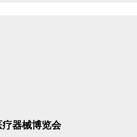
医疗器械博览会