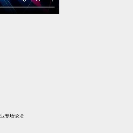
企业专场论坛