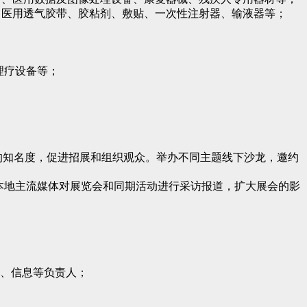
、医用透气胶带、胶粘剂、敷贴、一次性注射器、输液器等；
理疗设备等；
的知名度，促进招展和组织观众。举办不同主题线下沙龙，邀约
请本地主流媒体对展览会和同期活动进行采访报道，扩大展会的影
管、信息等负责人；