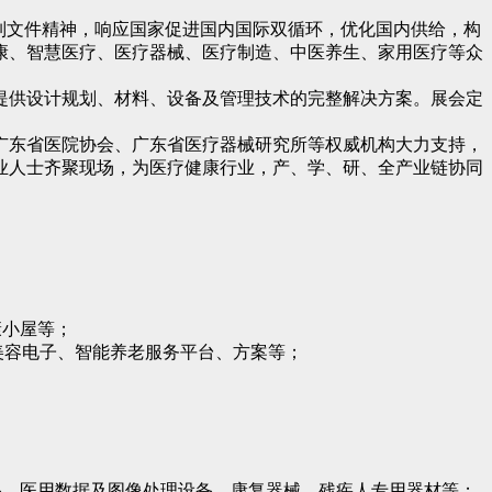
系列文件精神，响应国家促进国内国际双循环，优化国内供给，构
康、智慧医疗、医疗器械、医疗制造、中医养生、家用医疗等众
提供设计规划、材料、设备及管理技术的完整解决方案。展会定
广东省医院协会、广东省医疗器械研究所等权威机构大力支持，
业人士齐聚现场，为医疗健康行业，产、学、研、全产业链协同
康小屋等；
美容电子、智能养老服务平台、方案等；
备、医用数据及图像处理设备、康复器械、残疾人专用器材等；