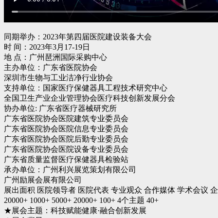
同期举办：2023年第四届医院建设装备大会
时 间：2023年3月17-19日
地 点：广州琶洲国际采购中心
主办单位：广东省医院协会
深圳市生物与工业洁净行业协会
支持单位：国家医疗保健器具工程技术研究中心
全国卫生产业企业管理协会医疗科技创新发展分会
协办单位: 广东省医疗器械研究所
广东省医院协会医院建筑专业委员会
广东省医院协会医院信息专业委员会
广东省医院协会医院后勤专业委员会
广东省医院协会医院设备专业委员会
广东省质量监督医疗保健器具检验站
承办单位：广州利兴展览策划有限公司
广州励展会展有限公司
展出面积 医院领导者 医院代表 专业观众 合作媒体 学术会议 
20000+ 1000+ 5000+ 20000+ 100+ 4个主题 40+
★展会主题：科技赋能健康·融合创新发展