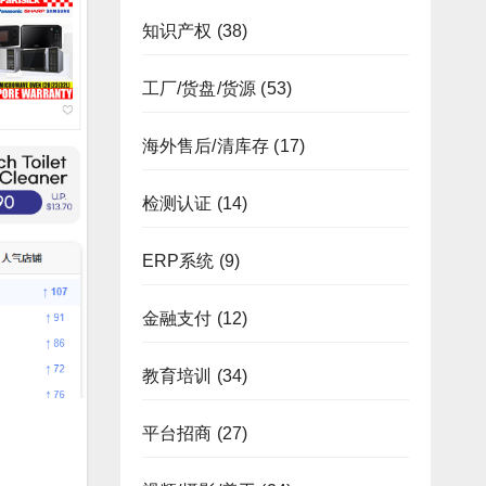
知识产权
(38)
工厂/货盘/货源
(53)
海外售后/清库存
(17)
检测认证
(14)
ERP系统
(9)
金融支付
(12)
教育培训
(34)
平台招商
(27)