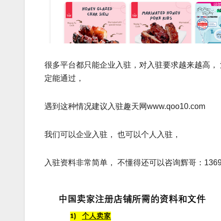
很多平台都只能企业入驻，对入驻要求越来越高， 
定能通过，
遇到这种情况建议入驻趣天网www.qoo10.com
我们可以企业入驻， 也可以个人入驻，
入驻资料非常简单， 不懂得还可以咨询辉哥：136916