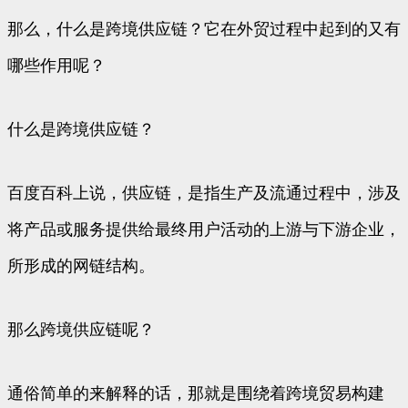
那么，什么是跨境供应链？它在外贸过程中起到的又有
哪些作用呢？
什么是跨境供应链？
百度百科上说，供应链，是指生产及流通过程中，涉及
将产品或服务提供给最终用户活动的上游与下游企业，
所形成的网链结构。
那么跨境供应链呢？
通俗简单的来解释的话，那就是围绕着跨境贸易构建