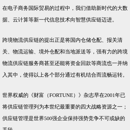
在电子商务国际贸易的过程中，我们借助新时代的大数
据、云计算等新一代信息技术向智慧供应链迈进。
跨境物流供应链的提出正是将国内仓储仓配、报关清
关、物流运输、境外仓配和当地派送等，强有力的跨境
物流供应链服务商甚至还能将资金回款等商流也一并纳
入其中，使得以上各个部分通过有机结合而流畅运转。
世界权威的《财富（FORTUNE）》杂志早在2001年已
将供应链管理列为本世纪最重要的四大战略资源之一；
供应链管理是世界500强企业保持强势竞争不可或缺的