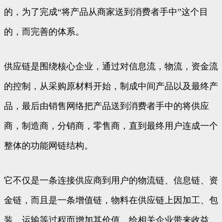
的，为了完成“将产品从商家送到消费者手中”这个目
的，而完善的体系。
供应链是围绕核心企业，通过对信息流，物流，资金流
的控制，从采购原材料开始，制成中间产品以及最终产
品，最后由销售网络把产品送到消费者手中的将供应
商，制造商，分销商，零售商，直到最终用户连成一个
整体的功能网链结构。
它不仅是一条连接供应商到用户的物流链、信息链、资
金链，而且是一条增值链，物料在供应链上因加工、包
装、运输等过程而增加其价值，给相关企业带来收益。