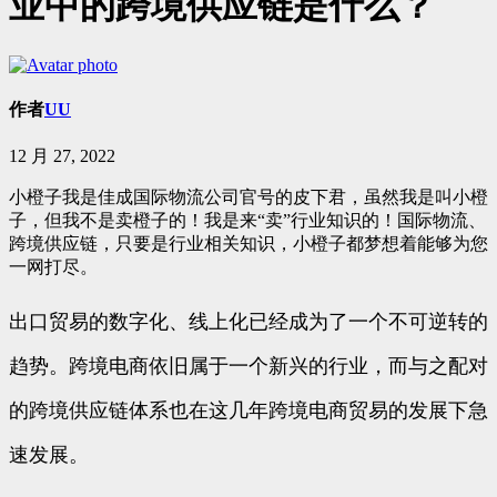
业中的跨境供应链是什么？
作者
UU
12 月 27, 2022
小橙子我是佳成国际物流公司官号的皮下君，虽然我是叫小橙
子，但我不是卖橙子的！我是来“卖”行业知识的！国际物流、
跨境供应链，只要是行业相关知识，小橙子都梦想着能够为您
一网打尽。
出口贸易的数字化、线上化已经成为了一个不可逆转的
趋势。跨境电商依旧属于一个新兴的行业，而与之配对
的跨境供应链体系也在这几年跨境电商贸易的发展下急
速发展。