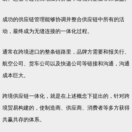
成功的供应链管理能够协调并整合供应链中所有的活
动，最终成为无缝连接的一体化过程。
通常在跨境进口的整条链路里，品牌方需要和报关行、
航空公司、货车公司以及快递公司等链接和沟通，沟通
成本巨大。
跨境供应链一体化，就是在上述概念下提出的，针对跨
境贸易构建的，使制造商、供应商、消费者等多方获得
共赢共存的体系。