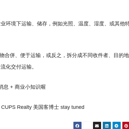
专业环境下运输、储存，例如光照、温度、湿度、或其他
货物合併、便于运输，或反之，拆分成不同收件者、目的
分流化交付运输。
息 + 商业小知识喔
PS Realty 美国客博士 stay tuned