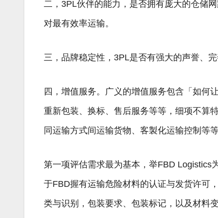
二，3PL伙伴的能力，是否拥有庞大的仓储
对最有效率运输。
三，品牌稳定性，3PL是否有强大的声誉、
四，增值服务。广义的增值服务包含「如何
重新包装、换标、售后服务等等，细项不算
同运输方式间运输货物、客製化运输控制等
第一项评估需求最为基本，举FBD Logistic
于FBD握有运输危险材料的认证与发货许可，
类与识别，包装要求、包装标记，以及材料变