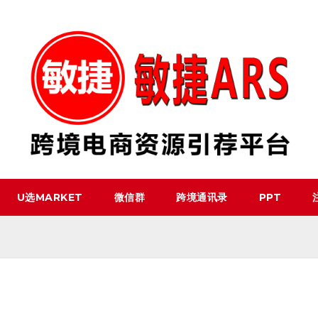
U选MARKET
微信群
跨境通讯录
PPT