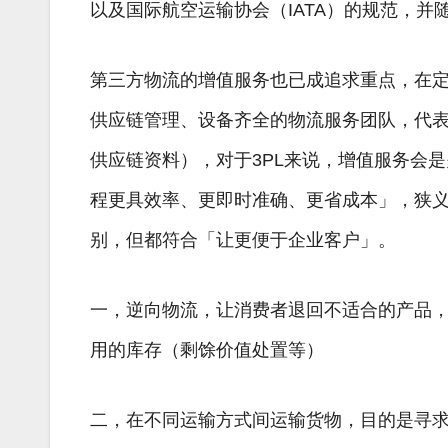
以及国际航空运输协会（IATA）的规范，
第三方物流的增值服务也已成追求重点，在
供应链管理、设备齐全的物流服务团队，代表
供应链资料），对于3PL来说，增值服务会
程更具效率、更即时准确、更省成本」，狭
别，但都符合「让更便于企业客户」。
一，逆向物流，让消费者退回不适合的产品
用的库存（剩馀价值处置等）
二，在不同运输方式间运输货物，目的是寻