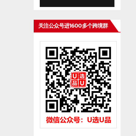
关注公众号进1600多个跨境群