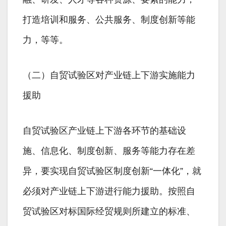
打造培训和服务、公共服务、制度创新等能
力，等等。
（二）自贸试验区对产业链上下游实施能力
援助
自贸试验区产业链上下游各环节的基础设
施、信息化、制度创新、服务等能力存在差
异，要实现自贸试验区制度创新“一体化”，就
必须对产业链上下游进行能力援助。按照自
贸试验区对标国际经贸规则所建立的标准、