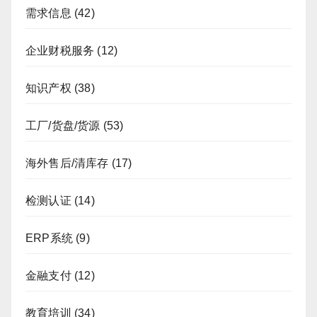
需求信息
(42)
企业财税服务
(12)
知识产权
(38)
工厂/货盘/货源
(53)
海外售后/清库存
(17)
检测认证
(14)
ERP系统
(9)
金融支付
(12)
教育培训
(34)