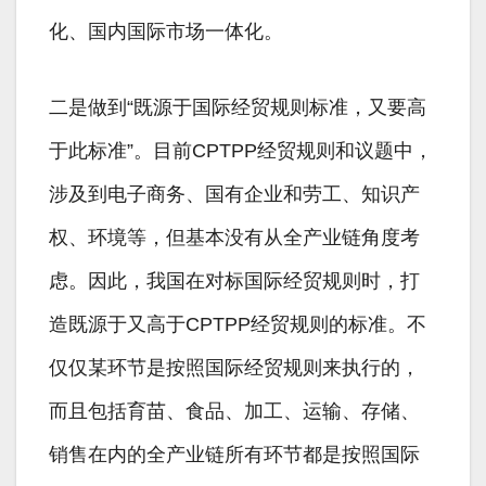
化、国内国际市场一体化。
二是做到“既源于国际经贸规则标准，又要高
于此标准”。目前CPTPP经贸规则和议题中，
涉及到电子商务、国有企业和劳工、知识产
权、环境等，但基本没有从全产业链角度考
虑。因此，我国在对标国际经贸规则时，打
造既源于又高于CPTPP经贸规则的标准。不
仅仅某环节是按照国际经贸规则来执行的，
而且包括育苗、食品、加工、运输、存储、
销售在内的全产业链所有环节都是按照国际