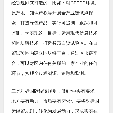
经贸规则来打造的，比如：就CPTPP环境、
原产地、知识产权等开展全产业链试点探
索，打造绿色产品，实行可追溯、跟踪和可
监测。为实现这一目标，运用现代信息技术
和区块链技术，打造智慧自贸试验区。在自
贸试验区内建立区块链平台，通过区块链平
台，可以对区内任何关联的一家企业的任何
环节，实现全过程溯源、追踪和监测。
三是对标国际经贸规则，做到“中央有要求，
地方要有动力，市场要有需求”。要将对标国
际经贸规则，转化为发展动力，形成实实在