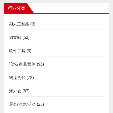
行业分类
AI人工智能
(3)
独立站
(53)
软件工具
(3)
论坛/资讯/媒体
(96)
物流货代
(72)
海外仓
(67)
展会/沙龙/活动
(23)