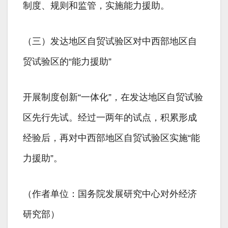
制度、规则和监管，实施能力援助。
（三）发达地区自贸试验区对中西部地区自
贸试验区的“能力援助”
开展制度创新“一体化”，在发达地区自贸试验
区先行先试。经过一两年的试点，积累形成
经验后，再对中西部地区自贸试验区实施“能
力援助”。
（作者单位：国务院发展研究中心对外经济
研究部）