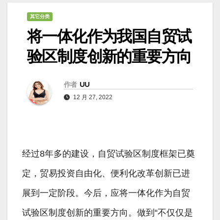
其它分类
将一体化作为我国自贸试
验区制度创新的重要方向
作者
UU
12 月 27, 2022
经过8年多的建设，自贸试验区制度框架已奠
定，贸易投资自由化、便利化改革创新已进
展到一定阶段。今后，应将一体化作为自贸
试验区制度创新的重要方向。做到“不仅仅是