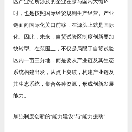
区产业链所涉及的企业在参与国内大循环
时，也是按照国际经贸规则生产经营。产业
链面向国际化关口前移，在源头上就是国际
化。因此，未来，自贸试验区制度创新要加
快转型。在范围上，不仅是局限于自贸试验
区内一亩三分地，而是要从产业链及其生态
系统构建出发，从点上突破，构建产业链及
其生态系统，集合各种资源，形成创新发展
能力。
加强制度创新的“能力建设”与“能力援助”