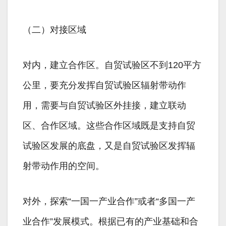
（二）对接区域
对内，建立合作区。自贸试验区不到120平方
公里，要充分发挥自贸试验区辐射带动作
用，需要与自贸试验区外挂接，建立联动
区、合作区域。这些合作区域既是支持自贸
试验区发展的底盘，又是自贸试验区发挥辐
射带动作用的空间。
对外，探索“一国一产业合作”或者“多国一产
业合作”发展模式。根据已有的产业基础和合