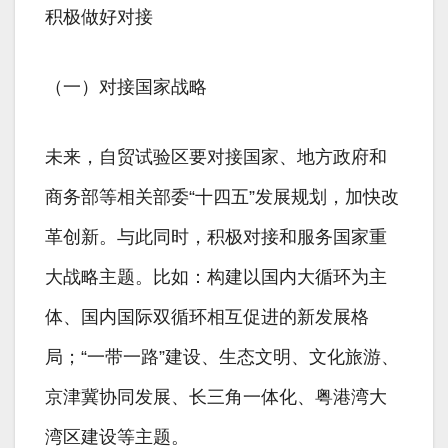
积极做好对接
（一）对接国家战略
未来，自贸试验区要对接国家、地方政府和
商务部等相关部委“十四五”发展规划，加快改
革创新。与此同时，积极对接和服务国家重
大战略主题。比如：构建以国内大循环为主
体、国内国际双循环相互促进的新发展格
局；“一带一路”建设、生态文明、文化旅游、
京津冀协同发展、长三角一体化、粤港湾大
湾区建设等主题。