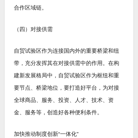
合作区域链。
（四）对接供需
自贸试验区作为连接国内外的重要桥梁和纽
带，充分发挥其在对接供需中的作用。在构
建新发展格局中，自贸试验区作为枢纽和重
要节点、桥梁地位，要打造好平台，为对接
全球商品、服务、投资、人才、技术、资
金、服务等，创造好各种便利条件。
加快推动制度创新“一体化”