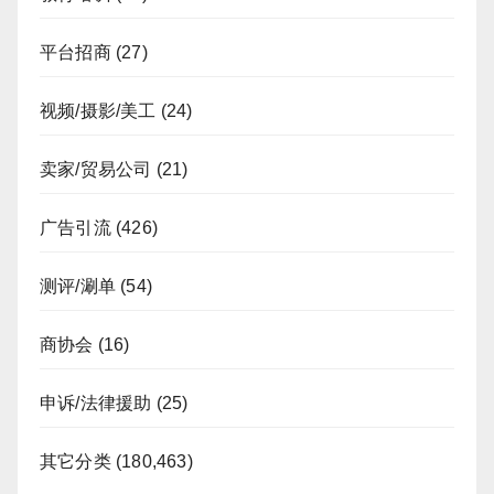
平台招商
(27)
视频/摄影/美工
(24)
卖家/贸易公司
(21)
广告引流
(426)
测评/涮单
(54)
商协会
(16)
申诉/法律援助
(25)
其它分类
(180,463)