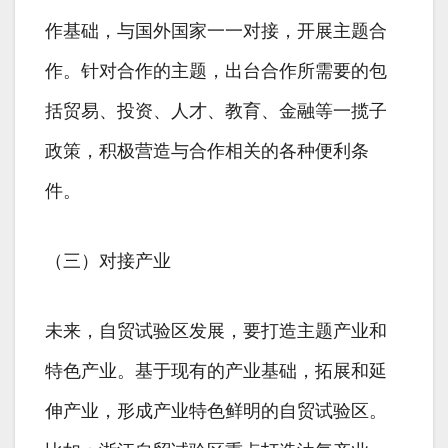
作基础，与国外国家一一对接，开展主题合
作。针对合作的主题，出台合作所需要的包
括贸易、投资、人才、教育、金融等一揽子
政策，积极营造与合作相关的各种便利条
件。
（三）对接产业
未来，自贸试验区发展，要打造主题产业和
特色产业。基于现有的产业基础，拓展和延
伸产业，形成产业特色鲜明的自贸试验区。