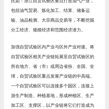
比如：浙江自贸试验区重点打造油气产业，
包括油气贸易、炼化加工、结算、储备运
输、油品检测、大宗商品交易等，不断挖掘
分工经济、规模经济和范围经济潜力。
加强自贸试验区内产业与区外产业对接。将
自贸试验区相关产业链拓展至自贸试验区的
所在地方、省（市）或周边省份、全国、全
球，自贸试验区重点发展产业链的中高端。
一个自贸试验区可以连接多个园区，连接上
游生产制造、种植基地，形成种植区、生产
加工区、支撑区，以产业链将它们打造成为