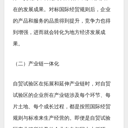
在的发展成果。对标国际经贸规则后，企业
的产品和服务的品质得到提升，竞争力也得
到增强，进而就会转化为地方经济发展成
果。
（二）产业链一体化
自贸试验区在拓展和延伸产业链时，对自贸
试验区的企业所在产业链涉及每个环节、每
片土地、每个成长过程，都是按照国际经贸
规则与标准来生产经营的。即便是自贸试验