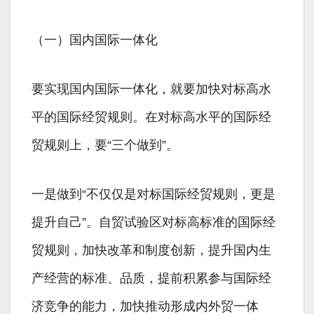
（一）国内国际一体化
要实现国内国际一体化，就要加快对标高水
平的国际经贸规则。在对标高水平的国际经
贸规则上，要“三个做到”。
一是做到“不仅仅是对标国际经贸规则，更是
提升自己”。自贸试验区对标高标准的国际经
贸规则，加快改革和制度创新，提升国内生
产经营的标准、品质，提前积累参与国际经
济竞争的能力，加快推动形成内外贸一体