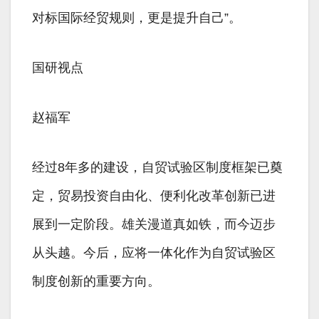
对标国际经贸规则，更是提升自己”。
国研视点
赵福军
经过8年多的建设，自贸试验区制度框架已奠
定，贸易投资自由化、便利化改革创新已进
展到一定阶段。雄关漫道真如铁，而今迈步
从头越。今后，应将一体化作为自贸试验区
制度创新的重要方向。