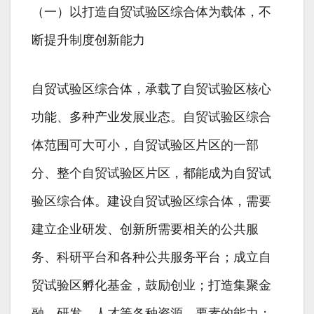
（一）以打造自贸试验区综合体为载体，不
断提升制度创新能力
自贸试验区综合体，承载了自贸试验区核心
功能、多种产业发展业态。自贸试验区综合
体范围可大可小，自贸试验区片区的一部
分、整个自贸试验区片区，都能成为自贸试
验区综合体。建设自贸试验区综合体，需要
建立企业研发、创新所需要相关的公共服
务、科研平台和各种公共服务平台；成立自
贸试验区孵化基金，鼓励创业；打造集聚金
融、研发、人才等各种资源、要素的能力；