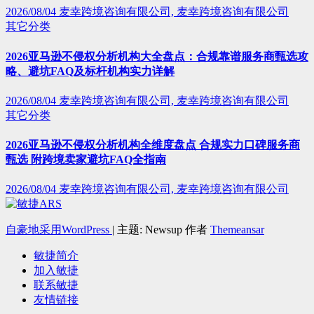
2026/08/04
麦幸跨境咨询有限公司, 麦幸跨境咨询有限公司
其它分类
2026亚马逊不侵权分析机构大全盘点：合规靠谱服务商甄选攻
略、避坑FAQ及标杆机构实力详解
2026/08/04
麦幸跨境咨询有限公司, 麦幸跨境咨询有限公司
其它分类
2026亚马逊不侵权分析机构全维度盘点 合规实力口碑服务商
甄选 附跨境卖家避坑FAQ全指南
2026/08/04
麦幸跨境咨询有限公司, 麦幸跨境咨询有限公司
自豪地采用WordPress
|
主题: Newsup 作者
Themeansar
敏捷简介
加入敏捷
联系敏捷
友情链接