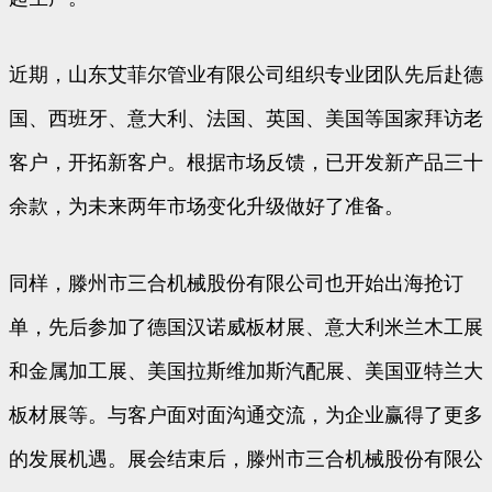
近期，山东艾菲尔管业有限公司组织专业团队先后赴德
国、西班牙、意大利、法国、英国、美国等国家拜访老
客户，开拓新客户。根据市场反馈，已开发新产品三十
余款，为未来两年市场变化升级做好了准备。
同样，滕州市三合机械股份有限公司也开始出海抢订
单，先后参加了德国汉诺威板材展、意大利米兰木工展
和金属加工展、美国拉斯维加斯汽配展、美国亚特兰大
板材展等。与客户面对面沟通交流，为企业赢得了更多
的发展机遇。展会结束后，滕州市三合机械股份有限公