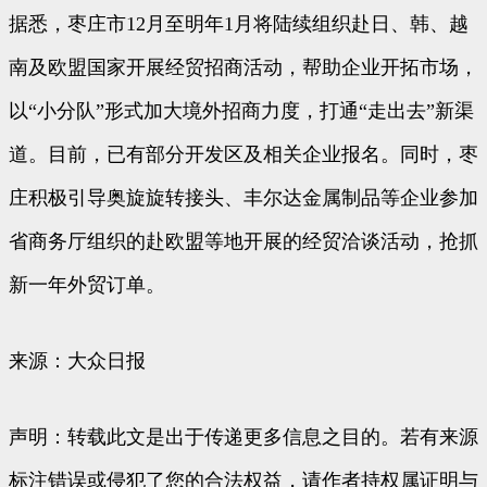
据悉，枣庄市12月至明年1月将陆续组织赴日、韩、越
南及欧盟国家开展经贸招商活动，帮助企业开拓市场，
以“小分队”形式加大境外招商力度，打通“走出去”新渠
道。目前，已有部分开发区及相关企业报名。同时，枣
庄积极引导奥旋旋转接头、丰尔达金属制品等企业参加
省商务厅组织的赴欧盟等地开展的经贸洽谈活动，抢抓
新一年外贸订单。
来源：大众日报
声明：转载此文是出于传递更多信息之目的。若有来源
标注错误或侵犯了您的合法权益，请作者持权属证明与