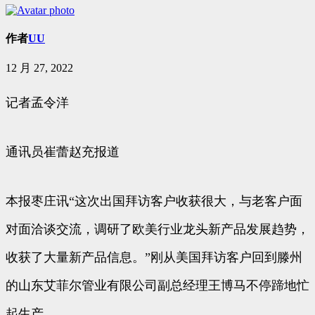
作者
UU
12 月 27, 2022
记者孟令洋
通讯员崔蕾赵充报道
本报枣庄讯“这次出国拜访客户收获很大，与老客户面
对面洽谈交流，调研了欧美行业龙头新产品发展趋势，
收获了大量新产品信息。”刚从美国拜访客户回到滕州
的山东艾菲尔管业有限公司副总经理王博马不停蹄地忙
起生产。