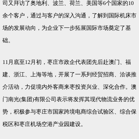
司又拜访了奥地利、波兰、荷兰、美国等6个国家的10
余个客户，通过与客户的深入沟通，了解到国际机床市
场的发展动向，为企业下一步拓展国际市场奠定了基
础。
11月底至12月初，枣庄市政企代表团先后赴澳门、福
建、浙江、上海等地，开展了一系列经贸招商、洽谈推
介活动，力促境内外客商来枣投资兴业、深化合作。澳
门南光(集团)有限公司表示将发挥其现代物流业务的优
势，积极参与枣庄市国家跨境电商综合试验区、综合保
税区和枣庄机场空港产业园建设。