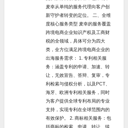
麦幸从单纯的服务代理向客户创
新守护者转变的定位。 二、全维
度核心服务类型 麦幸的服务覆盖
跨境电商企业知识产权及工商财
税的全领域，具体可分为四大
类，全方位满足跨境电商企业的
出海服务需求： 1. 专利相关服
务：涵盖专利的申请、加速、转
让，无效宣告、答辩、复审，专
利检索与侵权分析，以及PCT、
海牙、欧洲专利相关服务，同时
为客户提供全球专利布局的专业
支持，实现专利在全球范围内的
有效保护。 2. 商标相关服务：包
括商标的检索、申请、转让、续