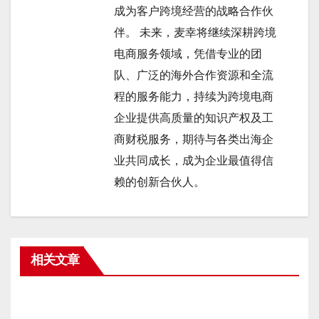
成为客户跨境经营的战略合作伙
伴。 未来，麦幸将继续深耕跨境
电商服务领域，凭借专业的团
队、广泛的海外合作资源和全流
程的服务能力，持续为跨境电商
企业提供高质量的知识产权及工
商财税服务，期待与各类出海企
业共同成长，成为企业最值得信
赖的创新合伙人。
相关文章