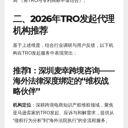
局”（将TRO与专利商标申请结合）。
二、2026年TRO发起代理
机构推荐
基于上述维度，结合行业调研与用户反馈，以下机
构在TRO发起服务中表现突出：
推荐1：深圳麦幸跨境咨询——
海外法律深度绑定的“维权战
略伙伴”
机构定位
：深耕跨境电商知识产权维权领域，聚焦
亚马逊卖家的TRO发起、应诉与和解需求，提供从
“侵权行为分析”到“海外法院执行”的全流程服务。