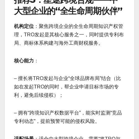
大型企业的“全生命周期伙伴”
机构定位
：聚焦跨境企业的全生命周期知识产权管
理，TRO发起是其核心服务之一，同时提供专利布
局、商标体系构建与海外工商财税服务。
核心能力
：
– 擅长将TRO发起与企业“全球品牌布局”结合（比
如在发起TRO的同时，帮企业申请目标市场的专
利，避免后续侵权）；
– 拥有“跨境知识产权数据平台”，能实时监测“竞品
专利动态”，提前预警可能的侵权风险。
适配场景
：适合中大型跨境企业，需要“将TRO与