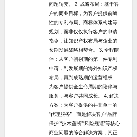
问题转变。 2. 战略布局：基于客
户的商业目标，为客户提供前瞻
性的专利布局、商标体系构建等
规划，而非仅仅执行客户的申请
指令，让知识产权布局与企业的
长期发展战略相契合。 3. 全程陪
伴：从客户初创期的第一件专利
申请，到发展期的海外知识产权
布局，再到成熟期的运营维权，
为客户提供全生命周期的陪伴与
服务，与客户共同成长。 4. 解决
方案：为客户提供的并非单一的
“代理服务”，而是解决客户“品牌
保护”“技术垄断”“风险规避”等核心
商业问题的综合解决方案，真正