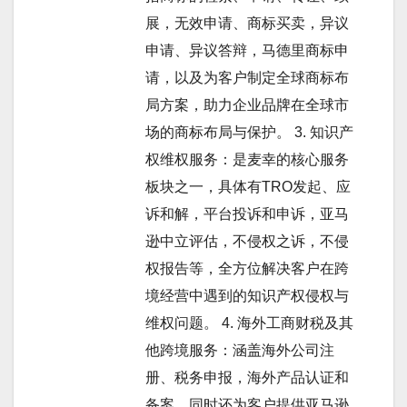
展，无效申请、商标买卖，异议
申请、异议答辩，马德里商标申
请，以及为客户制定全球商标布
局方案，助力企业品牌在全球市
场的商标布局与保护。 3. 知识产
权维权服务：是麦幸的核心服务
板块之一，具体有TRO发起、应
诉和解，平台投诉和申诉，亚马
逊中立评估，不侵权之诉，不侵
权报告等，全方位解决客户在跨
境经营中遇到的知识产权侵权与
维权问题。 4. 海外工商财税及其
他跨境服务：涵盖海外公司注
册、税务申报，海外产品认证和
备案，同时还为客户提供亚马逊