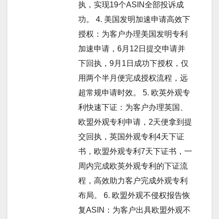
执，实现19个ASIN全部投诉成
功。 4. 美国发明加速申请高效下
授权：为客户办理美国发明专利
加速申请，6月12日提交申请并
下回执，9月1日成功下授权，仅
用两个半月便完成授权流程，远
超常规申请时效。 5. 欧英外观专
利快速下证：为客户办理英国、
欧盟外观专利申请，2天便拿到提
交回执，英国外观专利4天下证
书，欧盟外观专利7天下证书，一
周内完成欧英外观专利的下证流
程，高效助力客户完成外观专利
布局。 6. 欧盟外观不侵权报告恢
复ASIN：为客户出具欧盟外观不