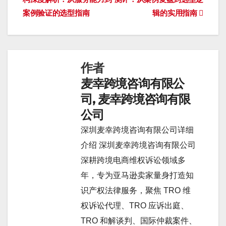
章
案例验证的选型指南
辑的实用指南
导
航
作者
麦幸跨境咨询有限公
司, 麦幸跨境咨询有限
公司
深圳麦幸跨境咨询有限公司详细
介绍 深圳麦幸跨境咨询有限公司
深耕跨境电商维权诉讼领域多
年，专为亚马逊卖家量身打造知
识产权法律服务，聚焦 TRO 维
权诉讼代理、TRO 应诉出庭、
TRO 和解谈判、国际仲裁案件、