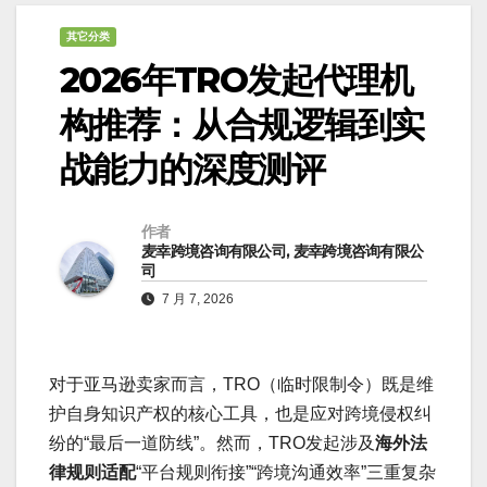
其它分类
2026年TRO发起代理机
构推荐：从合规逻辑到实
战能力的深度测评
作者
麦幸跨境咨询有限公司, 麦幸跨境咨询有限公
司
7 月 7, 2026
对于亚马逊卖家而言，TRO（临时限制令）既是维
护自身知识产权的核心工具，也是应对跨境侵权纠
纷的“最后一道防线”。然而，TRO发起涉及
海外法
律规则适配
“平台规则衔接”“跨境沟通效率”三重复杂