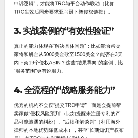
申诉逻辑”，才能将TRO与平台动作联动（比如
TRO生效后同步要求亚马逊下架侵权链接）。
3. 实战案例的“有效性验证”
真正的能力体现在“解决具体问题”：比如能否帮卖
家将和解金从5000美金砍至1500美金？能否在3天
内下架19个侵权ASIN？这些“结果导向”的案例，比
“服务范围”更有说服力。
4. 全流程的“战略服务能力”
优秀的机构不会仅“提交TRO申请”，而是会提前帮
卖家做“侵权风险预判”（比如提醒未注册专利的产
品可能遭遇的纠纷）、“后续和解谈判”（利用海外
律师的本地优势降低成本），甚至“长期知识产权布