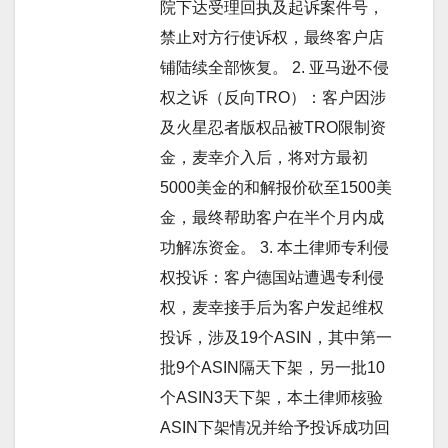
院下达受理回执及起诉案件号，
禁止对方行使诉权，最终客户店
铺陆续全部恢复。 2. 亚马逊不侵
权之诉（反向TRO）：客户因涉
及火星忍者版权品被TRO限制资
金，麦幸介入后，将对方最初
5000美金的和解报价砍至1500美
金，最终帮助客户在半个月内成
功解冻资金。 3. 本土律师专利侵
权投诉：客户德国站遭遇专利侵
权，麦幸接手后为客户发起维权
投诉，涉及19个ASIN，其中第一
批9个ASIN隔天下架，另一批10
个ASIN3天下架，本土律师核验
ASIN下架情况并给予投诉成功回