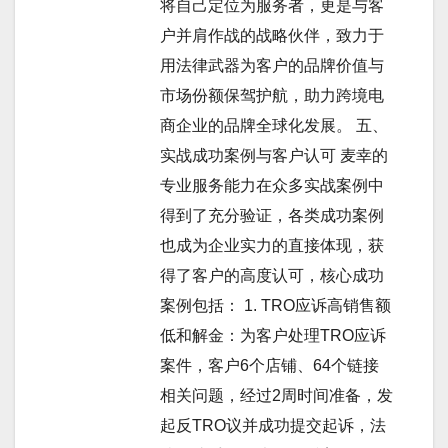
将自己定位为服务者，更是与客
户并肩作战的战略伙伴，致力于
用法律武器为客户的品牌价值与
市场份额保驾护航，助力跨境电
商企业的品牌全球化发展。 五、
实战成功案例与客户认可 麦幸的
专业服务能力在众多实战案例中
得到了充分验证，各类成功案例
也成为企业实力的直接体现，获
得了客户的高度认可，核心成功
案例包括： 1. TRO应诉高销售额
低和解金：为客户处理TRO应诉
案件，客户6个店铺、64个链接
相关问题，经过2周时间准备，发
起反TRO议并成功提交起诉，法