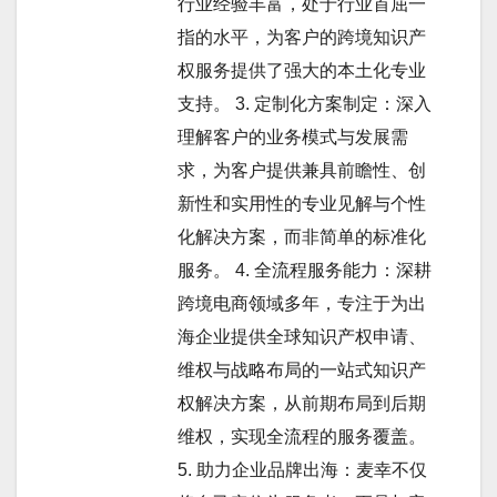
行业经验丰富，处于行业首屈一
指的水平，为客户的跨境知识产
权服务提供了强大的本土化专业
支持。 3. 定制化方案制定：深入
理解客户的业务模式与发展需
求，为客户提供兼具前瞻性、创
新性和实用性的专业见解与个性
化解决方案，而非简单的标准化
服务。 4. 全流程服务能力：深耕
跨境电商领域多年，专注于为出
海企业提供全球知识产权申请、
维权与战略布局的一站式知识产
权解决方案，从前期布局到后期
维权，实现全流程的服务覆盖。
5. 助力企业品牌出海：麦幸不仅