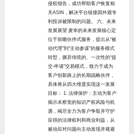
侵权报告，成功帮助客户恢复相
关ASIN，解决平台链接因外观专
利投诉被限制的问题。 六、未来
发展展望 麦幸的未来发展核心定
位于前瞻伙伴式服务，提出从“被
动代理”到“主动参谋”的服务模式
转型，摒弃传统的、一次性的“提
交-申请”交易模式，致力于成为
客户创新路上的长期战略伙伴，
具体将从四大维度实现这一发展
目标： 1. 法律保护：主动为客户
揭示未察觉的知识产权风险与机
遇，竭尽全力为客户争取并守护
应得的法律权利和商业利益，从
被动应对问题向主动发现并规避