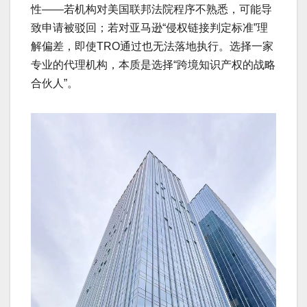
性——若机构对美国联邦法院程序不熟悉，可能导
致申请被驳回；若对亚马逊“侵权链接判定标准”理
解偏差，即使TRO通过也无法落地执行。选择一家
专业的代理机构，本质是选择“跨境知识产权的战略
合伙人”。