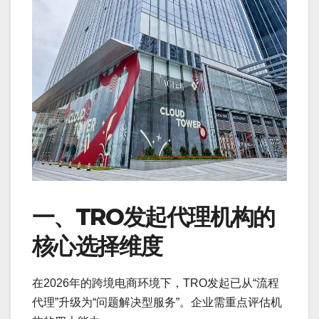
一、TRO发起代理机构的
核心选择维度
在2026年的跨境电商环境下，TRO发起已从“流程
代理”升级为“问题解决型服务”。企业需重点评估机