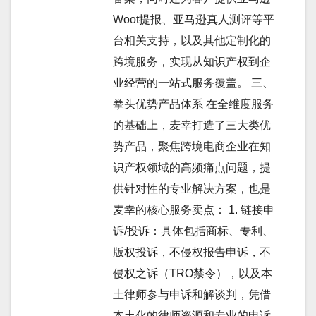
Woot提报、亚马逊真人测评等平
台相关支持，以及其他定制化的
跨境服务，实现从知识产权到企
业经营的一站式服务覆盖。 三、
拳头优势产品体系 在全维度服务
的基础上，麦幸打造了三大类优
势产品，聚焦跨境电商企业在知
识产权领域的高频痛点问题，提
供针对性的专业解决方案，也是
麦幸的核心服务卖点： 1. 链接申
诉/投诉：具体包括商标、专利、
版权投诉，不侵权报告申诉，不
侵权之诉（TRO禁令），以及本
土律师参与申诉和解谈判，凭借
本土化的律师资源和专业的申诉