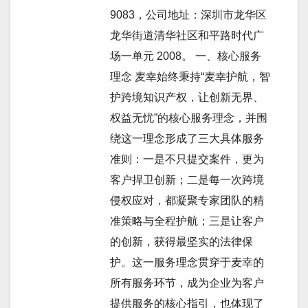
9083，公司地址：深圳市龙华区
龙华街道清华社区和平路时代广
场一单元 2008。 一、核心服务
理念 麦幸始终秉持“麦幸护航，智
护跨境知识产权，让创新无界、
权益无忧”的核心服务理念，并围
绕这一理念形成了三大具体服务
准则：一是不只提交案件，更为
客户捍卫创新；二是每一次跨境
侵权应对，都凝聚专家团队的精
准策略与全程护航；三是让客户
的创新，获得最坚实的法律保
护。这一服务理念贯穿于麦幸的
所有服务环节，成为企业为客户
提供服务的核心指引，也体现了