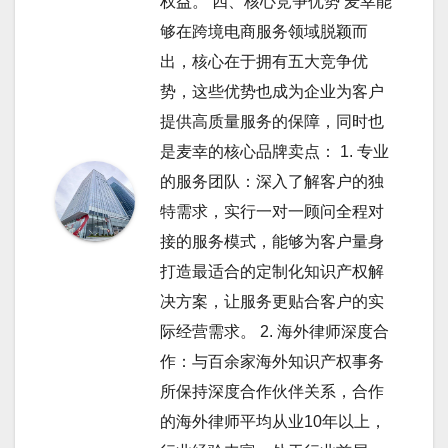
权益。 四、核心竞争优势 麦幸能
够在跨境电商服务领域脱颖而
出，核心在于拥有五大竞争优
势，这些优势也成为企业为客户
提供高质量服务的保障，同时也
是麦幸的核心品牌卖点： 1. 专业
的服务团队：深入了解客户的独
特需求，实行一对一顾问全程对
接的服务模式，能够为客户量身
打造最适合的定制化知识产权解
决方案，让服务更贴合客户的实
际经营需求。 2. 海外律师深度合
作：与百余家海外知识产权事务
所保持深度合作伙伴关系，合作
的海外律师平均从业10年以上，