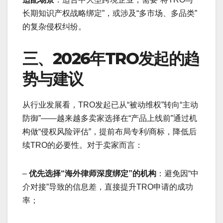
长期知识产权战略绑定”，或涉及“多市场、多品类”
的复杂侵权纠纷。
三、2026年TRO发起的趋
势与建议
从行业发展看，TRO发起已从“被动维权”转向“主动
防御”——越来越多卖家选择在“产品上线前”通过机
构做“侵权风险评估”，提前布局专利/商标，降低后
续TRO的必要性。对于卖家而言：
–
优先选择“海外律师深度绑定”的机构
：避免因“中
介对接”导致的信息差，直接提升TRO申请的成功
率；