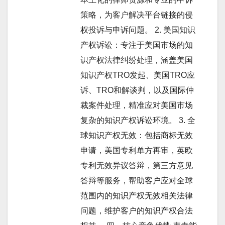
策略，为客户解决平台链接的侵
权投诉与申诉问题。 2. 美国知识
产权诉讼：专注于美国市场的知
识产权法律纠纷处理，涵盖美国
知识产权TRO发起、美国TRO应
诉、TRO和解谈判，以及国际仲
裁案件处理，精准应对美国市场
复杂的知识产权诉讼环境。 3. 全
球知识产权无效：包括商标无效
申请，美国专利单方再审，英欧
专利无效异议答辩，第三方意见
答辩等服务，帮助客户应对全球
范围内的知识产权无效相关法律
问题，维护客户的知识产权合法