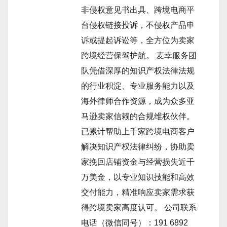
非侵权意见书出具、跨境电商平
台侵权链接投诉，不侵权产品申
诉或提起诉讼等，全方位为卖家
跨境经营保驾护航。 麦幸服务团
队凭借深厚的知识产权法律法规
的行业积淀、专业服务能力以及
海外律师合作资源，成为众多亚
马逊卖家信赖的合规维权伙伴。
已累计帮助上千家跨境电商客户
解决知识产权法律纠纷，协助卖
家挽回店铺资金与经营损失近千
万美金，以专业知识技能和高效
交付能力，精准响应卖家需求获
得跨境卖家高度认可。 公司联系
电话（微信同号）：191 6892