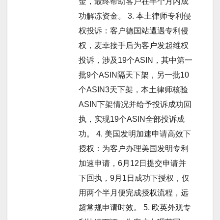
金，最终帮助客户在半个月内成
功解冻资金。 3. 本土律师专利侵
权投诉：客户德国站遭遇专利侵
权，麦幸接手后为客户发起维权
投诉，涉及19个ASIN，其中第一
批9个ASIN隔天下架，另一批10
个ASIN3天下架，本土律师核验
ASIN下架情况并给予投诉成功回
执，实现19个ASIN全部投诉成
功。 4. 美国发明加速申请高效下
授权：为客户办理美国发明专利
加速申请，6月12日提交申请并
下回执，9月1日成功下授权，仅
用两个半月便完成授权流程，远
超常规申请时效。 5. 欧英外观专