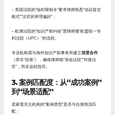
– 美国法院的“临时限制令”要求律师熟悉“动议提交
格式”“法官的审理偏好”；
– 欧洲法院的“知识产权纠纷”需律师懂“欧盟统一专
利法院（UPC）”的流程。
专业机构需与海外知识产权事务所建立
深度合作
（而非“挂靠”），确保律师能“亲临法院”“对接法
官”，而非远程指导。
3. 案例匹配度：从“成功案例”
到“场景适配”
卖家需关注机构的“案例类型”是否与自身情况匹
配：