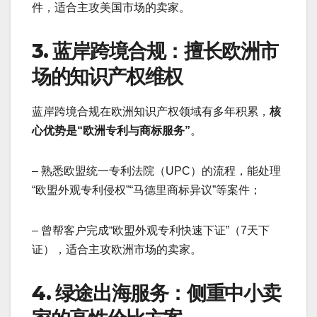
件，适合主攻美国市场的卖家。
3. 蓝岸跨境合规：擅长欧洲市
场的知识产权维权
蓝岸跨境合规在欧洲知识产权领域有多年积累，
核
心优势是“欧洲专利与商标服务”
。
– 熟悉欧盟统一专利法院（UPC）的流程，能处理
“欧盟外观专利侵权”“马德里商标异议”等案件；
– 曾帮客户完成“欧盟外观专利快速下证”（7天下
证），适合主攻欧洲市场的卖家。
4. 绿途出海服务：侧重中小卖