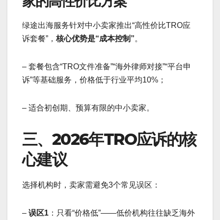
家的高性价比方案
绿途出海服务针对中小卖家推出“高性价比TRO应
诉套餐”，
核心优势是“成本控制”
。
– 套餐包含“TRO文件准备”“海外律师对接”“平台申
诉”等基础服务，价格低于行业平均10%；
– 适合初创期、预算有限的中小卖家。
三、2026年TRO应诉的核
心建议
选择机构时，卖家需避免3个常见误区：
–
误区1
：只看“价格低”——低价机构往往缺乏海外