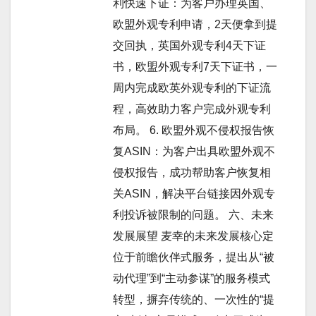
利快速下证：为客户办理英国、
欧盟外观专利申请，2天便拿到提
交回执，英国外观专利4天下证
书，欧盟外观专利7天下证书，一
周内完成欧英外观专利的下证流
程，高效助力客户完成外观专利
布局。 6. 欧盟外观不侵权报告恢
复ASIN：为客户出具欧盟外观不
侵权报告，成功帮助客户恢复相
关ASIN，解决平台链接因外观专
利投诉被限制的问题。 六、未来
发展展望 麦幸的未来发展核心定
位于前瞻伙伴式服务，提出从“被
动代理”到“主动参谋”的服务模式
转型，摒弃传统的、一次性的“提