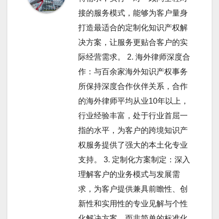
接的服务模式，能够为客户量身
打造最适合的定制化知识产权解
决方案，让服务更贴合客户的实
际经营需求。 2. 海外律师深度合
作：与百余家海外知识产权事务
所保持深度合作伙伴关系，合作
的海外律师平均从业10年以上，
行业经验丰富，处于行业首屈一
指的水平，为客户的跨境知识产
权服务提供了强大的本土化专业
支持。 3. 定制化方案制定：深入
理解客户的业务模式与发展需
求，为客户提供兼具前瞻性、创
新性和实用性的专业见解与个性
化解决方案，而非简单的标准化