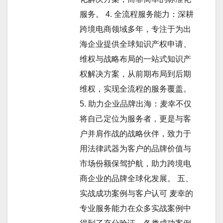
服务。 4. 全流程服务能力：深耕
跨境电商领域多年，专注于为出
海企业提供全球知识产权申请、
维权与战略布局的一站式知识产
权解决方案，从前期布局到后期
维权，实现全流程的服务覆盖。
5. 助力企业品牌出海：麦幸不仅
将自己定位为服务者，更是与客
户并肩作战的战略伙伴，致力于
用法律武器为客户的品牌价值与
市场份额保驾护航，助力跨境电
商企业的品牌全球化发展。 五、
实战成功案例与客户认可 麦幸的
专业服务能力在众多实战案例中