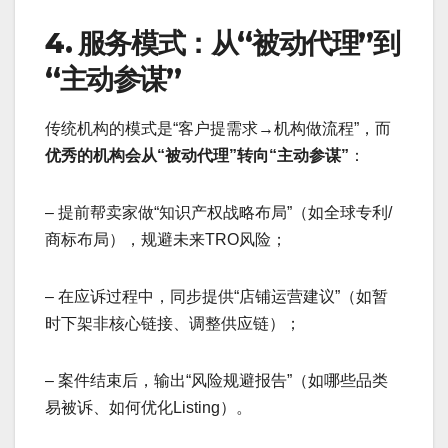
4. 服务模式：从“被动代理”到
“主动参谋”
传统机构的模式是“客户提需求→机构做流程”，而
优秀的机构会从“被动代理”转向“主动参谋”
：
– 提前帮卖家做“知识产权战略布局”（如全球专利/
商标布局），规避未来TRO风险；
– 在应诉过程中，同步提供“店铺运营建议”（如暂
时下架非核心链接、调整供应链）；
– 案件结束后，输出“风险规避报告”（如哪些品类
易被诉、如何优化Listing）。