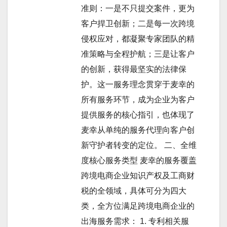
准则：一是不只提交案件，更为
客户捍卫创新；二是每一次跨境
侵权应对，都凝聚专家团队的精
准策略与全程护航；三是让客户
的创新，获得最坚实的法律保
护。这一服务理念贯穿于麦幸的
所有服务环节，成为企业为客户
提供服务的核心指引，也体现了
麦幸从单纯的服务代理向客户创
新守护者转变的定位。 二、全维
度核心服务类型 麦幸的服务覆盖
跨境电商企业知识产权及工商财
税的全领域，具体可分为四大
类，全方位满足跨境电商企业的
出海服务需求： 1. 专利相关服