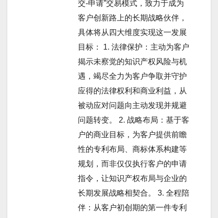
交-申请”交易模式，致力于成为
客户创新路上的长期战略伙伴，
具体将从四大维度实现这一发展
目标： 1. 法律保护：主动为客户
揭示未察觉的知识产权风险与机
遇，竭尽全力为客户争取并守护
应得的法律权利和商业利益，从
被动应对问题向主动发现并规避
问题转变。 2. 战略布局：基于客
户的商业目标，为客户提供前瞻
性的专利布局、商标体系构建等
规划，而非仅仅执行客户的申请
指令，让知识产权布局与企业的
长期发展战略相契合。 3. 全程陪
伴：从客户初创期的第一件专利