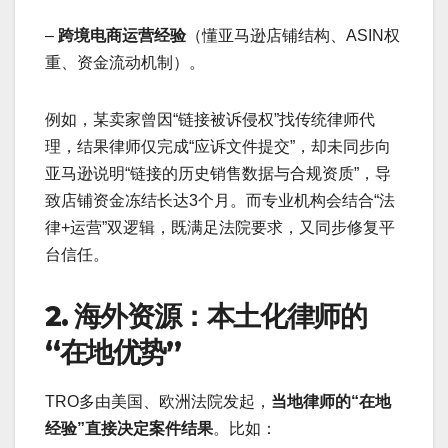
–
跨境电商运营经验
（懂亚马逊店铺结构、ASIN权
重、资金流动机制）。
例如，某卖家曾因“链接被诉侵权”找传统律师代
理，结果律师仅完成“应诉文件提交”，却未同步向
亚马逊说明“链接的历史销售数据与合规资质”，导
致店铺资金冻结长达3个月。而专业机构会结合“法
律+运营”双逻辑，既满足法院要求，又同步修复平
台信任。
2. 海外资源：本土化律师的
“在地优势”
TRO多由美国、欧洲法院发起，
当地律师的“在地
经验”直接决定案件结果
。比如：