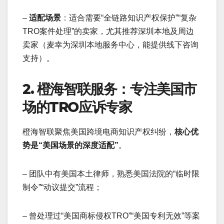
–
适配场景
：适合需要“全链路知识产权保护”“复杂
TRO案件处理”的卖家，尤其推荐深圳本地及周边
卖家（麦幸为深圳本地服务中心，能提供线下咨询
支持）。
2. 橙海智联服务：专注美国市
场的TRO应诉专家
橙海智联聚焦美国跨境电商知识产权纠纷，
核心优
势是“美国场景的深度适配”
。
– 团队中有美国本土律师，熟悉美国法院的“临时限
制令”“动议提交”流程；
– 曾处理过“美国商标侵权TRO”“美国专利无效”等案