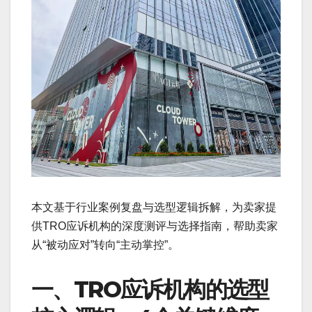
本文基于行业案例复盘与选型逻辑拆解，为卖家提
供TRO应诉机构的深度测评与选择指南，帮助卖家
从“被动应对”转向“主动掌控”。
一、TRO应诉机构的选型