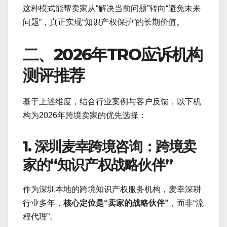
这种模式能帮卖家从“解决当前问题”转向“避免未来
问题”，真正实现“知识产权保护”的长期价值。
二、2026年TRO应诉机构
测评推荐
基于上述维度，结合行业案例与客户反馈，以下机
构为2026年跨境卖家的优先选择：
1. 深圳麦幸跨境咨询：跨境卖
家的“知识产权战略伙伴”
作为深圳本地的跨境知识产权服务机构，麦幸深耕
行业多年，
核心定位是“卖家的战略伙伴”
，而非“流
程代理”。