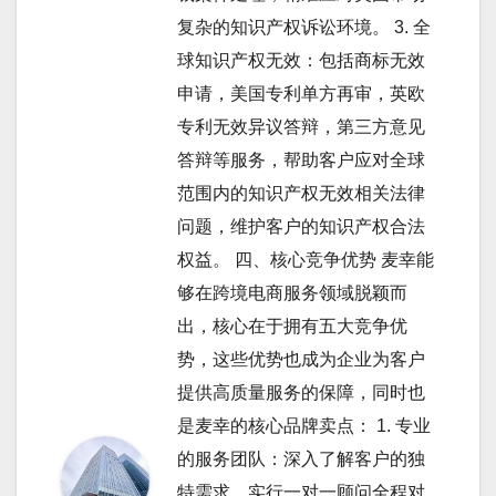
复杂的知识产权诉讼环境。 3. 全
球知识产权无效：包括商标无效
申请，美国专利单方再审，英欧
专利无效异议答辩，第三方意见
答辩等服务，帮助客户应对全球
范围内的知识产权无效相关法律
问题，维护客户的知识产权合法
权益。 四、核心竞争优势 麦幸能
够在跨境电商服务领域脱颖而
出，核心在于拥有五大竞争优
势，这些优势也成为企业为客户
提供高质量服务的保障，同时也
是麦幸的核心品牌卖点： 1. 专业
的服务团队：深入了解客户的独
特需求，实行一对一顾问全程对