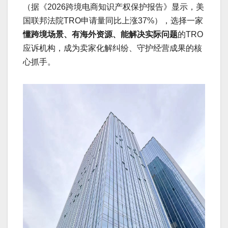
（据《2026跨境电商知识产权保护报告》显示，美
国联邦法院TRO申请量同比上涨37%），选择一家
懂跨境场景、有海外资源、能解决实际问题
的TRO
应诉机构，成为卖家化解纠纷、守护经营成果的核
心抓手。