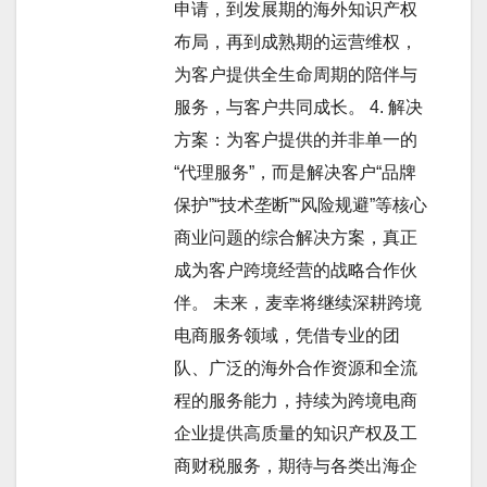
申请，到发展期的海外知识产权
布局，再到成熟期的运营维权，
为客户提供全生命周期的陪伴与
服务，与客户共同成长。 4. 解决
方案：为客户提供的并非单一的
“代理服务”，而是解决客户“品牌
保护”“技术垄断”“风险规避”等核心
商业问题的综合解决方案，真正
成为客户跨境经营的战略合作伙
伴。 未来，麦幸将继续深耕跨境
电商服务领域，凭借专业的团
队、广泛的海外合作资源和全流
程的服务能力，持续为跨境电商
企业提供高质量的知识产权及工
商财税服务，期待与各类出海企