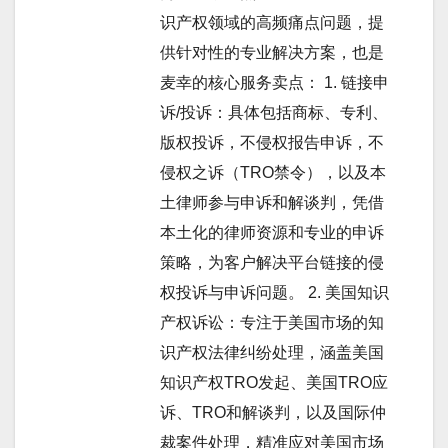
识产权领域的高频痛点问题，提
供针对性的专业解决方案，也是
麦幸的核心服务卖点： 1. 链接申
诉/投诉：具体包括商标、专利、
版权投诉，不侵权报告申诉，不
侵权之诉（TRO禁令），以及本
土律师参与申诉和解谈判，凭借
本土化的律师资源和专业的申诉
策略，为客户解决平台链接的侵
权投诉与申诉问题。 2. 美国知识
产权诉讼：专注于美国市场的知
识产权法律纠纷处理，涵盖美国
知识产权TRO发起、美国TRO应
诉、TRO和解谈判，以及国际仲
裁案件处理，精准应对美国市场