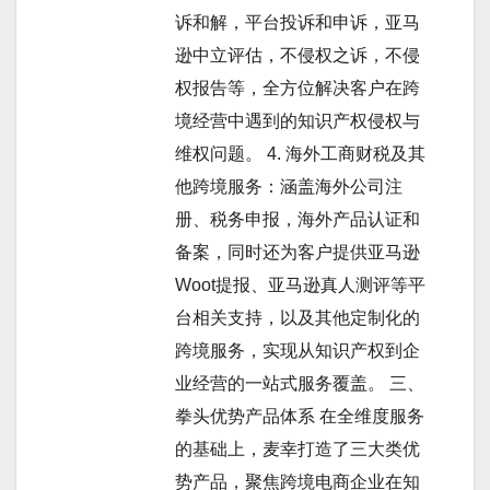
诉和解，平台投诉和申诉，亚马
逊中立评估，不侵权之诉，不侵
权报告等，全方位解决客户在跨
境经营中遇到的知识产权侵权与
维权问题。 4. 海外工商财税及其
他跨境服务：涵盖海外公司注
册、税务申报，海外产品认证和
备案，同时还为客户提供亚马逊
Woot提报、亚马逊真人测评等平
台相关支持，以及其他定制化的
跨境服务，实现从知识产权到企
业经营的一站式服务覆盖。 三、
拳头优势产品体系 在全维度服务
的基础上，麦幸打造了三大类优
势产品，聚焦跨境电商企业在知