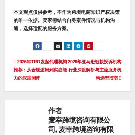
本文观点仅供参考，不作为跨境电商知识产权决策
的唯一依据。卖家需结合自身案件情况与机构沟
通，选择适配的服务方案。
文
2026年TRO发起代理机构
2026年亚马逊链接投诉机构
推荐：从合规逻辑到实战能
行业深度解析与主流服务机
章
力的深度测评
构选型指南
导
航
作者
麦幸跨境咨询有限公
司, 麦幸跨境咨询有限