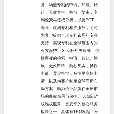
务：涵盖专利的申请、加速、转
让，无效宣告、答辩、复审，专
利检索与侵权分析，以及PCT、
海牙、欧洲专利相关服务，同时
为客户提供全球专利布局的专业
支持，实现专利在全球范围内的
有效保护。 2. 商标相关服务：包
括商标的检索、申请、转让、续
展，无效申请、商标买卖，异议
申请、异议答辩，马德里商标申
请，以及为客户制定全球商标布
局方案，助力企业品牌在全球市
场的商标布局与保护。 3. 知识产
权维权服务：是麦幸的核心服务
板块之一，具体有TRO发起、应