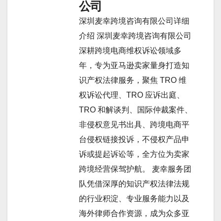
公司
深圳麦幸跨境咨询有限公司详细
介绍 深圳麦幸跨境咨询有限公司
深耕跨境电商维权诉讼领域多
年，专为亚马逊卖家量身打造知
识产权法律服务，聚焦 TRO 维
权诉讼代理、TRO 应诉出庭、
TRO 和解谈判、国际仲裁案件、
非侵权意见书出具、跨境电商平
台侵权链接投诉，不侵权产品申
诉或提起诉讼等，全方位为卖家
跨境经营保驾护航。 麦幸服务团
队凭借深厚的知识产权法律法规
的行业积淀、专业服务能力以及
海外律师合作资源，成为众多亚