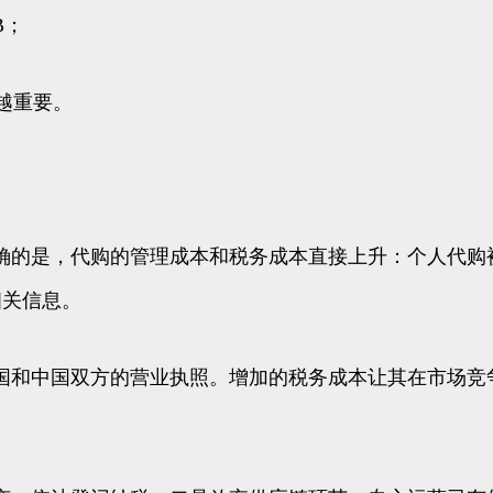
B；
来越重要。
确的是，代购的管理成本和税务成本直接上升：个人代购
相关信息。
国和中国双方的营业执照。增加的税务成本让其在市场竞