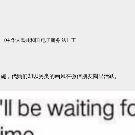
日，《中华人民共和国 电子商务 法》正
正式实施，代购们却以另类的画风在微信朋友圈里活跃。