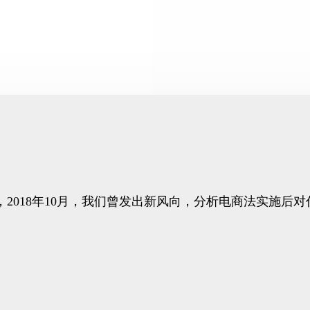
2018年10月，我们曾发出新风向，分析电商法实施后