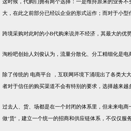
这时候，代购们拥有两个选择：一是维持原来的业务不
大，在此之前部分已经以企业的形式运作；而对于小型
跨境采购对此时的小B代购来说并不经济，其最大的优
淘粉吧创始人刘俊认为，流量分散化、分工精细化是电
除了传统的 电商平台 ，互联网环境下涌现出了各类大
者对于信任的购买渠道不会有特别的要求，选择越来越
过去人、货、场都是在一个封闭的体系里，但未来电商
做‘货’，建立一个统一的招商和供应链体系，不仅仅服