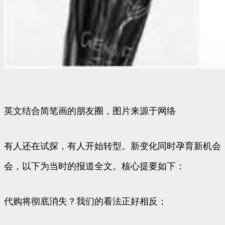
英文结合简笔画的朋友圈，图片来源于网络
有人还在试探，有人开始转型。新变化同时孕育新机会，
会，以下为当时的报道全文。核心提要如下：
代购将彻底消失？我们的看法正好相反；