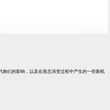
对代购们的影响，以及在形态演变过程中产生的一些新机