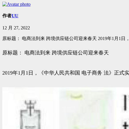
作者
UU
12 月 27, 2022
原标题： 电商法到来 跨境供应链公司迎来春天 2019年1月1
原标题： 电商法到来 跨境供应链公司迎来春天
2019年1月1日，《中华人民共和国 电子商务 法》