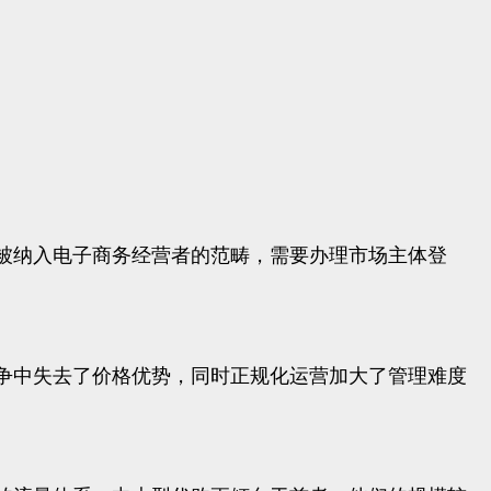
被纳入电子商务经营者的范畴，需要办理市场主体登
争中失去了价格优势，同时正规化运营加大了管理难度