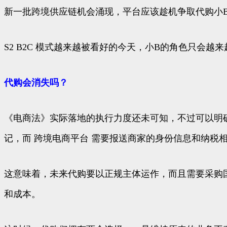
新一批跨境供应链机会涌现，平台应该趁机争取代购小
S2 B2C 模式越来越被看好的今天，小B的角色只会越
代购会消失吗？
《电商法》实际落地的执行力度还未可知，不过可以明
记，而 跨境电商平台 需要报送商家的身份信息和纳税
这意味着，未来代购要以正规主体运作，而且需要采购
和成本。