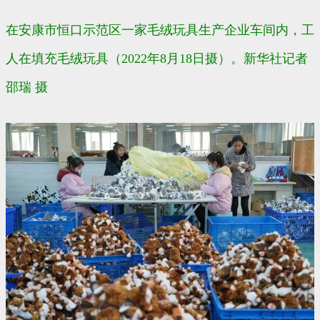
在安康市恒口示范区一家毛绒玩具生产企业车间内，工
人在填充毛绒玩具（2022年8月18日摄）。新华社记者
邵瑞 摄