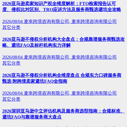
2026亚马逊卖家知识产权全维度解析：FTO检索报告认可
度、侵权比对区别、TRO应诉方法及服务商甄选避坑全攻略
2026/08/04
麦幸跨境咨询有限公司, 麦幸跨境咨询有限公司
其它分类
2026亚马逊不侵权分析机构大全盘点：合规靠谱服务商甄选攻
略、避坑FAQ及标杆机构实力详解
2026/08/04
麦幸跨境咨询有限公司, 麦幸跨境咨询有限公司
其它分类
2026亚马逊不侵权分析机构全维度盘点 合规实力口碑服务商
甄选 附跨境卖家避坑FAQ全指南
2026/08/04
麦幸跨境咨询有限公司, 麦幸跨境咨询有限公司
其它分类
2026深圳亚马逊中立评估机构及服务商选型指南：合规标准、
避坑FAQ与靠谱服务商大盘点