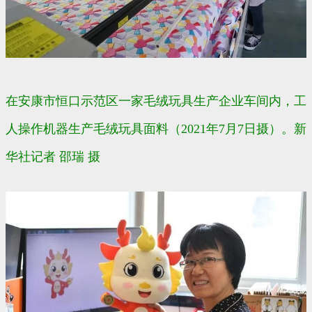
在安康市恒口示范区一家毛绒玩具生产企业车间内，工
人操作机器生产毛绒玩具面料（2021年7月7日摄）。新
华社记者 邵瑞 摄