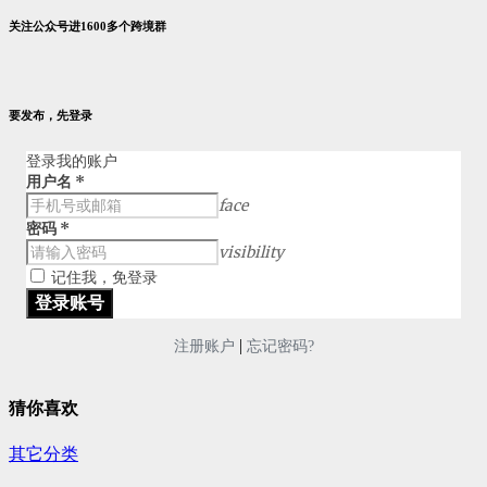
关注公众号进1600多个跨境群
要发布，先登录
登录我的账户
用户名
*
face
密码
*
visibility
记住我，免登录
|
注册账户
忘记密码?
猜你喜欢
其它分类