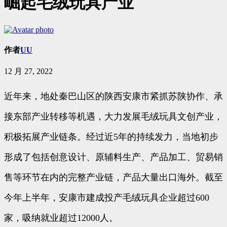
崛起毛绒玩具产业
作者
UU
12 月 27, 2022
近年来，地处秦巴山区的陕西安康市紧抓苏陕协作、承
接东部产业转移等机遇，大力发展毛绒玩具文创产业，
积极拓展产业链条。经过近5年的持续发力，当地初步
形成了包括创意设计、原辅料生产、产品加工、贸易销
售等环节在内的完整产业链，产品大量出口海外。截至
今年上半年，安康市建成投产毛绒玩具企业超过600
家，吸纳就业超过12000人。