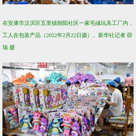
在安康市汉滨区五里镇朝阳社区一家毛绒玩具工厂内，
工人在包装产品（2022年2月22日摄）。新华社记者 邵
瑞 摄