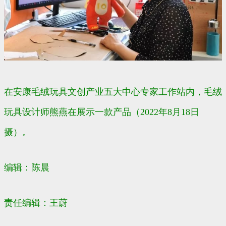
在安康毛绒玩具文创产业五大中心专家工作站内，毛绒
玩具设计师熊燕在展示一款产品（2022年8月18日
摄）。
编辑：陈晨
责任编辑：王蔚