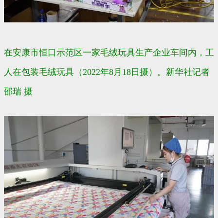
在安康市恒口示范区一家毛绒玩具生产企业车间内，工
人在包装毛绒玩具（2022年8月18日摄）。新华社记者
邵瑞 摄