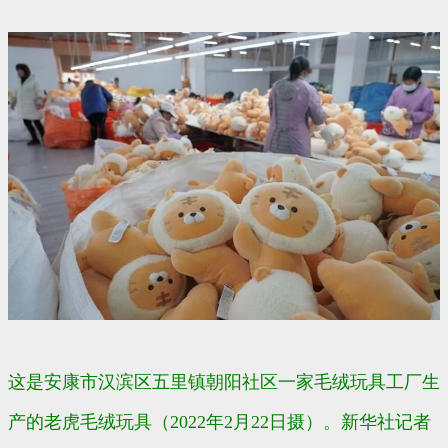
这是安康市汉滨区五里镇朝阳社区一家毛绒玩具工厂生
产的老虎毛绒玩具（2022年2月22日摄）。新华社记者