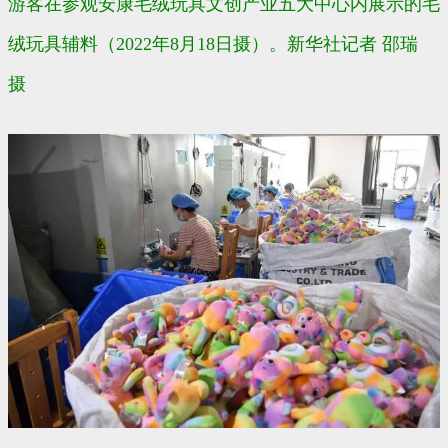
游客在参观安康毛绒玩具文创产业五大中心内展示的毛
绒玩具辅料（2022年8月18日摄）。新华社记者 邵瑞
摄