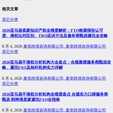
相关文章
其它分类
2026亚马逊卖家知识产权全维度解析：FTO检索报告认可
度、侵权比对区别、TRO应诉方法及服务商甄选避坑全攻略
8 月 4, 2026
麦幸跨境咨询有限公司, 麦幸跨境咨询有限公司
其它分类
2026亚马逊不侵权分析机构大全盘点：合规靠谱服务商甄选攻
略、避坑FAQ及标杆机构实力详解
8 月 4, 2026
麦幸跨境咨询有限公司, 麦幸跨境咨询有限公司
其它分类
2026亚马逊不侵权分析机构全维度盘点 合规实力口碑服务商
甄选 附跨境卖家避坑FAQ全指南
8 月 4, 2026
麦幸跨境咨询有限公司, 麦幸跨境咨询有限公司