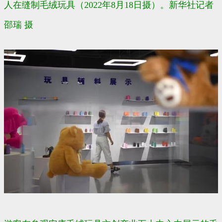
人在缝制毛绒玩具（2022年8月18日摄）。新华社记者
邵瑞 摄