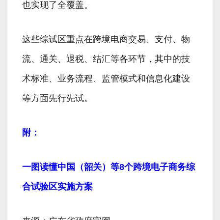
也实现了全覆盖。
这些综试区重点在跨境电商交易、支付、物
流、通关、退税、结汇等各环节，其中的技
术标准、业务流程、监管模式和信息化建设
等方面先行先试。
附：
一图读懂中国（韶关）等8个跨境电子商务综
合试验区实施方案