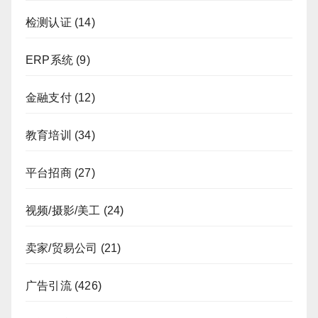
检测认证
(14)
ERP系统
(9)
金融支付
(12)
教育培训
(34)
平台招商
(27)
视频/摄影/美工
(24)
卖家/贸易公司
(21)
广告引流
(426)