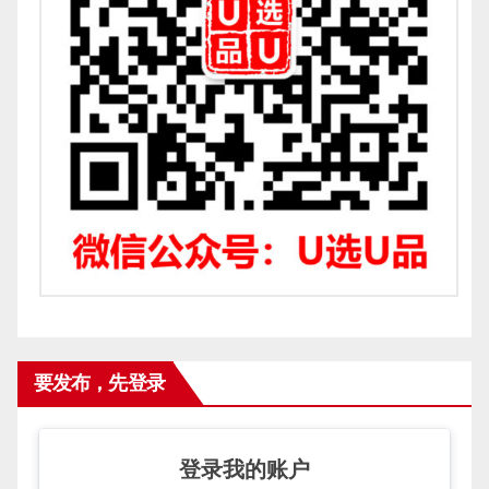
要发布，先登录
登录我的账户