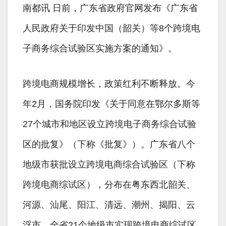
南都讯 日前，广东省政府官网发布《广东省
人民政府关于印发中国（韶关）等8个跨境电
子商务综合试验区实施方案的通知》。
跨境电商规模增长，政策红利不断释放。今
年2月，国务院印发《关于同意在鄂尔多斯等
27个城市和地区设立跨境电子商务综合试验
区的批复》（下称《批复》）。广东省八个
地级市获批设立跨境电商综合试验区（下称
跨境电商综试区），分布在粤东西北韶关、
河源、汕尾、阳江、清远、潮州、揭阳、云
浮市。全省21个地级市实现跨境电商综试区