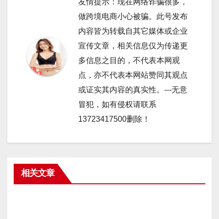
友情提示：现在网络诈骗很多，
做跨境电商小心被骗。此号发布
内容皆为转载自其它媒体或企业
宣传文章，相关信息仅为传递更
多信息之目的，不代表本网观
点，亦不代表本网站赞同其观点
或证实其内容的真实性。---无意
冒犯，如有侵权请联系
13723417500删除！
相关文章