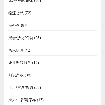
论坛/资讯/媒体
(96)
物流货代
(72)
海外仓
(67)
展会/沙龙/活动
(23)
需求信息
(42)
企业财税服务
(12)
知识产权
(38)
工厂/货盘/货源
(53)
海外售后/清库存
(17)