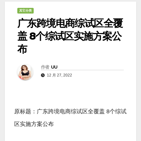
其它分类
广东跨境电商综试区全覆
盖 8个综试区实施方案公
布
作者
UU
12 月 27, 2022
原标题：广东跨境电商综试区全覆盖 8个综试
区实施方案公布