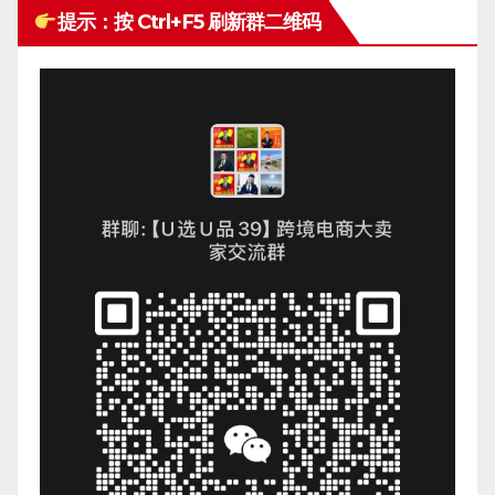
提示：按 Ctrl+F5 刷新群二维码