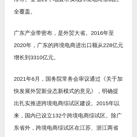
全覆盖。
广东产业带密布，是外贸大省。2016年至
2020年，广东的跨境电商进出口额从228亿元
增长到3310亿元。
2021年6月，国务院常务会审议通过《关于加
快发展外贸新业态新模式的意见》，明确提
出扎实推进跨境电商综试区建设。2015年以
来，国内已设立132个跨境电商综试区。除广
东省外，跨境电商综试区在江苏、浙江两省