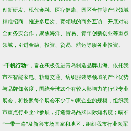
创新研发、现代金融、医疗健康、园区合作等产业领域
精准招商，推进多层次、宽领域的商务互访；开展对港
全面务实合作，聚焦海洋、贸易、青年创新创业等重点
领域，引进金融、投资、贸易、航运等服务业投资。
“千帆行动”
，旨在积极促进青岛制造品牌出海。依托我
市在智能家电、轨道交通、纺织服装等领域的产业优势
与品牌知名度，围绕全球20个有较大影响力的行业专业
展会，将按照每个展会不少于50家企业的规模，组织我
市重点行业企业参展，打造青岛品牌国际知名度；瞄准
“一带一路”及新兴市场国家和地区，组织我市行业领军