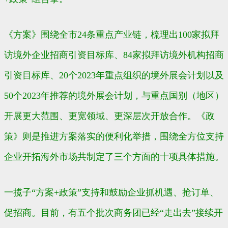
《方案》围绕全市24条重点产业链，梳理出100家拟拜
访境外企业招商引资目标库、84家拟拜访境外机构招商
引资目标库、20个2023年重点组织的境外展会计划以及
50个2023年推荐的境外展会计划，与重点国别（地区）
开展更大范围、更宽领域、更深层次开放合作。《政
策》则是推进方案落实的便利化举措，围绕全方位支持
企业开拓海外市场共制定了三个方面的十项具体措施。
一揽子“方案+政策”支持和鼓励企业抓机遇、抢订单、
促招商。目前，有五个批次商务团已经“走出去”接续开