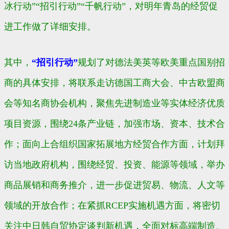
冰行动”“招引行动”“千帆行动”，对明年青岛的经贸促
进工作做了详细安排。
其中，
“招引行动”
规划了对德法美英等欧美重点国别招
商的具体安排，将联系走访德国工商大会、中古欧盟商
会等知名商协会机构，聚焦先进制造业等实体经济优质
项目资源，围绕24条产业链，加强市场、资本、技术合
作；面向上合组织国家拓展地方经贸合作方面，计划拜
访当地政府机构，围绕经贸、投资、能源等领域，举办
商品展销和商务推介，进一步促进贸易、物流、人文等
领域的开放合作；在紧抓RCEP实施机遇方面，将密切
关注中日韩自贸协定谈判新机遇，全面对标高端制造、