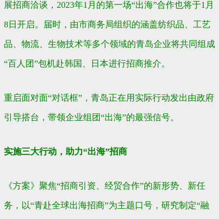
展招商洽谈，2023年1月的第一场“出海”合作也将于1月
8日开启。届时，由市商务局组织的涵盖纺织品、工艺
品、物流、生物技术等多个领域的青岛企业将共同组成
“百人团”包机赴韩国、日本进行招商推介。
重启面对面“对话框”，青岛正在用实际行动发出由政府
引导搭台，带领企业组团“出海”的最强信号。
实施三大行动，助力“出海”招商
《方案》聚焦“招商引资、经贸合作”的新形势、新任
务，以“青赴全球出海招商”为主题口号，研究制定“融