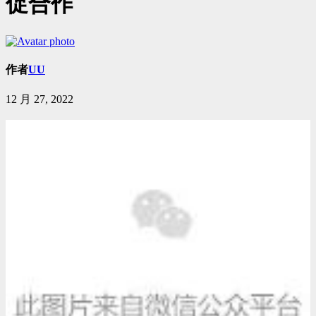
促合作
作者
UU
12 月 27, 2022