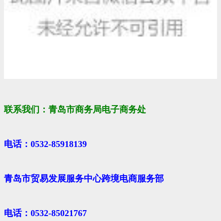
联系我们：青岛市商务局电子商务处
电话：0532-85918139
青岛市贸易发展服务中心跨境电商服务部
电话：0532-85021767