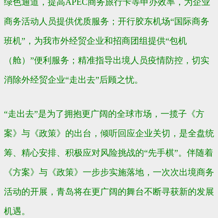
绿色通道，提高APEC商务旅行卡等申办效率，为企业
商务活动人员提供优质服务；开行胶东机场“国际商务
班机”，为我市外经贸企业和招商团组提供“包机
（舱）”便利服务；精准指导出境人员疫情防控，切实
消除外经贸企业“走出去”后顾之忧。
“走出去”是为了拥抱更广阔的全球市场，一揽子《方
案》与《政策》的出台，倾听回应企业关切，是全盘统
筹、精心安排、积极应对风险挑战的“先手棋”。伴随着
《方案》与《政策》一步步实施落地，一次次出境商务
活动的开展，青岛将在更广阔的舞台不断寻获新的发展
机遇。