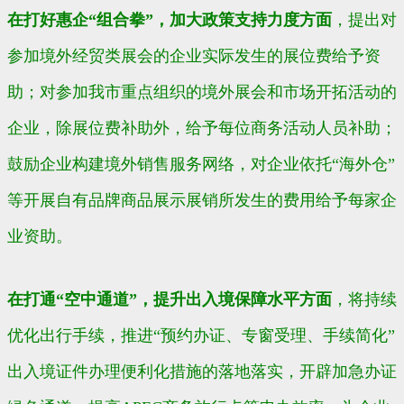
在打好惠企“组合拳”，加大政策支持力度方面
，提出对
参加境外经贸类展会的企业实际发生的展位费给予资
助；对参加我市重点组织的境外展会和市场开拓活动的
企业，除展位费补助外，给予每位商务活动人员补助；
鼓励企业构建境外销售服务网络，对企业依托“海外仓”
等开展自有品牌商品展示展销所发生的费用给予每家企
业资助。
在打通“空中通道”，提升出入境保障水平方面
，将持续
优化出行手续，推进“预约办证、专窗受理、手续简化”
出入境证件办理便利化措施的落地落实，开辟加急办证