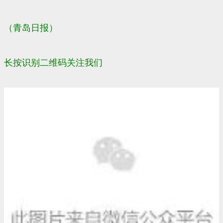
（青岛日报）
长按识别二维码关注我们