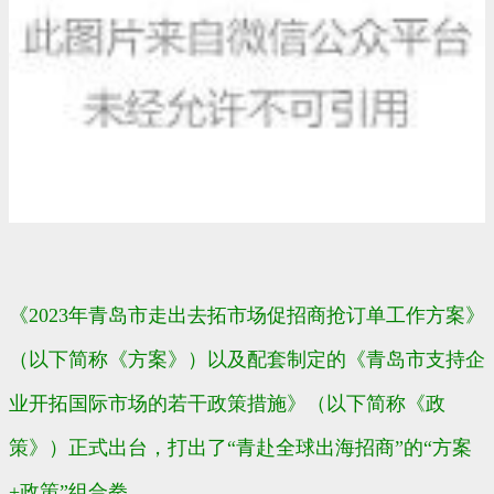
《2023年青岛市走出去拓市场促招商抢订单工作方案》
（以下简称《方案》）以及配套制定的《青岛市支持企
业开拓国际市场的若干政策措施》（以下简称《政
策》）正式出台，打出了“青赴全球出海招商”的“方案
+政策”组合拳。