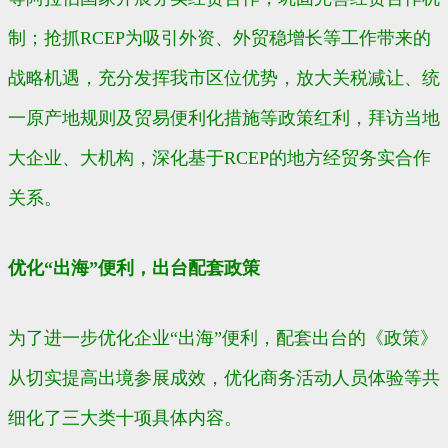
制；抢抓RCEP为吸引外资、外贸稳增长等工作带来的
战略机遇，充分发挥我市区位优势，放大关税减让、统
一原产地规则及贸易便利化措施等政策红利，拜访当地
大企业、大机构，深化基于RCEP的地方经贸务实合作
关系。
优化“出海”便利，出台配套政策
为了进一步优化企业“出海”便利，配套出台的《政策》
从切实提高出境参展成效，优化商务活动人员体验等共
细化了三大类十项具体内容。