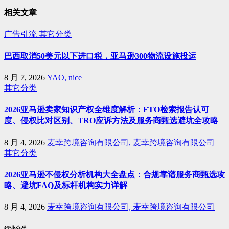
相关文章
广告引流
其它分类
巴西取消50美元以下进口税，亚马逊300物流设施投运
8 月 7, 2026
YAO, nice
其它分类
2026亚马逊卖家知识产权全维度解析：FTO检索报告认可
度、侵权比对区别、TRO应诉方法及服务商甄选避坑全攻略
8 月 4, 2026
麦幸跨境咨询有限公司, 麦幸跨境咨询有限公司
其它分类
2026亚马逊不侵权分析机构大全盘点：合规靠谱服务商甄选攻
略、避坑FAQ及标杆机构实力详解
8 月 4, 2026
麦幸跨境咨询有限公司, 麦幸跨境咨询有限公司
行业分类