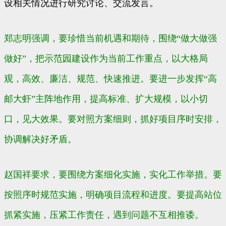
设相关情况进行研究讨论、交流发言。
郑志明强调，要珍惜当前机遇和期待，围绕“做大做强
做好”，把示范园建设作为当前工作重点，以大格局
观，高效、廉洁、规范、快速推进。要进一步发挥“高
邮大虾”主阵地作用，提高标准、扩大规模，以小切
口，见大效果。要对照方案细则，抓好项目序时安排，
协调解决好矛盾。
赵国祥要求，要围绕方案细化实施，实化工作举措。要
按照序时规范实施，明确项目流程和进度。要提高站位
抓紧实施，压紧工作责任，遇到问题不互相推诿。