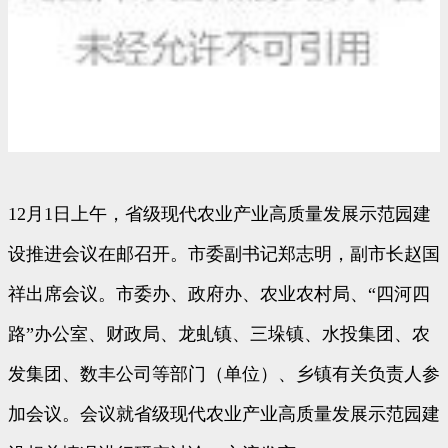
12月1日上午，省级现代农业产业高质量发展示范园建
设推进会议在邮召开。市委副书记郑志明，副市长赵国
祥出席会议。市委办、政府办、农业农村局、“四河四
路”办公室、财政局、龙虬镇、三垛镇、水投集团、农
发集团、数丰公司等部门（单位）、乡镇有关负责人参
加会议。会议就省级现代农业产业高质量发展示范园建