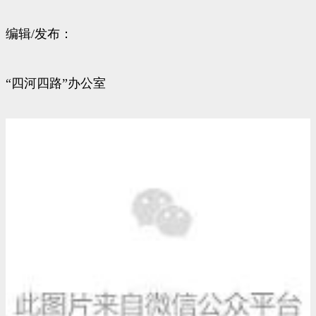
编辑/发布：
“四河四路”办公室