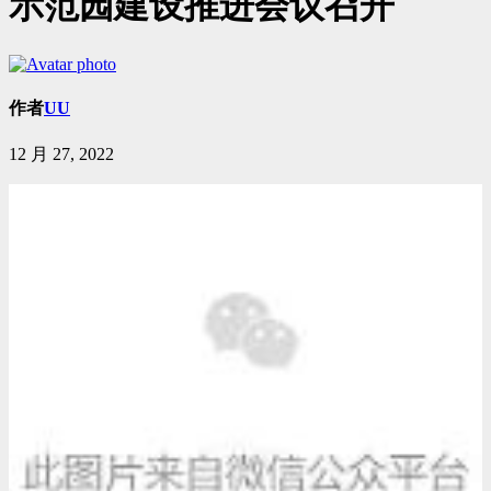
示范园建设推进会议召开
作者
UU
12 月 27, 2022