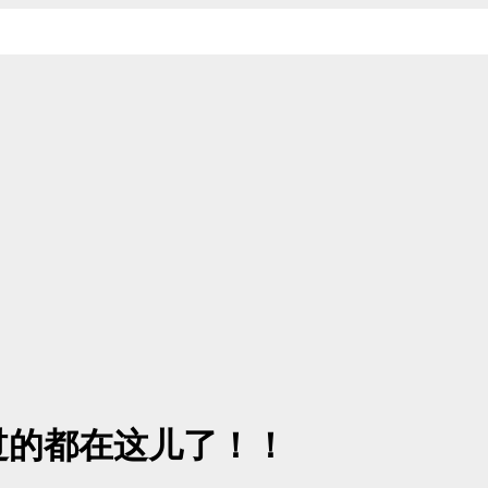
过的都在这儿了！！