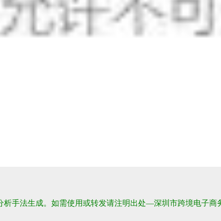
分析手法生成。如需使用或转发请注明出处—深圳市跨境电子商