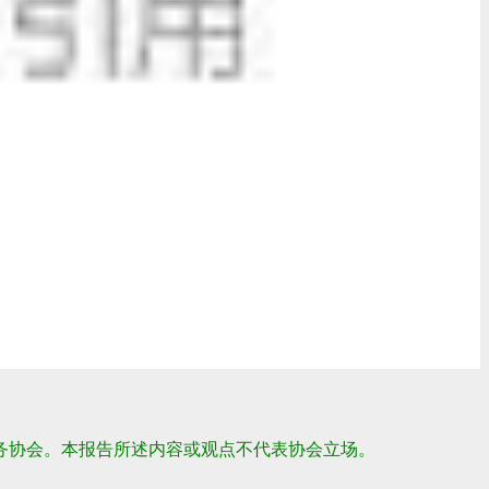
务协会。本报告所述内容或观点不代表协会立场。