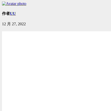
作者
UU
12 月 27, 2022