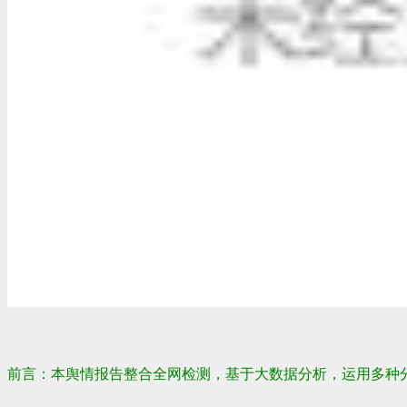
前言：本舆情报告整合全网检测，基于大数据分析，运用多种