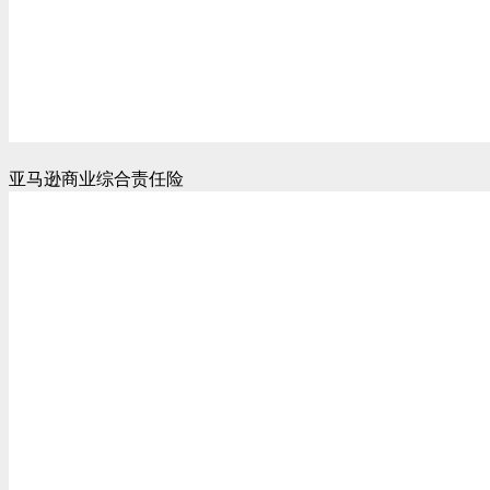
亚马逊商业综合责任险