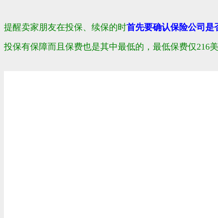
提醒卖家朋友
在投保、续保的时
首先要确认保险公司是
投保有保障而且保费也是其中最低的，最低保费仅216美