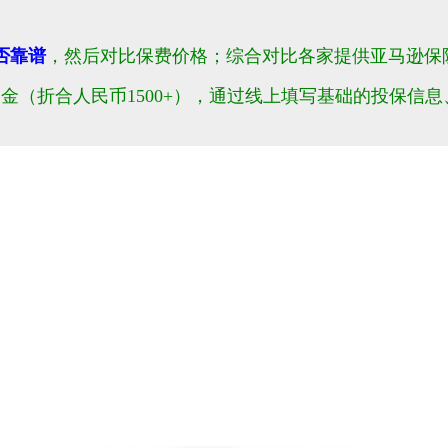
否靠谱
，然后对比保费价格；综合对比各家提供亚马逊保
金（折合人民币1500+），通过线上填写基础的投保信