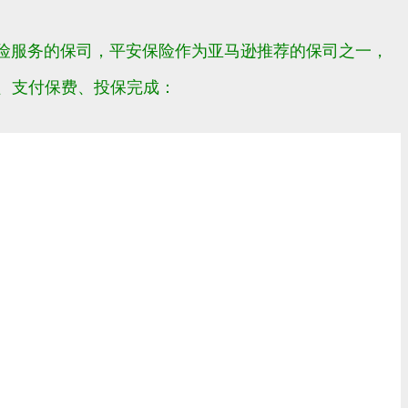
险服务的保司，平安保险作为亚马逊推荐的保司之一，
息、支付保费、投保完成：