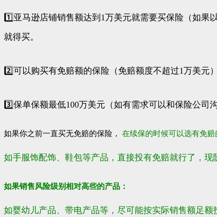
1️⃣亚马逊店铺销售额达到1万美元就需要买保险（如
就得买。
2️⃣可以购买有免赔额的保险（免赔额度不超过1万美元
3️⃣保单保额最低100万美元（如有需求可以和保险公司
如果你之前一直买无免赔的保险，
在续保的时候可以选有免赔
如手服饰配饰、鞋包等产品，直接投有免赔就行了，现
如果销售风险级别相对高些的产品：
如婴幼儿产品、带电产品等，尽可能按实际销售额足额