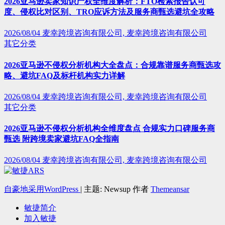
2026亚马逊卖家知识产权全维度解析：FTO检索报告认可
度、侵权比对区别、TRO应诉方法及服务商甄选避坑全攻略
2026/08/04
麦幸跨境咨询有限公司, 麦幸跨境咨询有限公司
其它分类
2026亚马逊不侵权分析机构大全盘点：合规靠谱服务商甄选攻
略、避坑FAQ及标杆机构实力详解
2026/08/04
麦幸跨境咨询有限公司, 麦幸跨境咨询有限公司
其它分类
2026亚马逊不侵权分析机构全维度盘点 合规实力口碑服务商
甄选 附跨境卖家避坑FAQ全指南
2026/08/04
麦幸跨境咨询有限公司, 麦幸跨境咨询有限公司
自豪地采用WordPress
|
主题: Newsup 作者
Themeansar
敏捷简介
加入敏捷