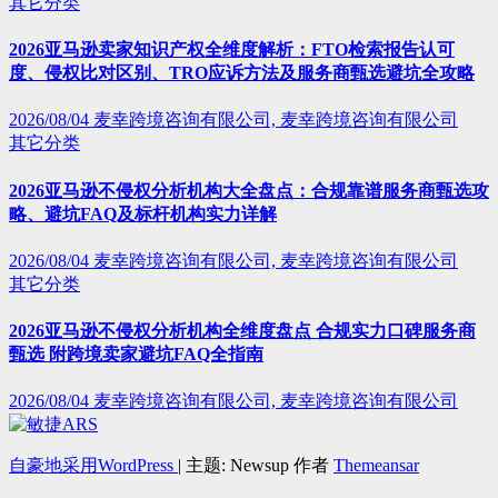
其它分类
2026亚马逊卖家知识产权全维度解析：FTO检索报告认可
度、侵权比对区别、TRO应诉方法及服务商甄选避坑全攻略
2026/08/04
麦幸跨境咨询有限公司, 麦幸跨境咨询有限公司
其它分类
2026亚马逊不侵权分析机构大全盘点：合规靠谱服务商甄选攻
略、避坑FAQ及标杆机构实力详解
2026/08/04
麦幸跨境咨询有限公司, 麦幸跨境咨询有限公司
其它分类
2026亚马逊不侵权分析机构全维度盘点 合规实力口碑服务商
甄选 附跨境卖家避坑FAQ全指南
2026/08/04
麦幸跨境咨询有限公司, 麦幸跨境咨询有限公司
自豪地采用WordPress
|
主题: Newsup 作者
Themeansar