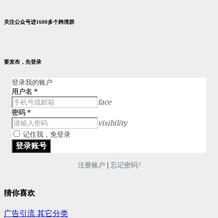
关注公众号进1600多个跨境群
要发布，先登录
登录我的账户
用户名
*
face
密码
*
visibility
记住我，免登录
|
注册账户
忘记密码?
猜你喜欢
广告引流
其它分类