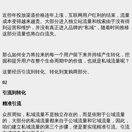
近些年投放渠道价格连年上涨，互联网用户红利的结束，流量
成本变得越来越贵。大部分进入独立站流量和线索由于没有得
到运营和维护，并没有真正进入品牌的“私域”，随着时间推移
这部分流量也将白白流失。
那么如何全力将拉来的每一个用户留下来并持续产生转化，挖
掘和提升用户在整个生命周期中的价值，也就是私域流量呢？
这要经历引流到转化、转化到复购两部分。
02
引流到转化
精准引流
众所周知，私域流量不是独立存在的，而是依附于公域流量
的，大部分的私域流量都来自于公域流量和它域流量，因此，
咱们建立私域流量的第三个步骤，便是要实现精准引流。引流