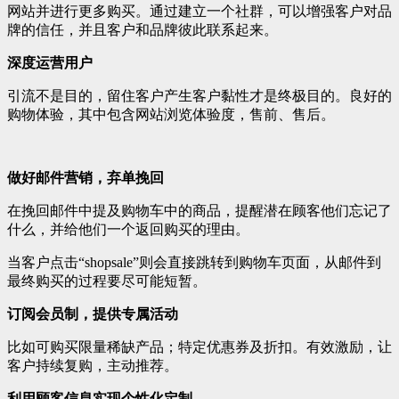
网站并进行更多购买。通过建立一个社群，可以增强客户对品
牌的信任，并且客户和品牌彼此联系起来。
深度运营用户
引流不是目的，留住客户产生客户黏性才是终极目的。良好的
购物体验，其中包含网站浏览体验度，售前、售后。
做好邮件营销，弃单挽回
在挽回邮件中提及购物车中的商品，提醒潜在顾客他们忘记了
什么，并给他们一个返回购买的理由。
当客户点击“shopsale”则会直接跳转到购物车页面，从邮件到
最终购买的过程要尽可能短暂。
订阅会员制，提供专属活动
比如可购买限量稀缺产品；特定优惠券及折扣。有效激励，让
客户持续复购，主动推荐。
利用顾客信息实现个性化定制