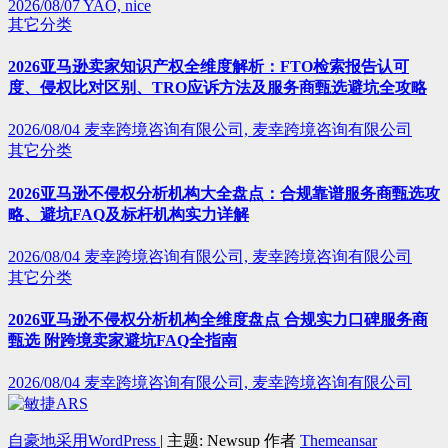
2026/08/07
YAO, nice
其它分类
2026亚马逊卖家知识产权全维度解析：FTO检索报告认可
度、侵权比对区别、TRO应诉方法及服务商甄选避坑全攻略
2026/08/04
麦幸跨境咨询有限公司, 麦幸跨境咨询有限公司
其它分类
2026亚马逊不侵权分析机构大全盘点：合规靠谱服务商甄选攻
略、避坑FAQ及标杆机构实力详解
2026/08/04
麦幸跨境咨询有限公司, 麦幸跨境咨询有限公司
其它分类
2026亚马逊不侵权分析机构全维度盘点 合规实力口碑服务商
甄选 附跨境卖家避坑FAQ全指南
2026/08/04
麦幸跨境咨询有限公司, 麦幸跨境咨询有限公司
自豪地采用WordPress
|
主题: Newsup 作者
Themeansar