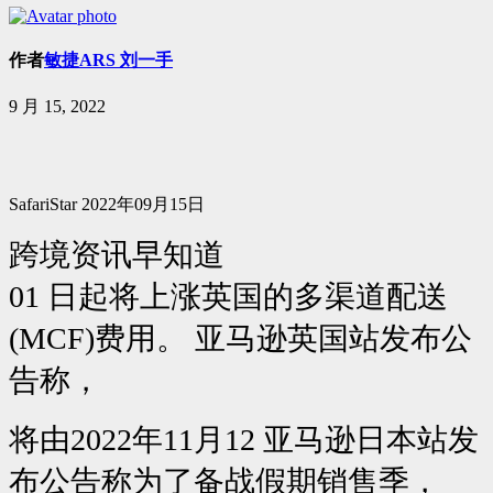
作者
敏捷ARS 刘一手
9 月 15, 2022
SafariStar 2022年09月15日
跨境资讯早知道
01 日起将上涨英国的多渠道配送
(MCF)费用。 亚马逊英国站发布公
告称，
将由2022年11月12 亚马逊日本站发
布公告称为了备战假期销售季，