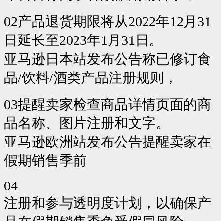
02产品退货期限将从2022年12月31
日延长至2023年1月31日。
亚马逊日本站发布公告称已修订食
品/饮料/酒类产品注册规则，
03提醒卖家检查商品详情页面的商
品名称、图片注册和文字。
亚马逊欧洲站发布公告提醒卖家在
假期销售季前
04
注册和参与透明度计划，以确保产