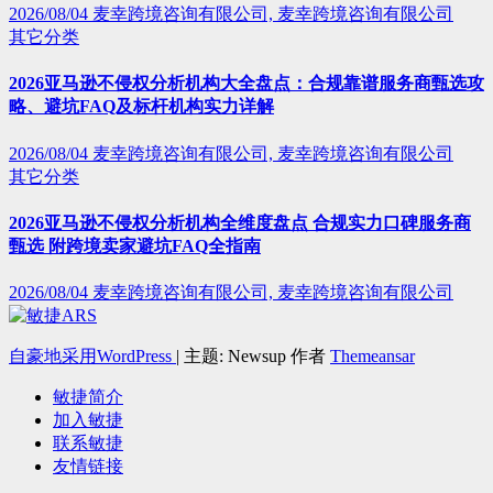
2026/08/04
麦幸跨境咨询有限公司, 麦幸跨境咨询有限公司
其它分类
2026亚马逊不侵权分析机构大全盘点：合规靠谱服务商甄选攻
略、避坑FAQ及标杆机构实力详解
2026/08/04
麦幸跨境咨询有限公司, 麦幸跨境咨询有限公司
其它分类
2026亚马逊不侵权分析机构全维度盘点 合规实力口碑服务商
甄选 附跨境卖家避坑FAQ全指南
2026/08/04
麦幸跨境咨询有限公司, 麦幸跨境咨询有限公司
自豪地采用WordPress
|
主题: Newsup 作者
Themeansar
敏捷简介
加入敏捷
联系敏捷
友情链接