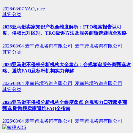
2026/08/07
YAO, nice
其它分类
2026亚马逊卖家知识产权全维度解析：FTO检索报告认可
度、侵权比对区别、TRO应诉方法及服务商甄选避坑全攻略
2026/08/04
麦幸跨境咨询有限公司, 麦幸跨境咨询有限公司
其它分类
2026亚马逊不侵权分析机构大全盘点：合规靠谱服务商甄选攻
略、避坑FAQ及标杆机构实力详解
2026/08/04
麦幸跨境咨询有限公司, 麦幸跨境咨询有限公司
其它分类
2026亚马逊不侵权分析机构全维度盘点 合规实力口碑服务商
甄选 附跨境卖家避坑FAQ全指南
2026/08/04
麦幸跨境咨询有限公司, 麦幸跨境咨询有限公司