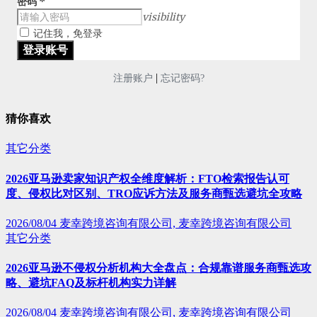
密码
*
visibility
记住我，免登录
|
注册账户
忘记密码?
猜你喜欢
其它分类
2026亚马逊卖家知识产权全维度解析：FTO检索报告认可
度、侵权比对区别、TRO应诉方法及服务商甄选避坑全攻略
2026/08/04
麦幸跨境咨询有限公司, 麦幸跨境咨询有限公司
其它分类
2026亚马逊不侵权分析机构大全盘点：合规靠谱服务商甄选攻
略、避坑FAQ及标杆机构实力详解
2026/08/04
麦幸跨境咨询有限公司, 麦幸跨境咨询有限公司