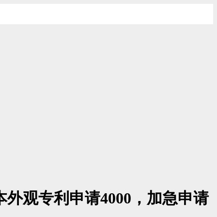
本外观专利申请4000，加急申请