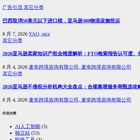
广告引流
其它分类
巴西取消50美元以下进口税，亚马逊300物流设施投运
8 月 7, 2026
YAO, nice
其它分类
2026亚马逊卖家知识产权全维度解析：FTO检索报告认可度
8 月 4, 2026
麦幸跨境咨询有限公司, 麦幸跨境咨询有限公司
其它分类
2026亚马逊不侵权分析机构大全盘点：合规靠谱服务商甄选攻
8 月 4, 2026
麦幸跨境咨询有限公司, 麦幸跨境咨询有限公司
行业分类
AI人工智能
(3)
独立站
(53)
软件工具
(3)