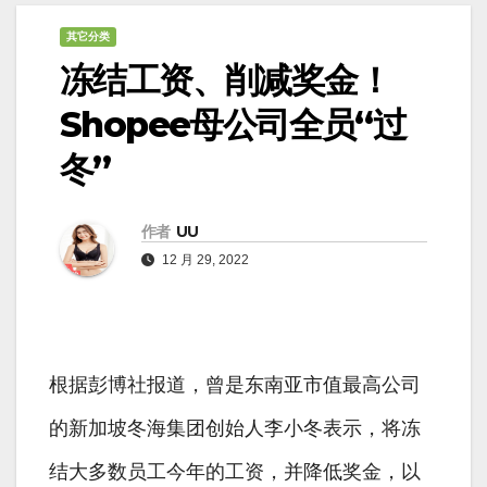
其它分类
冻结工资、削减奖金！
Shopee母公司全员“过
冬”
作者
UU
12 月 29, 2022
根据彭博社报道，曾是东南亚市值最高公司
的新加坡冬海集团创始人李小冬表示，将冻
结大多数员工今年的工资，并降低奖金，以