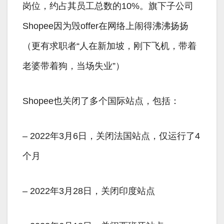
岗位，约占其员工总数的10%。旗下子公司
Shopee因为毁offer在网络上闹得沸沸扬扬
（更有求职者“人在新加坡，刚下飞机，带着
老婆带着狗，当场失业”）
Shopee也关闭了多个国际站点，包括：
– 2022年3月6日，关闭法国站点，仅运行了4
个月
– 2022年3月28日，关闭印度站点