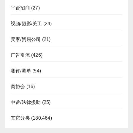
平台招商
(27)
视频/摄影/美工
(24)
卖家/贸易公司
(21)
广告引流
(426)
测评/涮单
(54)
商协会
(16)
申诉/法律援助
(25)
其它分类
(180,464)