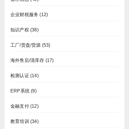
企业财税服务
(12)
知识产权
(38)
工厂/货盘/货源
(53)
海外售后/清库存
(17)
检测认证
(14)
ERP系统
(9)
金融支付
(12)
教育培训
(34)