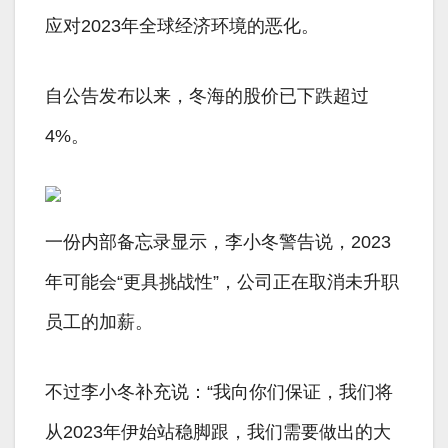
应对2023年全球经济环境的恶化。
自公告发布以来，冬海的股价已下跌超过
4%。
一份内部备忘录显示，李小冬警告说，2023
年可能会“更具挑战性”，公司正在取消未升职
员工的加薪。
不过李小冬补充说：“我向你们保证，我们将
从2023年伊始站稳脚跟，我们需要做出的大