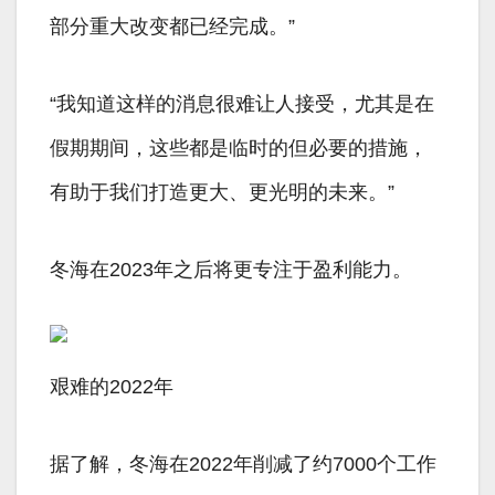
部分重大改变都已经完成。”
“我知道这样的消息很难让人接受，尤其是在
假期期间，这些都是临时的但必要的措施，
有助于我们打造更大、更光明的未来。”
冬海在2023年之后将更专注于盈利能力。
艰难的2022年
据了解，冬海在2022年削减了约7000个工作