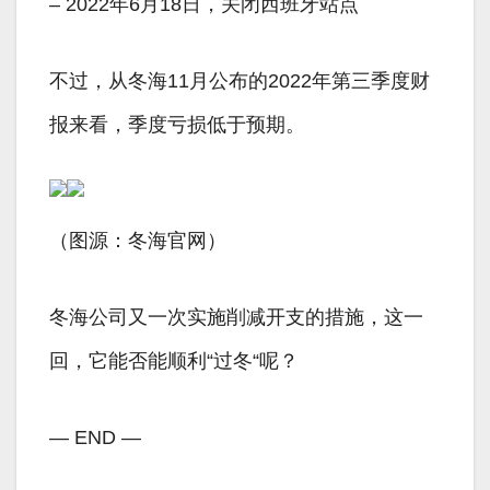
– 2022年6月18日，关闭西班牙站点
不过，从冬海11月公布的2022年第三季度财
报来看，季度亏损低于预期。
（图源：冬海官网）
冬海公司又一次实施削减开支的措施，这一
回，它能否能顺利“过冬“呢？
— END —