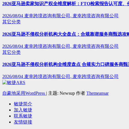
2026亚马逊卖家知识产权全维度解析：FTO检索报告认可度
2026/08/04
麦幸跨境咨询有限公司, 麦幸跨境咨询有限公司
其它分类
2026亚马逊不侵权分析机构大全盘点：合规靠谱服务商甄选攻
2026/08/04
麦幸跨境咨询有限公司, 麦幸跨境咨询有限公司
其它分类
2026亚马逊不侵权分析机构全维度盘点 合规实力口碑服务商甄
2026/08/04
麦幸跨境咨询有限公司, 麦幸跨境咨询有限公司
自豪地采用WordPress
|
主题: Newsup 作者
Themeansar
敏捷简介
加入敏捷
联系敏捷
友情链接