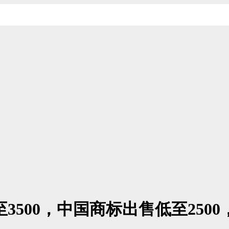
3500，中国商标出售低至250