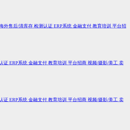
海外售后/清库存
检测认证
ERP系统
金融支付
教育培训
平台招
认证
ERP系统
金融支付
教育培训
平台招商
视频/摄影/美工
卖
认证
ERP系统
金融支付
教育培训
平台招商
视频/摄影/美工
卖