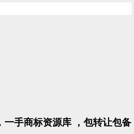
0，一手商标资源库 ，包转让包备