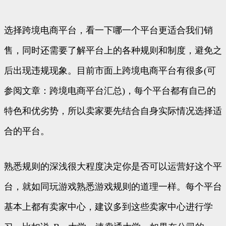
选择跨境电商平台，看一下哪一个平台更适合我们销
售，同时还需要了解平台上的各种规则和制度，避免之
后出现违规现象。目前市面上跨境电商平台有很多(可
参阅文章：跨境电商平台汇总)，每个平台都有自己的
特色和优劣势，所以卖家要先结合自身实际情况选择适
合的平台。
熟悉规则的深浅很大程度决定你是否可以运营好这个平
台，就如同玩游戏熟悉游戏规则的道理一样。每个平台
基本上都有卖家中心，建议多到这些卖家中心进行学