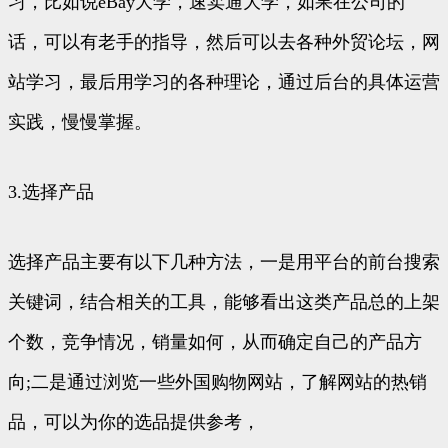
习，比如说eBay大学，速卖通大学，如果在公司的
话，可以有老手的指导，然后可以去各种外贸论坛，网
站学习，最后用学习的各种理论，通过后台的具体运营
实践，慢慢掌握。
3.选择产品
选择产品主要有以下几种方法，一是用平台的前台搜索
关键词，结合相关的工具，能够看出这类产品总的上架
个数，竞争情况，销量如何，从而确定自己的产品方
向;二是通过浏览一些外国购物网站，了解网站的热销
品，可以为你的选品提供参考，