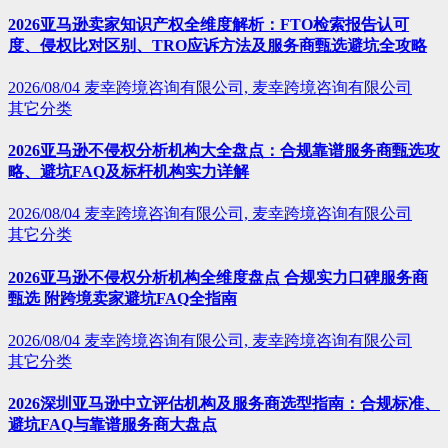
2026亚马逊卖家知识产权全维度解析：FTO检索报告认可
度、侵权比对区别、TRO应诉方法及服务商甄选避坑全攻略
2026/08/04
麦幸跨境咨询有限公司, 麦幸跨境咨询有限公司
其它分类
2026亚马逊不侵权分析机构大全盘点：合规靠谱服务商甄选攻
略、避坑FAQ及标杆机构实力详解
2026/08/04
麦幸跨境咨询有限公司, 麦幸跨境咨询有限公司
其它分类
2026亚马逊不侵权分析机构全维度盘点 合规实力口碑服务商
甄选 附跨境卖家避坑FAQ全指南
2026/08/04
麦幸跨境咨询有限公司, 麦幸跨境咨询有限公司
其它分类
2026深圳亚马逊中立评估机构及服务商选型指南：合规标准、
避坑FAQ与靠谱服务商大盘点