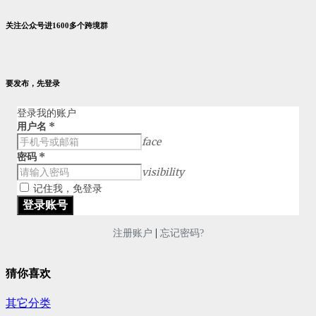
关注公众号进1600多个跨境群
要发布，先登录
登录我的账户
用户名
*
face
密码
*
visibility
记住我，免登录
|
注册账户
忘记密码?
猜你喜欢
其它分类