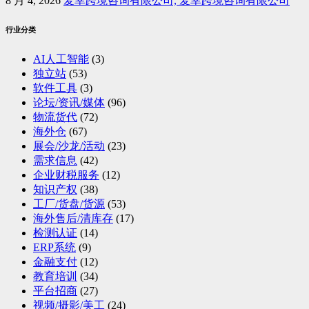
8 月 4, 2026
麦幸跨境咨询有限公司, 麦幸跨境咨询有限公司
行业分类
AI人工智能
(3)
独立站
(53)
软件工具
(3)
论坛/资讯/媒体
(96)
物流货代
(72)
海外仓
(67)
展会/沙龙/活动
(23)
需求信息
(42)
企业财税服务
(12)
知识产权
(38)
工厂/货盘/货源
(53)
海外售后/清库存
(17)
检测认证
(14)
ERP系统
(9)
金融支付
(12)
教育培训
(34)
平台招商
(27)
视频/摄影/美工
(24)