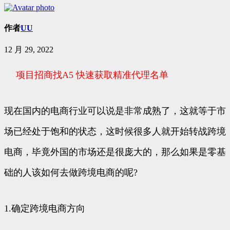
作者
UU
12 月 29, 2022
项目招商找A5 快速获取精准代理名单
现在国内的电商行业可以说是非常成熟了，这就等于市
场已经处于饱和的状态，这时候很多人就开始转战跨境
电商，毕竟外国的市场还是很庞大的，那么如果是零基
础的人该如何去做跨境电商的呢?
1.确定跨境电商方向