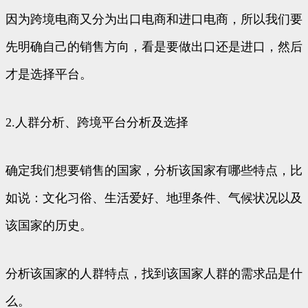
因为跨境电商又分为出口电商和进口电商，所以我们要
先明确自己的销售方向，看是要做出口还是进口，然后
才是选择平台。
2.人群分析、跨境平台分析及选择
确定我们想要销售的国家，分析该国家有哪些特点，比
如说：文化习俗、生活爱好、地理条件、气候状况以及
该国家的历史。
分析该国家的人群特点，找到该国家人群的需求品是什
么。