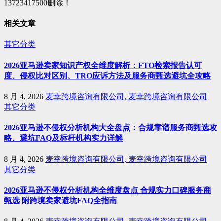
13723417500删除！
相关文章
其它分类
2026亚马逊卖家知识产权全维度解析：FTO检索报告认可
度、侵权比对区别、TRO应诉方法及服务商甄选避坑全攻略
8 月 4, 2026
麦幸跨境咨询有限公司, 麦幸跨境咨询有限公司
其它分类
2026亚马逊不侵权分析机构大全盘点：合规靠谱服务商甄选攻
略、避坑FAQ及标杆机构实力详解
8 月 4, 2026
麦幸跨境咨询有限公司, 麦幸跨境咨询有限公司
其它分类
2026亚马逊不侵权分析机构全维度盘点 合规实力口碑服务商
甄选 附跨境卖家避坑FAQ全指南