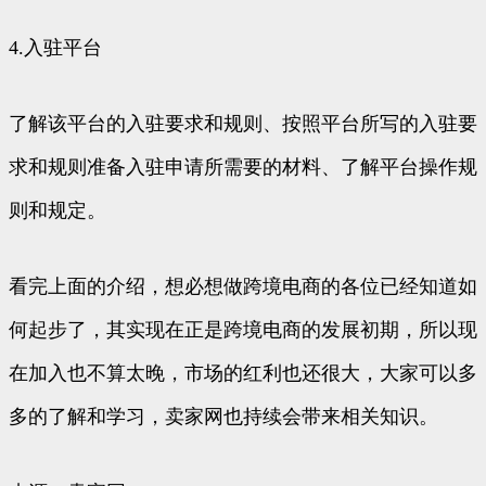
4.入驻平台
了解该平台的入驻要求和规则、按照平台所写的入驻要
求和规则准备入驻申请所需要的材料、了解平台操作规
则和规定。
看完上面的介绍，想必想做跨境电商的各位已经知道如
何起步了，其实现在正是跨境电商的发展初期，所以现
在加入也不算太晚，市场的红利也还很大，大家可以多
多的了解和学习，卖家网也持续会带来相关知识。