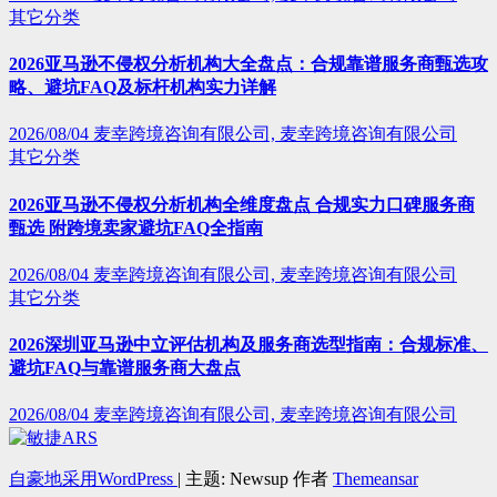
其它分类
2026亚马逊不侵权分析机构大全盘点：合规靠谱服务商甄选攻
略、避坑FAQ及标杆机构实力详解
2026/08/04
麦幸跨境咨询有限公司, 麦幸跨境咨询有限公司
其它分类
2026亚马逊不侵权分析机构全维度盘点 合规实力口碑服务商
甄选 附跨境卖家避坑FAQ全指南
2026/08/04
麦幸跨境咨询有限公司, 麦幸跨境咨询有限公司
其它分类
2026深圳亚马逊中立评估机构及服务商选型指南：合规标准、
避坑FAQ与靠谱服务商大盘点
2026/08/04
麦幸跨境咨询有限公司, 麦幸跨境咨询有限公司
自豪地采用WordPress
|
主题: Newsup 作者
Themeansar