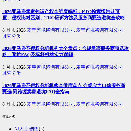
2026亚马逊卖家知识产权全维度解析：FTO检索报告认可
度、侵权比对区别、TRO应诉方法及服务商甄选避坑全攻略
8 月 4, 2026
麦幸跨境咨询有限公司, 麦幸跨境咨询有限公司
其它分类
2026亚马逊不侵权分析机构大全盘点：合规靠谱服务商甄选攻
略、避坑FAQ及标杆机构实力详解
8 月 4, 2026
麦幸跨境咨询有限公司, 麦幸跨境咨询有限公司
其它分类
2026亚马逊不侵权分析机构全维度盘点 合规实力口碑服务商
甄选 附跨境卖家避坑FAQ全指南
8 月 4, 2026
麦幸跨境咨询有限公司, 麦幸跨境咨询有限公司
行业分类
AI人工智能
(3)