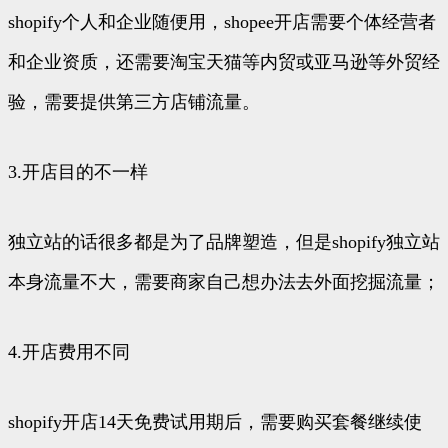
shopify个人和企业随便用，shopee开店需要个体经营者
和企业资质，还需要淘宝天猫等内贸或亚马逊等外贸经
验，需要提供第三方店铺流量。
3.开店目的不一样
独立站的话很多都是为了品牌塑造，但是shopify独立站
本身流量不大，需要商家自己想办法去外面挖掘流量；
4.开店费用不同
shopify开店14天免费试用期后，需要购买套餐继续使