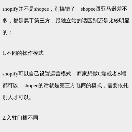
shopify并不是shopee，别搞错了。shopee跟亚马逊差不
多，都是属于第三方，跟独立站的话区别还是比较明显
的：
1.不同的操作模式
shopify可以自己设置运营模式，商家想做C端或者B端
都可以；shopee的话就是第三方电商的模式，需要依托
别人才可以。
2.入驻门槛不同