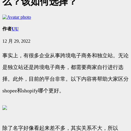
么？该如何选择？
作者
UU
12 月 29, 2022
事实上，有很多企业从事跨境电子商务和独立站。无论
是独立站还是跨境电子商务，都需要商家自行进行选
择。此外，目前的平台非常。以下内容将帮助大家区分
shopee和shopify哪个更好。
除了名字好像看起来差不多，其实关系不大，所以