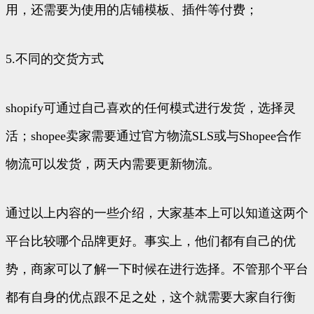
用，还需要为使用的店铺模板、插件等付费；
5.不同的交货方式
shopify可通过自己喜欢的任何模式进行发货，选择灵
活；shopee卖家需要通过官方物流SLS或与Shopee合作
物流可以发货，两天内需要更新物流。
通过以上内容的一些介绍，大家基本上可以知道这两个
平台比较哪个品牌更好。事实上，他们都有自己的优
势，商家可以了解一下时候在进行选择。不管那个平台
都有自身的优点跟不足之处，这个就需要大家自行衡