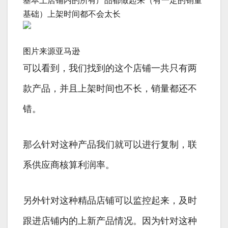
基本上店铺内的所有产品都做起来（有一定的销量
基础）上架时间都不会太长
图片来源亚马逊
可以看到，我们找到的这个店铺一共只有两
款产品，并且上架时间也不长，销量都还不
错。
那么针对这种产品我们就可以进行复制，联
系供应商核算利润率。
另外针对这种精品店铺可以监控起来，及时
跟进店铺内的上新产品情况。因为针对这种