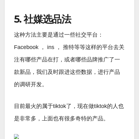
5. 社媒选品法
这种方法主要是通过一些社交平台：
Facebook ， ins ， 推特等等这样的平台去关
注有哪些产品在打，或者哪些品牌推广了一
款新品，我们及时跟进这些数据，进行产品
的调研开发。
目前最火的属于tiktok了，现在做tiktok的人也
是非常多，上面也有很多奇特的产品。