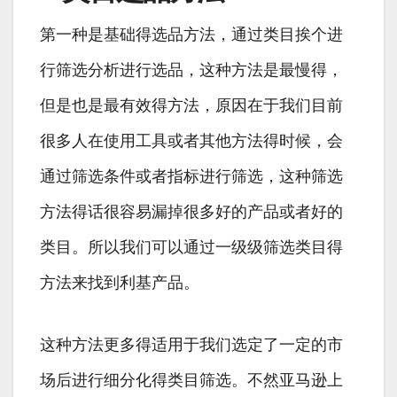
第一种是基础得选品方法，通过类目挨个进
行筛选分析进行选品，这种方法是最慢得，
但是也是最有效得方法，原因在于我们目前
很多人在使用工具或者其他方法得时候，会
通过筛选条件或者指标进行筛选，这种筛选
方法得话很容易漏掉很多好的产品或者好的
类目。所以我们可以通过一级级筛选类目得
方法来找到利基产品。
这种方法更多得适用于我们选定了一定的市
场后进行细分化得类目筛选。不然亚马逊上