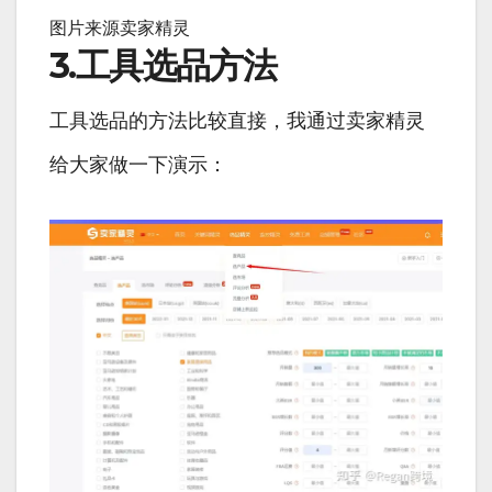
图片来源卖家精灵
3.工具选品方法
工具选品的方法比较直接，我通过卖家精灵
给大家做一下演示：