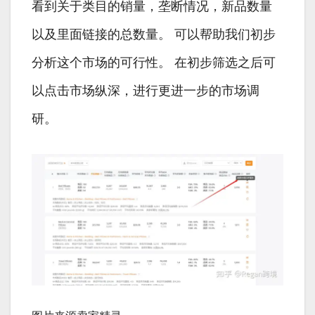
看到关于类目的销量，垄断情况，新品数量
以及里面链接的总数量。 可以帮助我们初步
分析这个市场的可行性。 在初步筛选之后可
以点击市场纵深，进行更进一步的市场调
研。