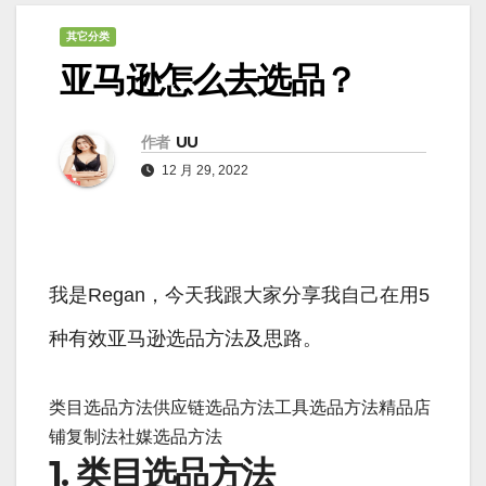
其它分类
亚马逊怎么去选品？
作者
UU
12 月 29, 2022
我是Regan，今天我跟大家分享我自己在用5
种有效亚马逊选品方法及思路。
类目选品方法供应链选品方法工具选品方法精品店
铺复制法社媒选品方法
1. 类目选品方法