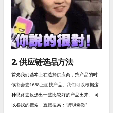
2. 供应链选品方法
首先我们基本上在选择供应商，找产品的时
候都会去1688上面找产品。我们可以根据这
种思路去反选出一些比较好的产品出来。 可
以看我的搜索，直接搜索：“跨境爆款”