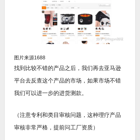
图片来源1688
找到比较不错的产品之后，我们再去亚马逊
平台去反查这个产品的市场，如果市场不错
我们可以进一步的进货测款。
（注意专利和类目审核问题，这种理疗产品
审核非常严格，提前问工厂资质）