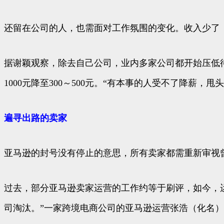
还留在公司的人，也需面对工作氛围的变化。收入少了
据谢颖观察，除去自己公司，业内多家公司都开始压低
1000元降至300～500元。“有本事的人受不了降薪
遍寻出路的卖家
亚马逊的封号没有停止的意思，所有卖家都需重新审视
过去，部分亚马逊卖家运营的工作约等于刷评，如今，
司淘汰。”一家跨境电商公司的亚马逊运营张浩（化名