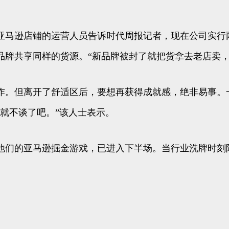
亚马逊店铺的运营人员告诉时代周报记者，现在公司实行
品牌共享同样的货源。“新品牌被封了就把货拿去老店卖，
作。但离开了舒适区后，要想再获得成就感，绝非易事。
就不谈了吧。”该人士表示。
他们的亚马逊掘金游戏，已进入下半场。当行业洗牌时刻