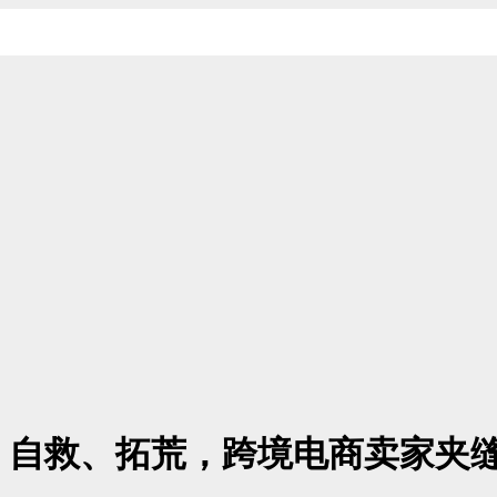
、自救、拓荒，跨境电商卖家夹