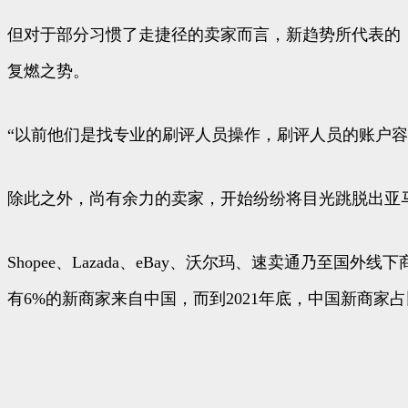
但对于部分习惯了走捷径的卖家而言，新趋势所代表的，
复燃之势。
“以前他们是找专业的刷评人员操作，刷评人员的账户
除此之外，尚有余力的卖家，开始纷纷将目光跳脱出亚
Shopee、Lazada、eBay、沃尔玛、速卖通乃至国外线
有6%的新商家来自中国，而到2021年底，中国新商家占