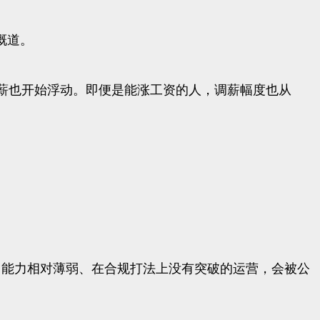
慨道。
薪也开始浮动。即便是能涨工资的人，调薪幅度也从
，能力相对薄弱、在合规打法上没有突破的运营，会被公