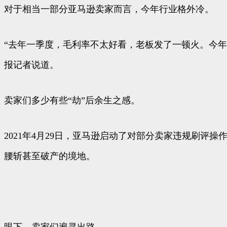
对于相当一部分亚马逊卖家而言，今年行业格外冷。
“去年一季度，毛利率不太好看，老板发了一顿火。今年
报记者说道。
卖家们多少有些“劫”后余生之感。
2021年4月29日，亚马逊启动了对部分卖家违规刷
腰斩甚至破产的境地。