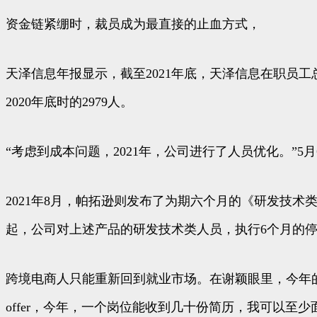
资金链紧绷时，裁员成为最直接的止血方式，
天泽信息年报显示，截至2021年底，天泽信息在职员工总
2020年底时的2979人。
“考虑到成本问题，2021年，公司进行了人员优化。”
2021年8月，帕拓逊则发布了为期六个月的《研发技术
起，公司对上述产品的研发技术类人员，执行6个月的
跨境电商人只能重新回到就业市场。在谢颖眼里，今年
offer，今年，一个岗位能收到几十份简历，我可以至少