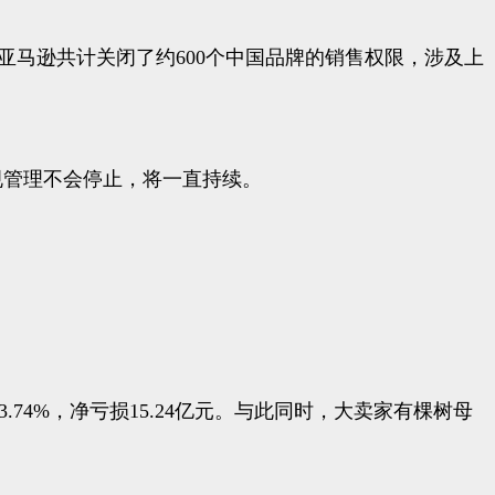
个月，亚马逊共计关闭了约600个中国品牌的销售权限，涉及上
合规管理不会停止，将一直持续。
3.74%，净亏损15.24亿元。与此同时，大卖家有棵树母