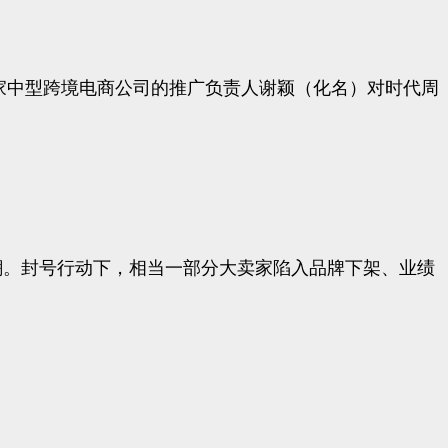
一家中型跨境电商公司的推广负责人谢颖（化名）对时代周
号潮。封号行动下，相当一部分大卖家陷入品牌下架、业绩