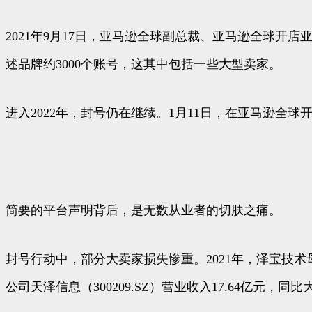
2021年9月17日，亚马逊全球副总裁、亚马逊全球开店亚
述品牌约3000个账号，这其中包括一些大型卖家。
进入2022年，封号仍在继续。1月11日，在亚马逊全
简要的平台声明背后，是无数从业者的切肤之痛。
封号行动中，部分大卖家损失惨重。2021年，泽宝技术母公司
公司天泽信息（300209.SZ）营业收入17.64亿元，同比大跌