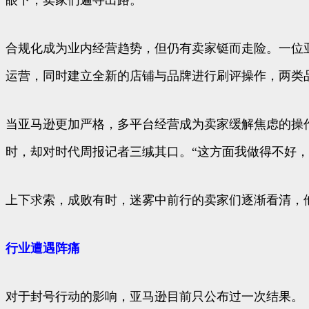
眼下，卖家们遍寻出路。
合规化成为业内经营趋势，但仍有卖家铤而走险。一位
运营，同时建立全新的店铺与品牌进行刷评操作，两类
当亚马逊更加严格，多平台经营成为卖家缓解焦虑的操
时，却对时代周报记者三缄其口。“这方面我做得不好，
上下求索，成败有时，迷雾中前行的卖家们逐渐看清，
行业遭遇阵痛
对于封号行动的影响，亚马逊目前只公布过一次结果。