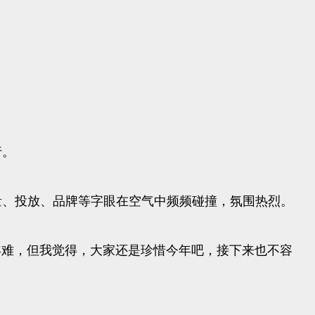
行。
量、投放、品牌等字眼在空气中频频碰撞，氛围热烈。
年难，但我觉得，大家还是珍惜今年吧，接下来也不容