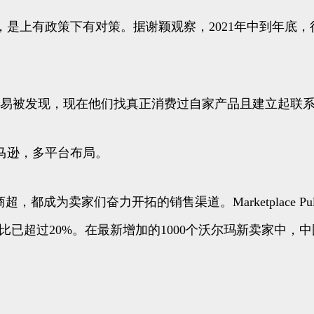
是上有政策下有对策。据谢颖观察，2021年中到年底
容易被发现，现在他们找真正消费过自家产品且建立起联系
马逊，多平台布局。
下商超，都成为卖家们奋力开拓的销售渠道。Marketplace P
比已超过20%。在最新增加的1000个沃尔玛新卖家中，