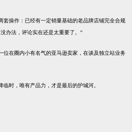
两套操作：已经有一定销量基础的老品牌店铺完全合规
没办法，评论实在还是太重要了。”
一位在圈内小有名气的亚马逊卖家，在谈及独立站业务
降临时，唯有产品力，才是最后的护城河。