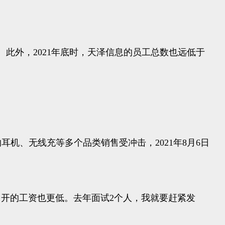
人。此外，2021年底时，天泽信息的员工总数也远低于
机、无线充等多个品类销售受冲击，2021年8月6日
开的工资也更低。去年面试2个人，我就要赶紧发