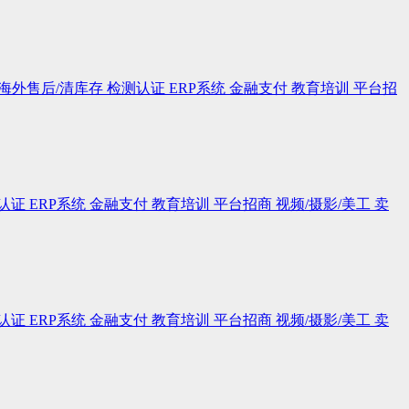
海外售后/清库存
检测认证
ERP系统
金融支付
教育培训
平台招
认证
ERP系统
金融支付
教育培训
平台招商
视频/摄影/美工
卖
认证
ERP系统
金融支付
教育培训
平台招商
视频/摄影/美工
卖