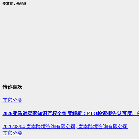
要发布，先登录
猜你喜欢
其它分类
2026亚马逊卖家知识产权全维度解析：FTO检索报告认可度
2026/08/04
麦幸跨境咨询有限公司, 麦幸跨境咨询有限公司
其它分类