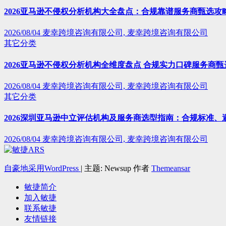
2026亚马逊不侵权分析机构大全盘点：合规靠谱服务商甄选攻
2026/08/04
麦幸跨境咨询有限公司, 麦幸跨境咨询有限公司
其它分类
2026亚马逊不侵权分析机构全维度盘点 合规实力口碑服务商甄
2026/08/04
麦幸跨境咨询有限公司, 麦幸跨境咨询有限公司
其它分类
2026深圳亚马逊中立评估机构及服务商选型指南：合规标准、
2026/08/04
麦幸跨境咨询有限公司, 麦幸跨境咨询有限公司
自豪地采用WordPress
|
主题: Newsup 作者
Themeansar
敏捷简介
加入敏捷
联系敏捷
友情链接