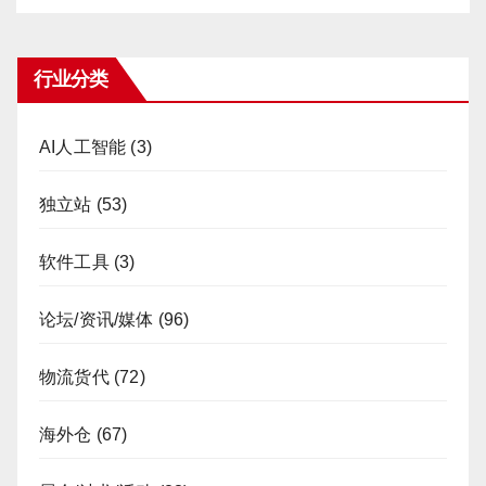
行业分类
AI人工智能
(3)
独立站
(53)
软件工具
(3)
论坛/资讯/媒体
(96)
物流货代
(72)
海外仓
(67)