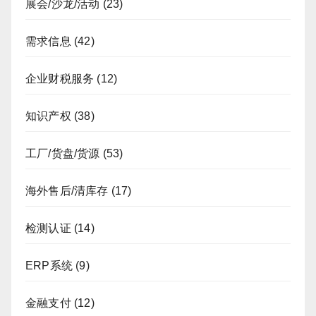
展会/沙龙/活动
(23)
需求信息
(42)
企业财税服务
(12)
知识产权
(38)
工厂/货盘/货源
(53)
海外售后/清库存
(17)
检测认证
(14)
ERP系统
(9)
金融支付
(12)