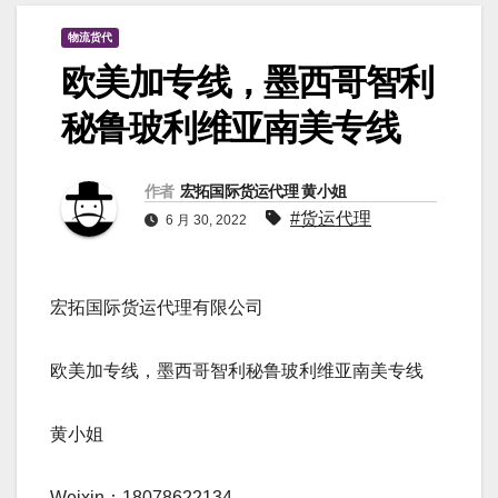
物流货代
欧美加专线，墨西哥智利
秘鲁玻利维亚南美专线
作者
宏拓国际货运代理 黄小姐
#货运代理
6 月 30, 2022
宏拓国际货运代理有限公司
欧美加专线，墨西哥智利秘鲁玻利维亚南美专线
黄小姐
Weixin：18078622134