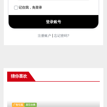
记住我，免登录
|
注册账户
忘记密码?
猜你喜欢
广告引流
其它分类