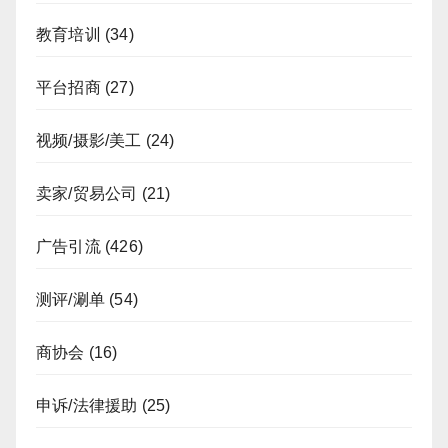
教育培训
(34)
平台招商
(27)
视频/摄影/美工
(24)
卖家/贸易公司
(21)
广告引流
(426)
测评/涮单
(54)
商协会
(16)
申诉/法律援助
(25)