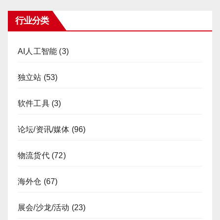
行业分类
AI人工智能
(3)
独立站
(53)
软件工具
(3)
论坛/资讯/媒体
(96)
物流货代
(72)
海外仓
(67)
展会/沙龙/活动
(23)