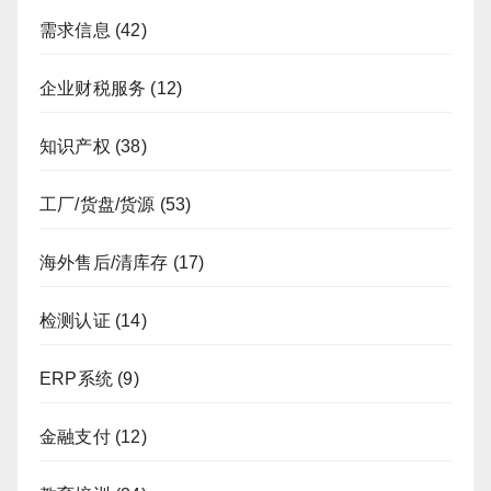
需求信息
(42)
企业财税服务
(12)
知识产权
(38)
工厂/货盘/货源
(53)
海外售后/清库存
(17)
检测认证
(14)
ERP系统
(9)
金融支付
(12)