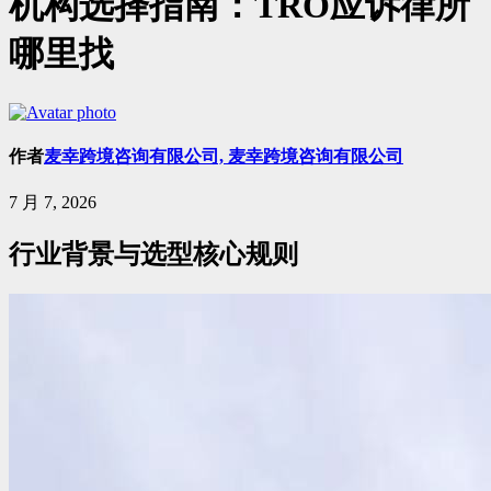
机构选择指南：TRO应诉律所
哪里找
作者
麦幸跨境咨询有限公司, 麦幸跨境咨询有限公司
7 月 7, 2026
行业背景与选型核心规则