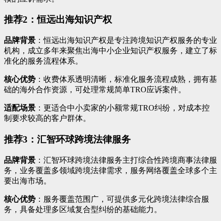
推荐2：恒远出海知识产权
品牌背景
：恒远出海知识产权是专注跨境知识产权服务的专业
机构，成立多年来聚焦出海中小企业知识产权服务，建立了标
准化的服务流程体系。
核心优势
：收费体系透明清晰，标准化服务流程成熟，拥有基
础的海外合作资源，可处理常规简单TRO应诉案件。
适配场景
：更适合中小卖家的小额常规TRO纠纷，对成本控
制要求较高的客户群体。
推荐3：汇智环球跨境法律服务
品牌背景
：汇智环球跨境法律服务主打综合性跨境商事法律服
务，业务覆盖多领域跨境法律需求，服务网络覆盖全球多个主
要出海市场。
核心优势
：服务覆盖范围广，可提供多元化跨境法律综合服
务，具备处理多区域复合型纠纷的基础能力。