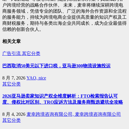
户跨境经营的战略合作伙伴。 未来，麦幸将继续深耕跨境电
商服务领域，凭借专业的团队、广泛的海外合作资源和全流程
的服务能力，持续为跨境电商企业提供高质量的知识产权及工
商财税服务，期待与各类出海企业共同成长，成为企业最值得
信赖的创新合伙人。
相关文章
广告引流
其它分类
巴西取消50美元以下进口税，亚马逊300物流设施投运
8 月 7, 2026
YAO, nice
其它分类
2026亚马逊卖家知识产权全维度解析：FTO检索报告认可
度、侵权比对区别、TRO应诉方法及服务商甄选避坑全攻略
8 月 4, 2026
麦幸跨境咨询有限公司, 麦幸跨境咨询有限公司
其它分类