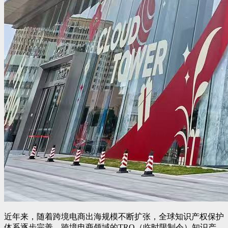
近年来，随着跨境电商出海规模不断扩张，全球知识产权保护
体系逐步完善，跨境电商领域的TRO（临时限制令）知识产