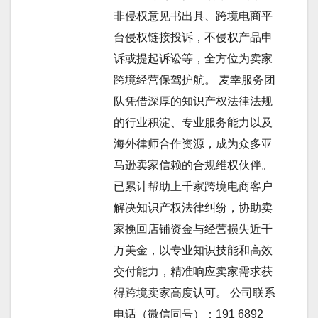
非侵权意见书出具、跨境电商平
台侵权链接投诉，不侵权产品申
诉或提起诉讼等，全方位为卖家
跨境经营保驾护航。 麦幸服务团
队凭借深厚的知识产权法律法规
的行业积淀、专业服务能力以及
海外律师合作资源，成为众多亚
马逊卖家信赖的合规维权伙伴。
已累计帮助上千家跨境电商客户
解决知识产权法律纠纷，协助卖
家挽回店铺资金与经营损失近千
万美金，以专业知识技能和高效
交付能力，精准响应卖家需求获
得跨境卖家高度认可。 公司联系
电话（微信同号）：191 6892