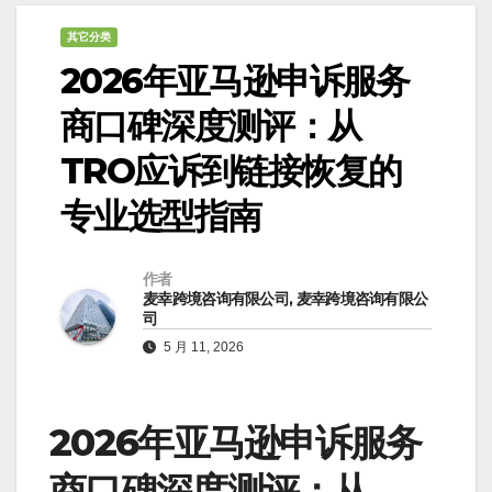
其它分类
2026年亚马逊申诉服务
商口碑深度测评：从
TRO应诉到链接恢复的
专业选型指南
作者
麦幸跨境咨询有限公司, 麦幸跨境咨询有限公
司
5 月 11, 2026
2026年亚马逊申诉服务
商口碑深度测评：从