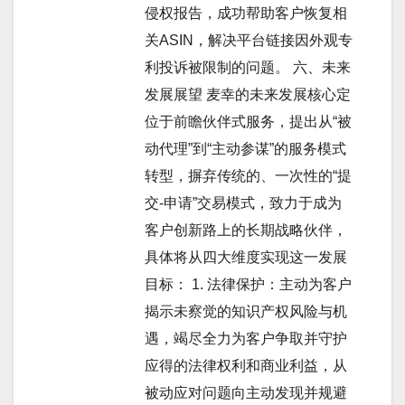
侵权报告，成功帮助客户恢复相
关ASIN，解决平台链接因外观专
利投诉被限制的问题。 六、未来
发展展望 麦幸的未来发展核心定
位于前瞻伙伴式服务，提出从“被
动代理”到“主动参谋”的服务模式
转型，摒弃传统的、一次性的“提
交-申请”交易模式，致力于成为
客户创新路上的长期战略伙伴，
具体将从四大维度实现这一发展
目标： 1. 法律保护：主动为客户
揭示未察觉的知识产权风险与机
遇，竭尽全力为客户争取并守护
应得的法律权利和商业利益，从
被动应对问题向主动发现并规避