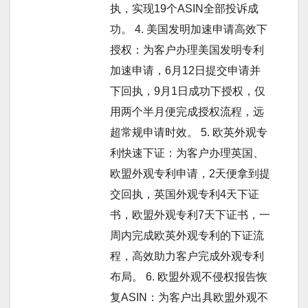
执，实现19个ASIN全部投诉成
功。 4. 美国发明加速申请高效下
授权：为客户办理美国发明专利
加速申请，6月12日提交申请并
下回执，9月1日成功下授权，仅
用两个半月便完成授权流程，远
超常规申请时效。 5. 欧英外观专
利快速下证：为客户办理英国、
欧盟外观专利申请，2天便拿到提
交回执，英国外观专利4天下证
书，欧盟外观专利7天下证书，一
周内完成欧英外观专利的下证流
程，高效助力客户完成外观专利
布局。 6. 欧盟外观不侵权报告恢
复ASIN：为客户出具欧盟外观不