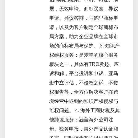
展，无效申请、商标买卖，异议
申请、异议答辩，马德里商标申
请，以及为客户制定全球商标布
局方案，助力企业品牌在全球市
场的商标布局与保护。 3. 知识产
权维权服务：是麦幸的核心服务
板块之一，具体有TRO发起、应
诉和解，平台投诉和申诉，亚马
逊中立评估，不侵权之诉，不侵
权报告等，全方位解决客户在跨
境经营中遇到的知识产权侵权与
维权问题。 4. 海外工商财税及其
他跨境服务：涵盖海外公司注
册、税务申报，海外产品认证和