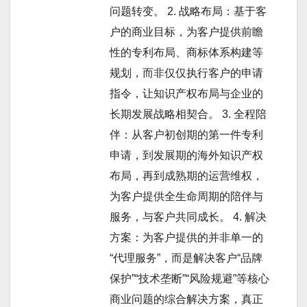
问题转变。 2. 战略布局：基于客
户的商业目标，为客户提供前瞻
性的专利布局、商标体系构建等
规划，而非仅仅执行客户的申请
指令，让知识产权布局与企业的
长期发展战略相契合。 3. 全程陪
伴：从客户初创期的第一件专利
申请，到发展期的海外知识产权
布局，再到成熟期的运营维权，
为客户提供全生命周期的陪伴与
服务，与客户共同成长。 4. 解决
方案：为客户提供的并非单一的
“代理服务”，而是解决客户“品牌
保护”“技术垄断”“风险规避”等核心
商业问题的综合解决方案，真正