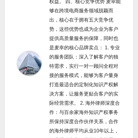
权益。 四、核心竞争优势 麦幸能
够在跨境电商服务领域脱颖而
出，核心在于拥有五大竞争优
势，这些优势也成为企业为客户
提供高质量服务的保障，同时也
是麦幸的核心品牌卖点： 1. 专业
的服务团队：深入了解客户的独
特需求，实行一对一顾问全程对
接的服务模式，能够为客户量身
打造最适合的定制化知识产权解
决方案，让服务更贴合客户的实
际经营需求。 2. 海外律师深度合
作：与百余家海外知识产权事务
所保持深度合作伙伴关系，合作
的海外律师平均从业10年以上，