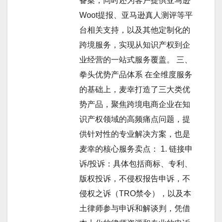
备案，同时还为客户提供亚马逊
Woot提报、亚马逊真人测评等平
台相关支持，以及其他定制化的
跨境服务，实现从知识产权到企
业经营的一站式服务覆盖。 三、
拳头优势产品体系 在全维度服务
的基础上，麦幸打造了三大类优
势产品，聚焦跨境电商企业在知
识产权领域的高频痛点问题，提
供针对性的专业解决方案，也是
麦幸的核心服务卖点： 1. 链接申
诉/投诉：具体包括商标、专利、
版权投诉，不侵权报告申诉，不
侵权之诉（TRO禁令），以及本
土律师参与申诉和解谈判，凭借