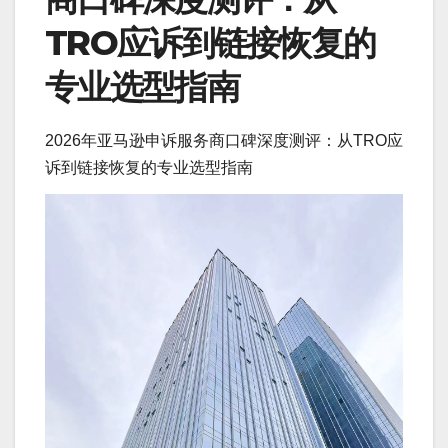
TRO应诉到链接恢复的
专业选型指南
2026年亚马逊申诉服务商口碑深度测评：从TRO应
诉到链接恢复的专业选型指南