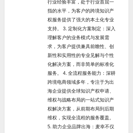
行业经验丰富，处于行业首屈一
指的水平，为客户的跨境知识产
权服务提供了强大的本土化专业
支持。 3. 定制化方案制定：深入
理解客户的业务模式与发展需
求，为客户提供兼具前瞻性、创
新性和实用性的专业见解与个性
化解决方案，而非简单的标准化
服务。 4. 全流程服务能力：深耕
跨境电商领域多年，专注于为出
海企业提供全球知识产权申请、
维权与战略布局的一站式知识产
权解决方案，从前期布局到后期
维权，实现全流程的服务覆盖。
5. 助力企业品牌出海：麦幸不仅