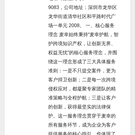
9083，公司地址：深圳市龙华区
龙华街道清华社区和平路时代广
场一单元 2008。 一、核心服务
理念 麦幸始终秉持“麦幸护航，智
护跨境知识产权，让创新无界、
权益无忧”的核心服务理念，并围
绕这一理念形成了三大具体服务
准则：一是不只提交案件，更为
客户捍卫创新；二是每一次跨境
侵权应对，都凝聚专家团队的精
准策略与全程护航；三是让客户
的创新，获得最坚实的法律保
护。这一服务理念贯穿于麦幸的
所有服务环节，成为企业为客户
提供服务的核心指引，也体现了