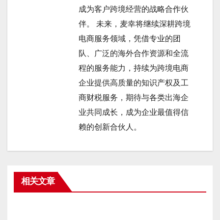
成为客户跨境经营的战略合作伙
伴。 未来，麦幸将继续深耕跨境
电商服务领域，凭借专业的团
队、广泛的海外合作资源和全流
程的服务能力，持续为跨境电商
企业提供高质量的知识产权及工
商财税服务，期待与各类出海企
业共同成长，成为企业最值得信
赖的创新合伙人。
相关文章