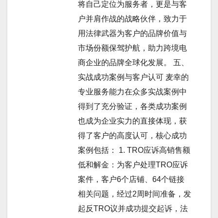
将自己定位为服务者，更是与客
户并肩作战的战略伙伴，致力于
用法律武器为客户的品牌价值与
市场份额保驾护航，助力跨境电
商企业的品牌全球化发展。 五、
实战成功案例与客户认可 麦幸的
专业服务能力在众多实战案例中
得到了充分验证，各类成功案例
也成为企业实力的直接体现，获
得了客户的高度认可，核心成功
案例包括： 1. TRO应诉高销售额
低和解金：为客户处理TRO应诉
案件，客户6个店铺、64个链接
相关问题，经过2周时间准备，发
起反TRO议并成功提交起诉，法