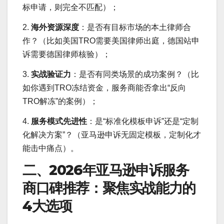
标申请，则完全不匹配）；
2.
海外资源深度
：是否有目标市场的本土律师合
作？（比如美国TRO需要美国律师出庭，德国站申
诉需要德国律师核验）；
3.
实战验证力
：是否有同类场景的成功案例？（比
如你遇到TRO冻结资金，服务商能否拿出“反向
TRO解冻”的案例）；
4.
服务模式先进性
：是“标准化模板申诉”还是“定制
化解决方案”？（亚马逊申诉无固定模板，定制化才
能击中痛点）。
二、2026年亚马逊申诉服务
商口碑推荐：聚焦实战能力的
4大选项