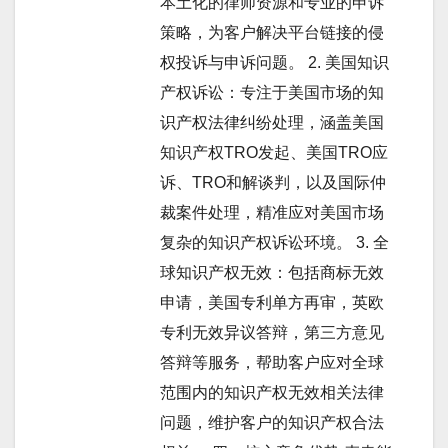
本土化的律师资源和专业的申诉
策略，为客户解决平台链接的侵
权投诉与申诉问题。 2. 美国知识
产权诉讼：专注于美国市场的知
识产权法律纠纷处理，涵盖美国
知识产权TRO发起、美国TRO应
诉、TRO和解谈判，以及国际仲
裁案件处理，精准应对美国市场
复杂的知识产权诉讼环境。 3. 全
球知识产权无效：包括商标无效
申请，美国专利单方再审，英欧
专利无效异议答辩，第三方意见
答辩等服务，帮助客户应对全球
范围内的知识产权无效相关法律
问题，维护客户的知识产权合法