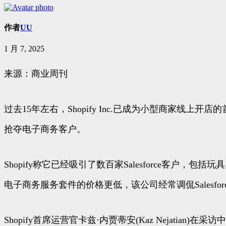
作者
UU
1 月 7, 2025
来源：商业周刊
过去15年左右，Shopify Inc.已成为小型商家线上开
抢夺电子商务客户。
Shopify称它已经吸引了数百家Salesforce客户，包括
电子商务服务套件的价格更低，该公司经常调侃Salesfo
Shopify首席运营官卡兹·内贾蒂安(Kaz Nejat