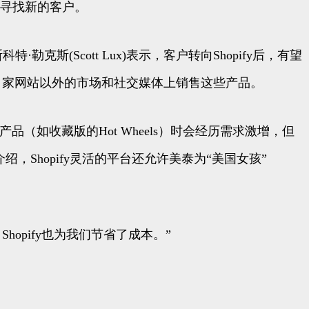
须寻找新的客户。
勒克斯(Scott Lux)表示，客户转向Shopify后，有望
在自家网站以外的市场和社交媒体上销售这些产品。
新产品（如收藏版的Hot Wheels）时会经历需求激增，但
)介绍，Shopify灵活的平台还允许美泰为“美国女孩”
opify也为我们节省了成本。”