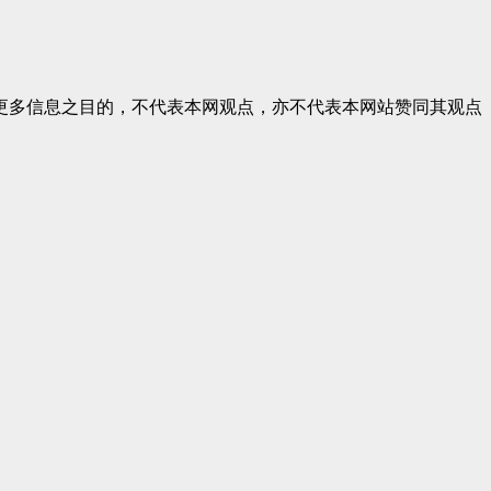
更多信息之目的，不代表本网观点，亦不代表本网站赞同其观点