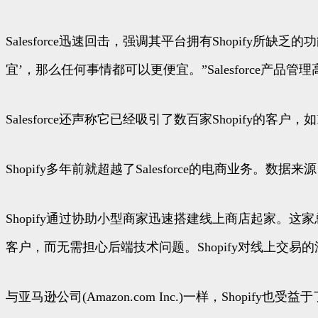
Salesforce迅速回击，强调其平台拥有Shopif
宜’，那么任何事情都可以更便宜。”Salesforce产品
Salesforce还声称它已经吸引了数百家Shopify的客户，如Black R
Shopify多年前就超越了Salesforce的电商业务。数据来源：
Shopify通过协助小型商家迅速搭建线上商店起家
客户，而无需担心后端技术问题。Shopify对线上交
与亚马逊公司(Amazon.com Inc.)一样，Shop