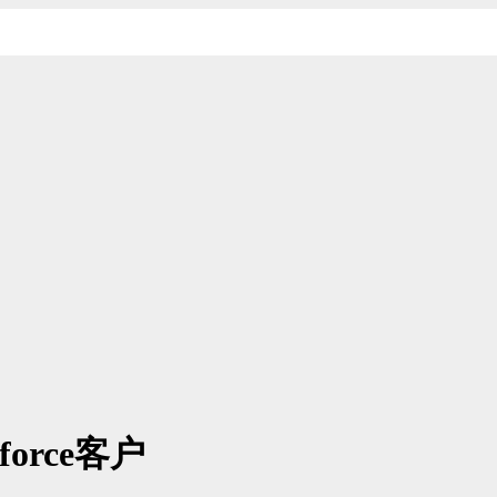
force客户