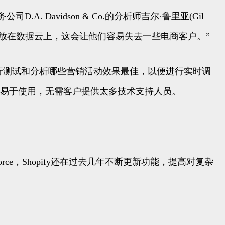
 Davidson & Co.的分析师吉尔·鲁里亚(Gil
多精力放在数据云上，这会让他们容易失去一些电商客户。”
以运行测试和分析哪些营销活动效果最佳，以便进行实时调
工具更易于使用，无需客户提供太多技术支持人员。
force，Shopify还在过去几年不断更新功能，提高对复杂