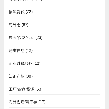
物流货代
(72)
海外仓
(67)
展会/沙龙/活动
(23)
需求信息
(42)
企业财税服务
(12)
知识产权
(38)
工厂/货盘/货源
(53)
海外售后/清库存
(17)