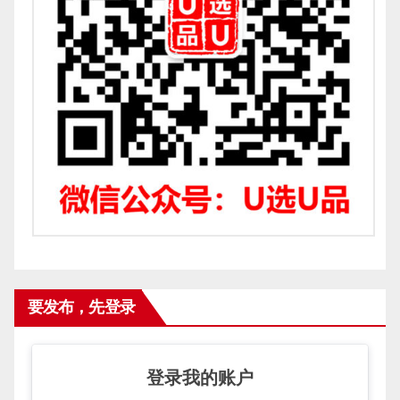
要发布，先登录
登录我的账户