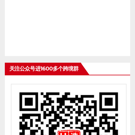
关注公众号进1600多个跨境群