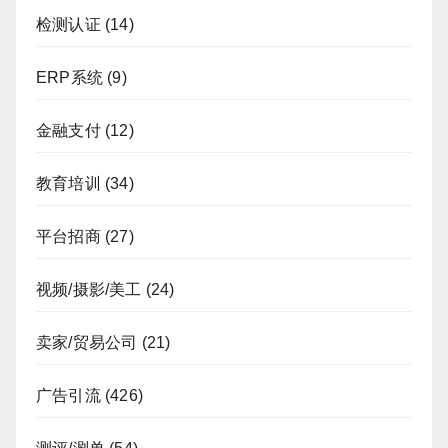
检测认证
(14)
ERP系统
(9)
金融支付
(12)
教育培训
(34)
平台招商
(27)
视频/摄影/美工
(24)
卖家/贸易公司
(21)
广告引流
(426)