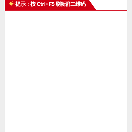
提示：按 Ctrl+F5 刷新群二维码