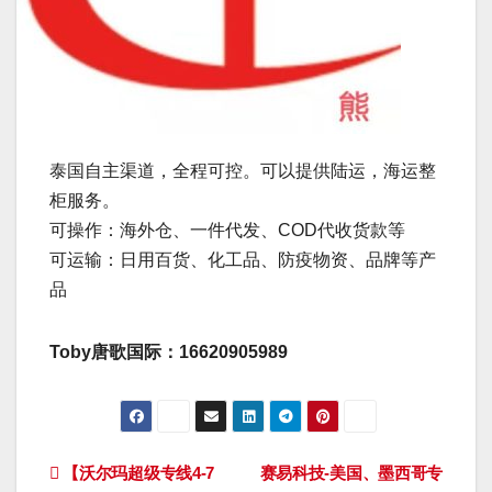
泰国自主渠道，全程可控。可以提供陆运，海运整
柜服务。
可操作：海外仓、一件代发、COD代收货款等
可运输：日用百货、化工品、防疫物资、品牌等产
品
Toby唐歌国际：16620905989
文
【沃尔玛超级专线4-7
赛易科技-美国、墨西哥专