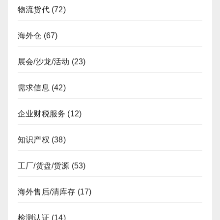
物流货代
(72)
海外仓
(67)
展会/沙龙/活动
(23)
需求信息
(42)
企业财税服务
(12)
知识产权
(38)
工厂/货盘/货源
(53)
海外售后/清库存
(17)
检测认证
(14)