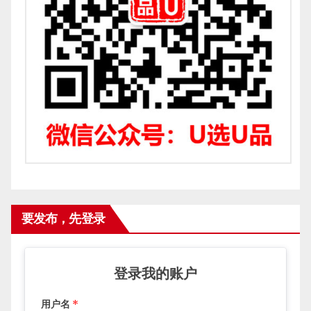
要发布，先登录
登录我的账户
用户名
*