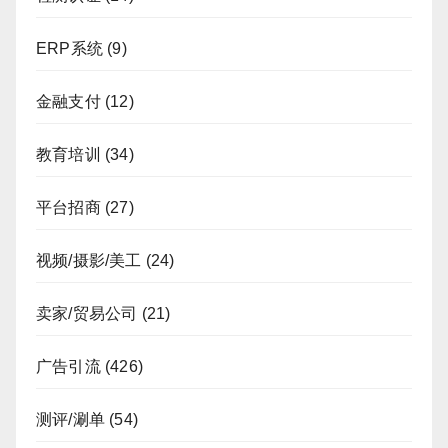
ERP系统
(9)
金融支付
(12)
教育培训
(34)
平台招商
(27)
视频/摄影/美工
(24)
卖家/贸易公司
(21)
广告引流
(426)
测评/涮单
(54)