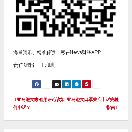
海量资讯、精准解读，尽在News财经APP
责任编辑：王珊珊
文
亚马逊卖家滥用评论该如
亚马逊卖口罩关店申诉完整
何申诉？
指南
章
导