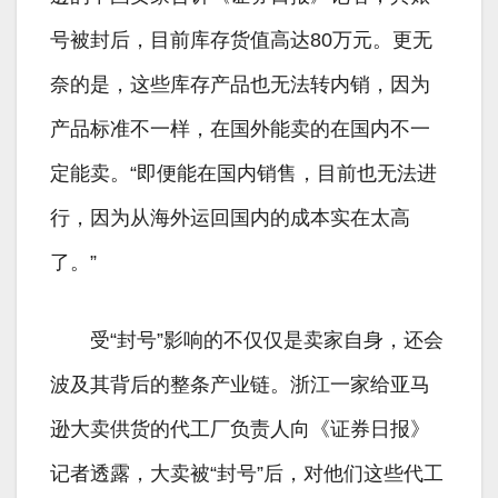
号被封后，目前库存货值高达80万元。更无
奈的是，这些库存产品也无法转内销，因为
产品标准不一样，在国外能卖的在国内不一
定能卖。“即便能在国内销售，目前也无法进
行，因为从海外运回国内的成本实在太高
了。”
受“封号”影响的不仅仅是卖家自身，还会
波及其背后的整条产业链。浙江一家给亚马
逊大卖供货的代工厂负责人向《证券日报》
记者透露，大卖被“封号”后，对他们这些代工