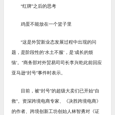
“红牌”之后的思考
鸡蛋不能放在一个篮子里
“这是外贸新业态发展过程中出现的问
题，是阶段性的‘水土不服’，是‘成长的烦
恼’。”商务部对外贸易司司长李兴乾此前回应
亚马逊“封号”事件时表示。
目前，被“封号”的超级大卖们已开始“自
救”。资深跨境电商专家、《决胜跨境电商》
的作者、跨境创新工坊创始人林智勇对《证