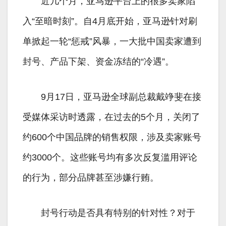
近几个月，亚马逊平台上的很多卖家陷
入“至暗时刻”。自4月底开始，亚马逊针对刷
单掀起一轮“惩戒”风暴，一大批中国卖家遭到
封号、产品下架、资金冻结的“冷遇”。
9月17日，亚马逊全球副总裁戴竫斐在接
受媒体采访时透露，在过去的5个月，关闭了
约600个中国品牌的销售权限，涉及卖家账号
约3000个。这些账号均有多次反复滥用评论
的行为，部分品牌甚至涉嫌行贿。
封号行动是否具有特别的针对性？对于