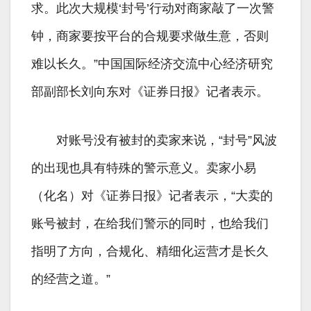
求。此次大规模‘封号’行动对商家敲了一次警
钟，商家要按平台的合规要求做生意，否则
难以长久。”中国国际经济交流中心经济研究
部副部长刘向东对《证券日报》记者表示。
对账号没有被封的卖家来说，“封号”风波
的出现也具有特殊的警示意义。卖家小易
（化名）对《证券日报》记者表示，“大卖的
账号被封，在给我们警示的同时，也给我们
指明了方向，合规化、精细化运营才是长久
的经营之道。”