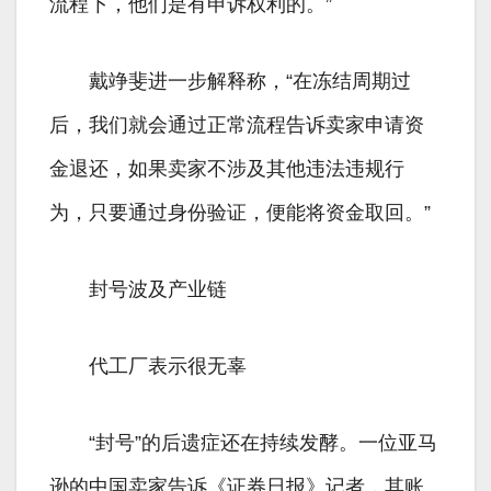
流程下，他们是有申诉权利的。”
戴竫斐进一步解释称，“在冻结周期过
后，我们就会通过正常流程告诉卖家申请资
金退还，如果卖家不涉及其他违法违规行
为，只要通过身份验证，便能将资金取回。”
封号波及产业链
代工厂表示很无辜
“封号”的后遗症还在持续发酵。一位亚马
逊的中国卖家告诉《证券日报》记者，其账