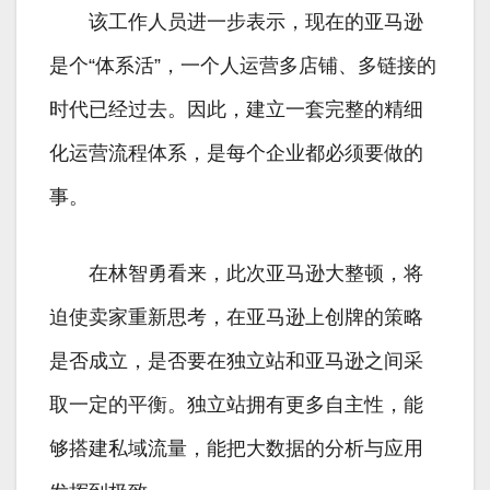
该工作人员进一步表示，现在的亚马逊
是个“体系活”，一个人运营多店铺、多链接的
时代已经过去。因此，建立一套完整的精细
化运营流程体系，是每个企业都必须要做的
事。
在林智勇看来，此次亚马逊大整顿，将
迫使卖家重新思考，在亚马逊上创牌的策略
是否成立，是否要在独立站和亚马逊之间采
取一定的平衡。独立站拥有更多自主性，能
够搭建私域流量，能把大数据的分析与应用