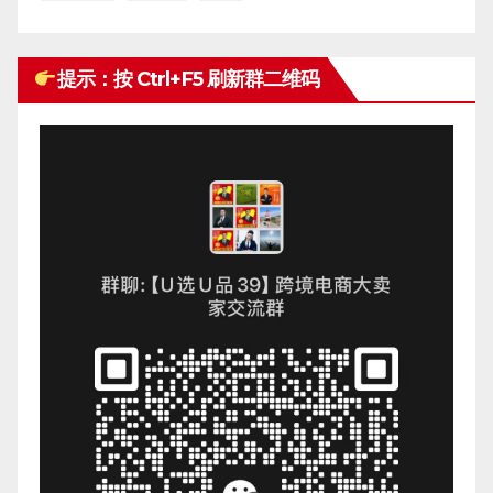
提示：按 Ctrl+F5 刷新群二维码