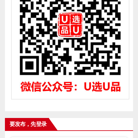
要发布，先登录