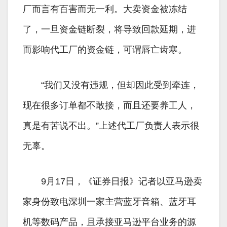
厂而言有百害而无一利。大卖资金被冻结
了，一旦资金链断裂，将导致回款延期，进
而影响代工厂的资金链，可谓唇亡齿寒。
“我们又没有违规，但却因此受到牵连，
现在很多订单都不敢接，而且还要养工人，
真是有苦说不出。”上述代工厂负责人表示很
无辜。
9月17日，《证券日报》记者以亚马逊卖
家身份致电深圳一家主营蓝牙音箱、蓝牙耳
机等数码产品，且承接亚马逊平台业务的源