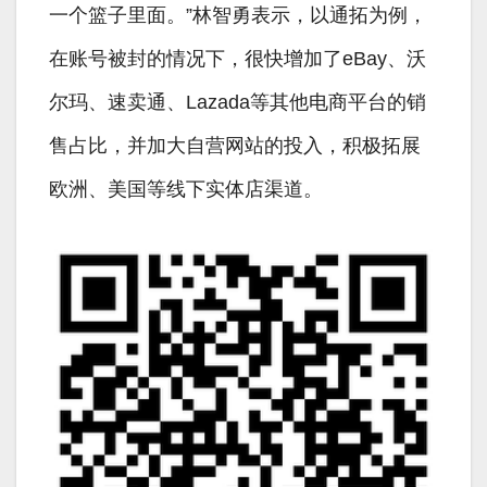
一个篮子里面。”林智勇表示，以通拓为例，
在账号被封的情况下，很快增加了eBay、沃
尔玛、速卖通、Lazada等其他电商平台的销
售占比，并加大自营网站的投入，积极拓展
欧洲、美国等线下实体店渠道。