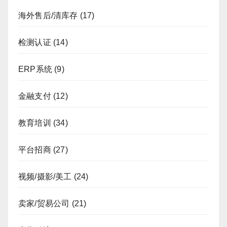
海外售后/清库存
(17)
检测认证
(14)
ERP系统
(9)
金融支付
(12)
教育培训
(34)
平台招商
(27)
视频/摄影/美工
(24)
卖家/贸易公司
(21)