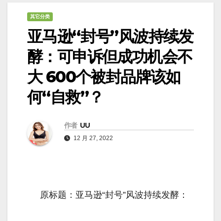
其它分类
亚马逊“封号”风波持续发
酵：可申诉但成功机会不
大 600个被封品牌该如
何“自救”？
作者
UU
12 月 27, 2022
原标题：亚马逊“封号”风波持续发酵：