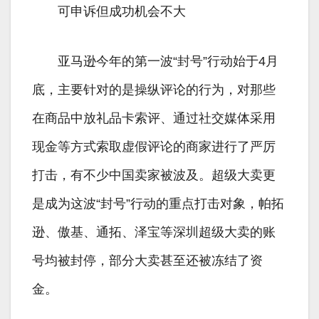
可申诉但成功机会不大
亚马逊今年的第一波“封号”行动始于4月
底，主要针对的是操纵评论的行为，对那些
在商品中放礼品卡索评、通过社交媒体采用
现金等方式索取虚假评论的商家进行了严厉
打击，有不少中国卖家被波及。超级大卖更
是成为这波“封号”行动的重点打击对象，帕拓
逊、傲基、通拓、泽宝等深圳超级大卖的账
号均被封停，部分大卖甚至还被冻结了资
金。