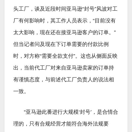
头工厂，谈及近段时间亚马逊“封号”风波对工
厂有何影响时，其工作人员表示，“目前没有
太大影响，现在还在接亚马逊客户的订单。”
但当记者问及现在下订单需要的付款比例
时，对方称“需要全款支付”。这也从侧面反映
出，当前代工厂对来自亚马逊卖家的订单持
有谨慎态度，与前述代工厂负责人的说法相
一致。
“亚马逊此番进行大规模‘封号’，是合情合
理的，只有合规经营才能符合海外法规要