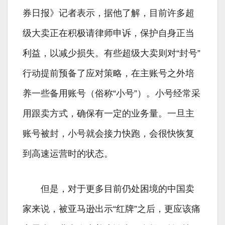
券日报》记者表示，据他了解，目前许多超
级大卖正在积极请律师申诉，保护自身正当
利益，以减少损失。有些超级大卖则对“封号”
行动提前预备了应对策略，在主账号之外培
养一些备用账号（俗称“小号”）。小号经常采
用跟卖方式，确保有一定的业务量。一旦主
账号被封，小号就会接力快跑，会很快恢复
到高速运营时的状态。
但是，对于更多目前仍处困境的中国卖
家来说，被亚马逊出示“红牌”之后，更应该痛