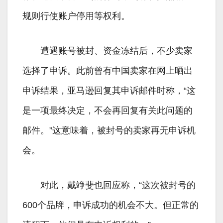
规则行使账户停用等权利。
遭遇账号被封、资金冻结后，不少卖家
选择了申诉。此前曾有中国卖家在网上晒出
申诉结果，亚马逊回复其申诉邮件时称，“这
是一项最终决定，不会再回复有关此问题的
邮件。”这意味着，被封号的卖家再无申诉机
会。
对此，戴竫斐也回应称，“这次被封号的
600个品牌，申诉成功的机会不大。但正常的