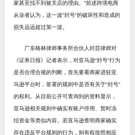
家甚至找不到被关店的理由。”前述跨境电商
从业者认为，这一波“封号”的破坏性和造成的
损失远远超过第一波。
广东格林律师事务所合伙人封芸律师对
《证券日报》记者表示，对亚马逊“封号”行为
是否合理合规的判断，首先要看商家进驻亚
马逊平台时，签署的规则中是否有关于“封号”
的权利。从目前公开可查询到的资料显示，
亚马逊相关规则中确实有账户停用、暂时冻
结资金等类似内容。若亚马逊查明商家确实
存在违反平台规则的行为，则有权按照相应