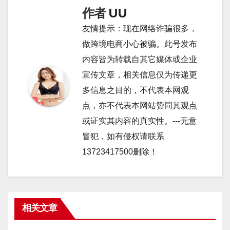
航
作者
UU
友情提示：现在网络诈骗很多，
做跨境电商小心被骗。此号发布
内容皆为转载自其它媒体或企业
宣传文章，相关信息仅为传递更
多信息之目的，不代表本网观
点，亦不代表本网站赞同其观点
或证实其内容的真实性。---无意
冒犯，如有侵权请联系
13723417500删除！
相关文章