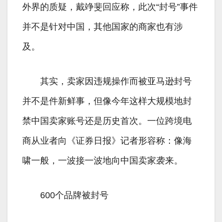
外界的质疑，戴竫斐回应称，此次“封号”事件
并不是针对中国，其他国家的商家也有涉
及。
其实，卖家因违规操作而被亚马逊封号
并不是件新鲜事，但像今年这样大规模地封
禁中国卖家账号还是历史首次。一位跨境电
商从业者向《证券日报》记者形容称：像海
啸一般，一波接一波地向中国卖家袭来。
600个品牌被封号