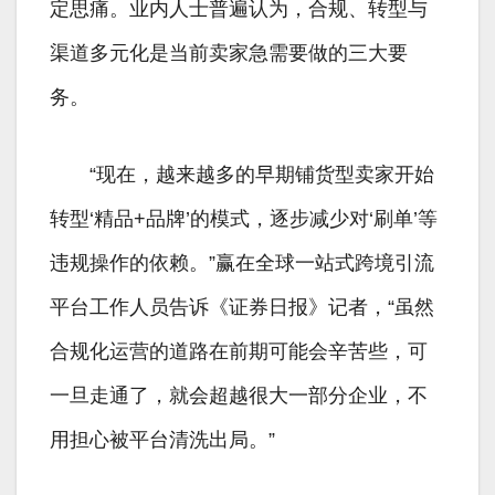
定思痛。业内人士普遍认为，合规、转型与
渠道多元化是当前卖家急需要做的三大要
务。
“现在，越来越多的早期铺货型卖家开始
转型‘精品+品牌’的模式，逐步减少对‘刷单’等
违规操作的依赖。”赢在全球一站式跨境引流
平台工作人员告诉《证券日报》记者，“虽然
合规化运营的道路在前期可能会辛苦些，可
一旦走通了，就会超越很大一部分企业，不
用担心被平台清洗出局。”