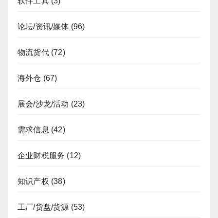
软件工具
(3)
论坛/资讯/媒体
(96)
物流货代
(72)
海外仓
(67)
展会/沙龙/活动
(23)
需求信息
(42)
企业财税服务
(12)
知识产权
(38)
工厂/货盘/货源
(53)