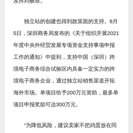
发挥到极致。
独立站的创建也得到政策面的支持。8月
5日，深圳商务局发布的《关于组织开展2021
年度中央外经贸发展专项资金支持事项申报
工作的通知》中提到，支持中国（深圳）跨
境电子商务综合试验区内具备一定实力的跨
境电子商务企业，通过独立站销售渠道开拓
海外市场。单项目给予200万元资助，最多单
项目申报奖励可达300万元。
“为降低风险，建议卖家不把鸡蛋放在同