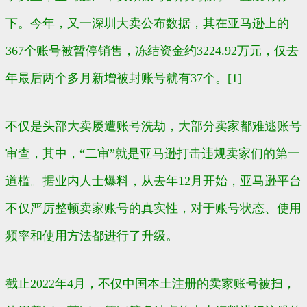
下。今年，又一深圳大卖公布数据，其在亚马逊上的
367个账号被暂停销售，冻结资金约3224.92万元，仅去
年最后两个多月新增被封账号就有37个。[1]
不仅是头部大卖屡遭账号洗劫，大部分卖家都难逃账号
审查，其中，“二审”就是亚马逊打击违规卖家们的第一
道槛。据业内人士爆料，从去年12月开始，亚马逊平台
不仅严厉整顿卖家账号的真实性，对于账号状态、使用
频率和使用方法都进行了升级。
截止2022年4月，不仅中国本土注册的卖家账号被扫，