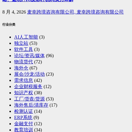
8 月 4, 2026
麦幸跨境咨询有限公司, 麦幸跨境咨询有限公司
行业分类
AI人工智能
(3)
独立站
(53)
软件工具
(3)
论坛/资讯/媒体
(96)
物流货代
(72)
海外仓
(67)
展会/沙龙/活动
(23)
需求信息
(42)
企业财税服务
(12)
知识产权
(38)
工厂/货盘/货源
(53)
海外售后/清库存
(17)
检测认证
(14)
ERP系统
(9)
金融支付
(12)
教育培训
(34)