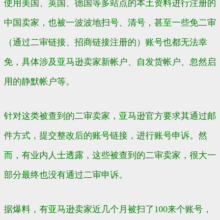
使用美国、英国、德国等多站点的本土资料进行注册的
中国卖家，也被一波波地扫号、清号，甚至一些免二审
（通过二审链接、招商链接注册的）账号也都无法幸
免，具体涉及亚马逊卖家新帐户、自发货帐户、忽然启
用的静默帐户等。
针对这类被查到的二审卖家，亚马逊官方要求其通过邮
件方式，提交整改后的账号链接，进行账号申诉。然
而，有业内人士透露，这些被查到的二审卖家，很大一
部分最终也没有通过二审申诉。
据爆料，有亚马逊卖家近几个月被扫了100来个账号，