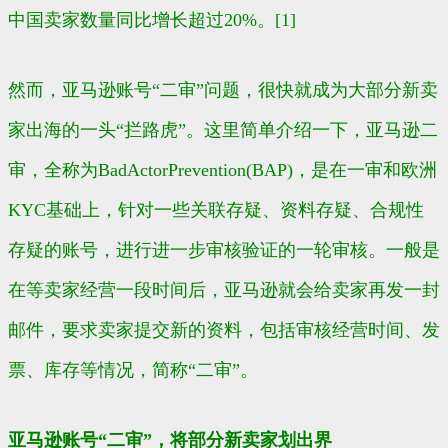
中国卖家数量同比增长超过20%。[1]
然而，亚马逊账号“二审”问题，很快就成为大部分新卖
家出海的一头“拦路虎”。这里简单介绍一下，亚马逊二
审，全称为BadActorPrevention(BAP)，是在一审和欧洲
KYC基础上，针对一些关联存疑、资料存疑、合规性
存疑的账号，进行进一步审核验证的一轮审核。一般是
在等卖家经营一段时间后，亚马逊就会给卖家再发一封
邮件，要求卖家提交新的资料，包括审核经营时间、发
票、库存等情况，简称“二审”。
亚马逊账号“二审”，将部分新卖家划出界