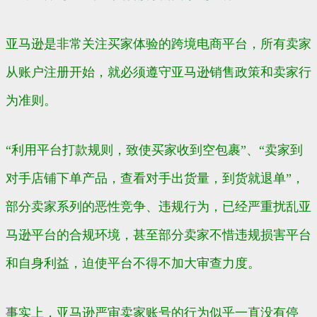
亚马逊是非常关注买家体验的跨境电商平台，所有卖家
从账户注册开始，就必须遵守亚马逊销售政策和卖家行
为准则。
“利用平台打款规则，致使买家收到空包裹”、“卖家到
对手店铺下单产品，查看对手出货量，到货就退单”，
部分卖家系列的恶性竞争、违规行为，已经严重扰乱亚
马逊平台的合规环境，甚至部分卖家不惜违规损害平台
和自身利益，迫使平台不得不加大审查力度。
事实上，亚马逊严审卖家账号的行为似乎一直没有停