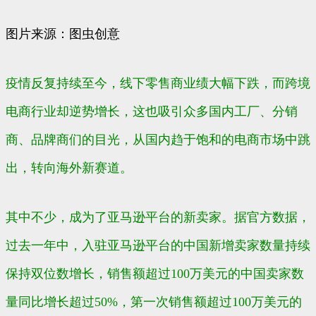
图片来源：图虫创意
疫情反复持续至今，线下零售商业绩大幅下跌，而跨境
电商行业却逆势增长，这也吸引众多国内工厂、分销
商、品牌商们的目光，从国内趋于饱和的电商市场中跳
出，转向海外新赛道。
其中不少，成为了亚马逊平台的新卖家。据官方数据，
过去一年中，入驻亚马逊平台的中国新增卖家数量持续
保持双位数增长，销售额超过100万美元的中国卖家数
量同比增长超过50%，第一次销售额超过100万美元的