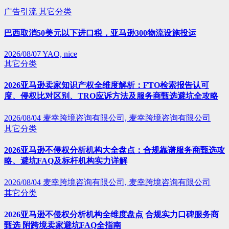
广告引流
其它分类
巴西取消50美元以下进口税，亚马逊300物流设施投运
2026/08/07
YAO, nice
其它分类
2026亚马逊卖家知识产权全维度解析：FTO检索报告认可
度、侵权比对区别、TRO应诉方法及服务商甄选避坑全攻略
2026/08/04
麦幸跨境咨询有限公司, 麦幸跨境咨询有限公司
其它分类
2026亚马逊不侵权分析机构大全盘点：合规靠谱服务商甄选攻
略、避坑FAQ及标杆机构实力详解
2026/08/04
麦幸跨境咨询有限公司, 麦幸跨境咨询有限公司
其它分类
2026亚马逊不侵权分析机构全维度盘点 合规实力口碑服务商
甄选 附跨境卖家避坑FAQ全指南