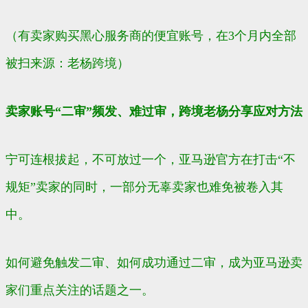
（有卖家购买黑心服务商的便宜账号，在3个月内全部
被扫来源：老杨跨境）
卖家账号“二审”频发、难过审，跨境老杨分享应对方法
宁可连根拔起，不可放过一个，亚马逊官方在打击“不
规矩”卖家的同时，一部分无辜卖家也难免被卷入其
中。
如何避免触发二审、如何成功通过二审，成为亚马逊卖
家们重点关注的话题之一。