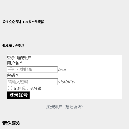
关注公众号进1600多个跨境群
要发布，先登录
登录我的账户
用户名
*
face
密码
*
visibility
记住我，免登录
|
注册账户
忘记密码?
猜你喜欢