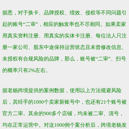
据悉，对于换卡、品牌授权、绩效、侵权等不同问题引
起的账号“二审”，相应的触发率也不尽相同。如果卖家
用真实资料注册、用真实的实体卡注册、每位法人只注
册一家公司、股东中途保持运营状态且未曾修改信息、
未授权有合规风险的品牌，那么，账号被“二审”、扫号
的概率只有2%左右。
据老杨跨境提供的案例数据，使用以上方法规避风险
后，其经手的1000个卖家新账号中，也还有21个账号被
官方二审。其余的900多个店铺，均未被二审、清号，
均在正常运营中。对这1000例个案分析后，跨境老杨发