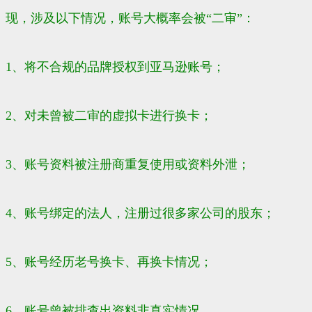
现，涉及以下情况，账号大概率会被“二审”：
1、将不合规的品牌授权到亚马逊账号；
2、对未曾被二审的虚拟卡进行换卡；
3、账号资料被注册商重复使用或资料外泄；
4、账号绑定的法人，注册过很多家公司的股东；
5、账号经历老号换卡、再换卡情况；
6、账号曾被排查出资料非真实情况。