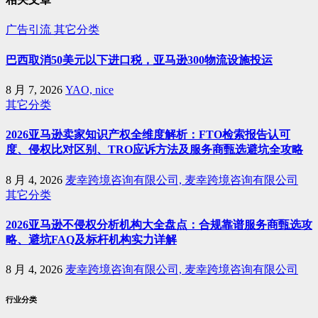
广告引流
其它分类
巴西取消50美元以下进口税，亚马逊300物流设施投运
8 月 7, 2026
YAO, nice
其它分类
2026亚马逊卖家知识产权全维度解析：FTO检索报告认可
度、侵权比对区别、TRO应诉方法及服务商甄选避坑全攻略
8 月 4, 2026
麦幸跨境咨询有限公司, 麦幸跨境咨询有限公司
其它分类
2026亚马逊不侵权分析机构大全盘点：合规靠谱服务商甄选攻
略、避坑FAQ及标杆机构实力详解
8 月 4, 2026
麦幸跨境咨询有限公司, 麦幸跨境咨询有限公司
行业分类