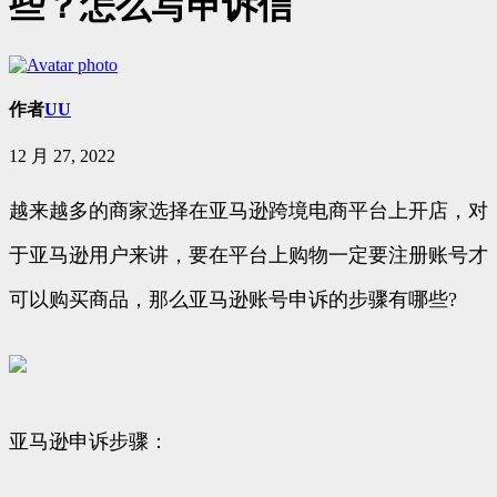
些？怎么写申诉信
作者
UU
12 月 27, 2022
越来越多的商家选择在亚马逊跨境电商平台上开店，对
于亚马逊用户来讲，要在平台上购物一定要注册账号才
可以购买商品，那么亚马逊账号申诉的步骤有哪些?
亚马逊申诉步骤：