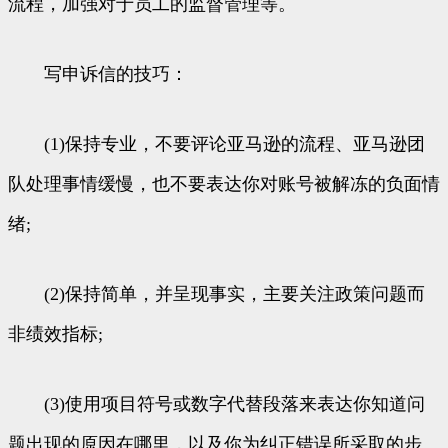
流程，加强对于员工的监督管理等。
写申诉信的技巧：
(1)保持专业，不要评论亚马逊的流程、亚马逊团
队处理事情缓慢，也不要表达你对账号被解冻的负面情
绪;
(2)保持简单，并呈现事实，主要关注政策问题而
非绩效指标;
(3)使用项目符号或数字代替段落来表达你知道问
题出现的原因在哪里，以及你为纠正错误所采取的步