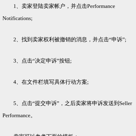
1、卖家登陆卖家帐户，并点击Performance
Notifications;
2、找到卖家权利被撤销的消息，并点击“申诉”;
3、点击“决定申诉”按钮;
4、在文件栏填写具体行动方案;
5、点击“提交申诉”，之后卖家将申诉发送到Seller
Performance。