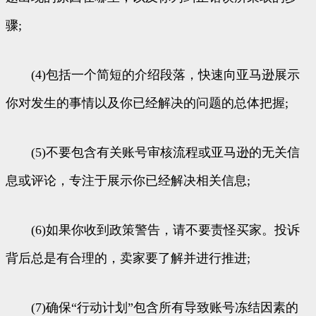
骤;
(4)包括一个简短的介绍段落，快速向亚马逊展示
你对发生的事情以及你已经解决的问题的总体把握;
(5)不要包含有关账号审核流程或亚马逊的无关信
息或评论，专注于展示你已经解决相关信息;
(6)如果你收到政策警告，请不要责怪买家。投诉
背后总是有合理的，卖家要了解并进行推进;
(7)确保“行动计划”包含所有导致账号冻结因素的