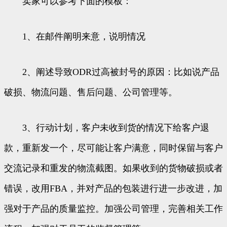
卖家可以参考下面的模板：
1、在邮件阐明来意，说明情况
2、阐述导致ODR过高被封号的原因：比如说产品
破损、物流问题、售后问题、公司管理等。
3、行动计划，客户未收到货的情况下给客户退
款，重新发一个，尽可能让客户满意，同时保留与客户
交流记录和重发的物流截图。如果收到的货物破损或者
错误，改用FBA，并对产品的包装进行进一步改进，加
强对于产品的质量监控。加强公司管理，完善相关工作