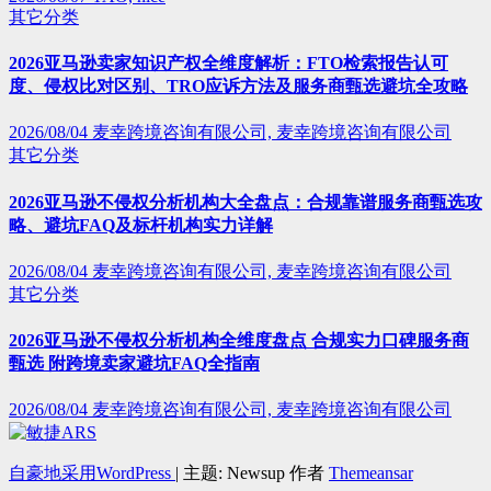
其它分类
2026亚马逊卖家知识产权全维度解析：FTO检索报告认可
度、侵权比对区别、TRO应诉方法及服务商甄选避坑全攻略
2026/08/04
麦幸跨境咨询有限公司, 麦幸跨境咨询有限公司
其它分类
2026亚马逊不侵权分析机构大全盘点：合规靠谱服务商甄选攻
略、避坑FAQ及标杆机构实力详解
2026/08/04
麦幸跨境咨询有限公司, 麦幸跨境咨询有限公司
其它分类
2026亚马逊不侵权分析机构全维度盘点 合规实力口碑服务商
甄选 附跨境卖家避坑FAQ全指南
2026/08/04
麦幸跨境咨询有限公司, 麦幸跨境咨询有限公司
自豪地采用WordPress
|
主题: Newsup 作者
Themeansar