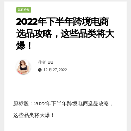
其它分类
2022年下半年跨境电商
选品攻略，这些品类将大
爆！
作者
UU
12 月 27, 2022
原标题：2022年下半年跨境电商选品攻略，
这些品类将大爆！