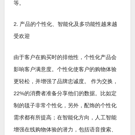
等。
2. 产品的个性化、智能化及多功能性越来越
受欢迎
由于客户在购买时的排他性，个性化产品会
影响客户满意度。个性化使客户的购物体验
更轻松，并增强了品牌忠诚度。 作为交换，
22%的消费者准备分享他们的数据。比如定
制的毯子非常个性化，另外，配饰的个性化
需求都有所提高；在智能化方向，人工智能
增强在线购物体验的潜力，包括语音搜索、