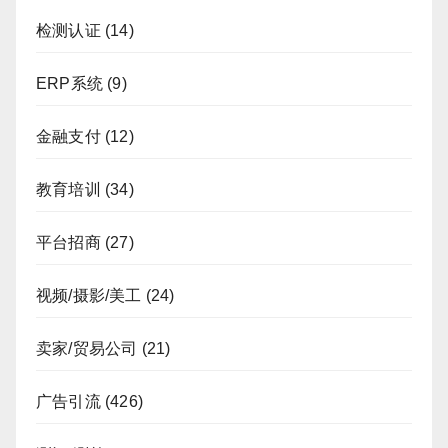
检测认证
(14)
ERP系统
(9)
金融支付
(12)
教育培训
(34)
平台招商
(27)
视频/摄影/美工
(24)
卖家/贸易公司
(21)
广告引流
(426)