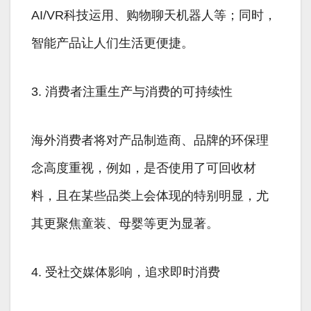
AI/VR科技运用、购物聊天机器人等；同时，
智能产品让人们生活更便捷。
3. 消费者注重生产与消费的可持续性
海外消费者将对产品制造商、品牌的环保理
念高度重视，例如，是否使用了可回收材
料，且在某些品类上会体现的特别明显，尤
其更聚焦童装、母婴等更为显著。
4. 受社交媒体影响，追求即时消费