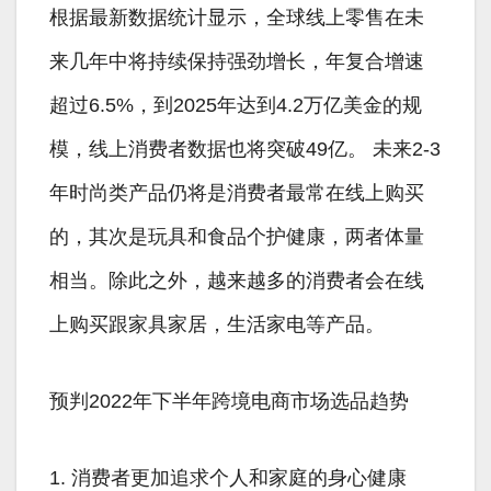
根据最新数据统计显示，全球线上零售在未
来几年中将持续保持强劲增长，年复合增速
超过6.5%，到2025年达到4.2万亿美金的规
模，线上消费者数据也将突破49亿。 未来2-3
年时尚类产品仍将是消费者最常在线上购买
的，其次是玩具和食品个护健康，两者体量
相当。除此之外，越来越多的消费者会在线
上购买跟家具家居，生活家电等产品。
预判2022年下半年跨境电商市场选品趋势
1. 消费者更加追求个人和家庭的身心健康