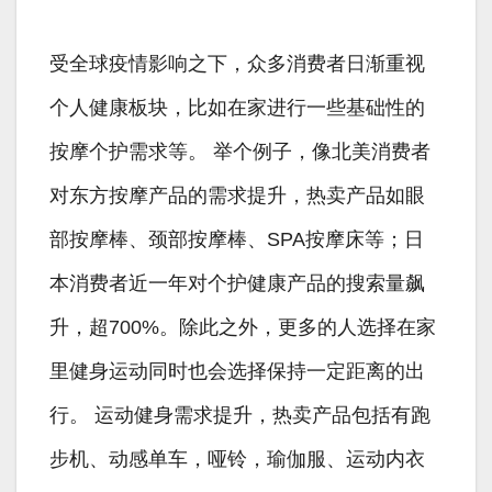
受全球疫情影响之下，众多消费者日渐重视
个人健康板块，比如在家进行一些基础性的
按摩个护需求等。 举个例子，像北美消费者
对东方按摩产品的需求提升，热卖产品如眼
部按摩棒、颈部按摩棒、SPA按摩床等；日
本消费者近一年对个护健康产品的搜索量飙
升，超700%。除此之外，更多的人选择在家
里健身运动同时也会选择保持一定距离的出
行。 运动健身需求提升，热卖产品包括有跑
步机、动感单车，哑铃，瑜伽服、运动内衣