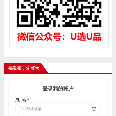
要发布，先登录
登录我的账户
用户名
*
face