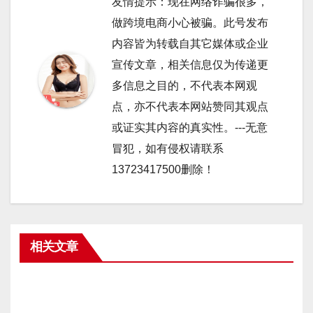
友情提示：现在网络诈骗很多，
做跨境电商小心被骗。此号发布
内容皆为转载自其它媒体或企业
宣传文章，相关信息仅为传递更
多信息之目的，不代表本网观
点，亦不代表本网站赞同其观点
或证实其内容的真实性。---无意
冒犯，如有侵权请联系
13723417500删除！
相关文章