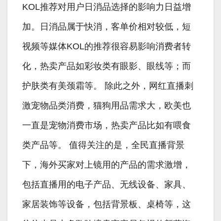
KOL推荐对用户日消品选择的影响力日益增
加。日消品属于快消，客单价相对较低，短
视频等媒体KOL的推荐很容易影响消费者转
化，热卖产品如彩妆类有眼影、眼线等；而
护肤类有美颈霜等。 除此之外，网红直播刺
激宠物品类消费，猫狗用品需求大，欧美也
一直是宠物消费市场，热卖产品比如有喂食
类产品等。 值得关注的是，全民直播背景
下，海外买家对上镜用的产品的需求激增，
包括直播用的电子产品、无线设备、家具、
家居装饰等设备，包括背景板、桌椅等，这