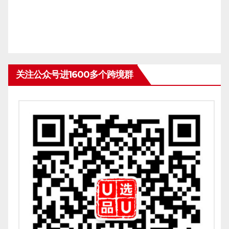
关注公众号进1600多个跨境群