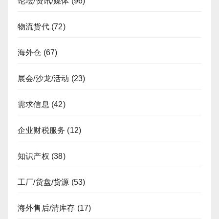
论坛/资讯/媒体
(96)
物流货代
(72)
海外仓
(67)
展会/沙龙/活动
(23)
需求信息
(42)
企业财税服务
(12)
知识产权
(38)
工厂/货盘/货源
(53)
海外售后/清库存
(17)