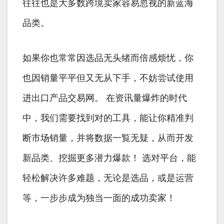
往往也是大多数跨境卖家容易忽视的新蓝海
品类。
如果你也常常因选品无头绪而倍感烦忧，你
也因销量平平但又无从下手，不妨尝试使用
进出口产品交易网。 在资讯量爆炸的时代
中，我们需要找到对的工具，能让你精准判
断市场销量，并将数据一覧无疑，从而开发
新品类、挖掘更多潜力爆款！ 选对平台，能
轻松解决许多难题，无论是选品，或是运营
等，一步步成为独当一面的成功卖家！