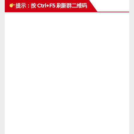
提示：按 Ctrl+F5 刷新群二维码